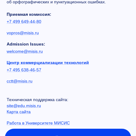
об орфографических и пунктуационных ошибках.
Приемная комиссия:
+7 499 649-44-80
vopros@misis.ru
Admission Issues:
welcome@misis.ru
Центр коммерциализации технологий
+7 495 638-46-57
cctt@misis.ru
Техническая поддержка сайта:
site@edu.misis.ru
Карта сайта
Работа в Университете МИСИС
Сведения об образовательной организации