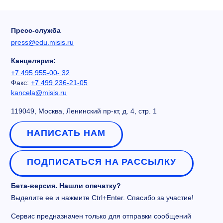
Пресс-служба
press@edu.misis.ru
Канцелярия:
+7 495 955-00- 32
Факс:
+7 499 236-21-05
kancela@misis.ru
119049, Москва, Ленинский пр-кт, д. 4, стр. 1
НАПИСАТЬ НАМ
ПОДПИСАТЬСЯ НА РАССЫЛКУ
Бета-версия. Нашли опечатку?
Выделите ее и нажмите Ctrl+Enter. Спасибо за участие!
Сервис предназначен только для отправки сообщений