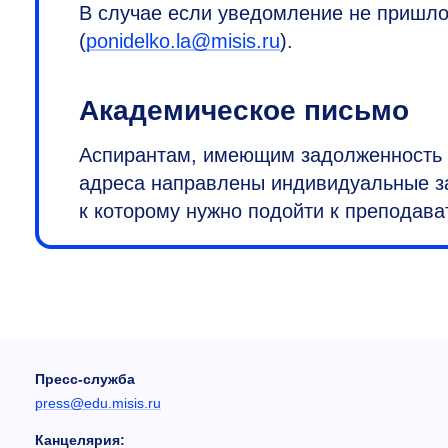
В случае если уведомление не пришло
(
ponidelko.la@misis.ru
).
Академическое письмо
Аспирантам, имеющим задолженность 
адреса направлены индивидуальные за
к которому нужно подойти к преподава
Пресс-служба
press@edu.misis.ru
Канцелярия: