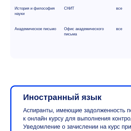
История и философия
СНИТ
все
науки
Академическое письмо
Офис академического
все
письма
Иностранный язык
Аспиранты, имеющие задолженность по
к онлайн курсу для выполнения контро
Уведомление о зачислении на курс при