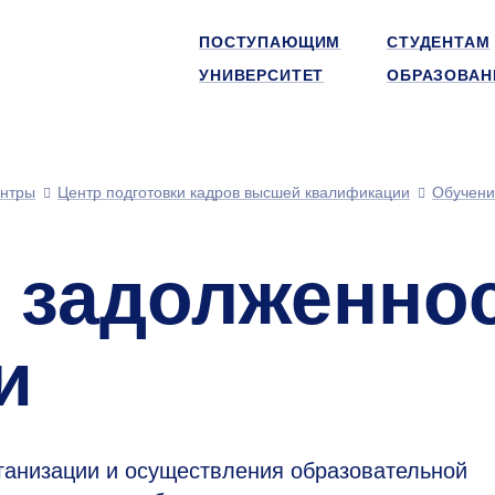
ПОСТУПАЮЩИМ
СТУДЕНТАМ
УНИВЕРСИТЕТ
ОБРАЗОВАН
нтры
Центр подготовки кадров высшей квалификации
Обучени
 задолженно
и
ганизации и осуществления образовательной