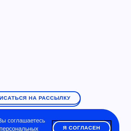
ИСАТЬСЯ НА РАССЫЛКУ
Вы соглашаетесь
Я СОГЛАСЕН
 персональных