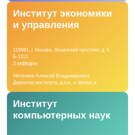
Институт экономики
и управления
119991, г. Москва, Ленинский проспект, д. 4,
Б-1112
3 кафедры
Митенков Алексей Владимирович
Директор института, д.э.н., к. филос.н.
Институт
компьютерных наук