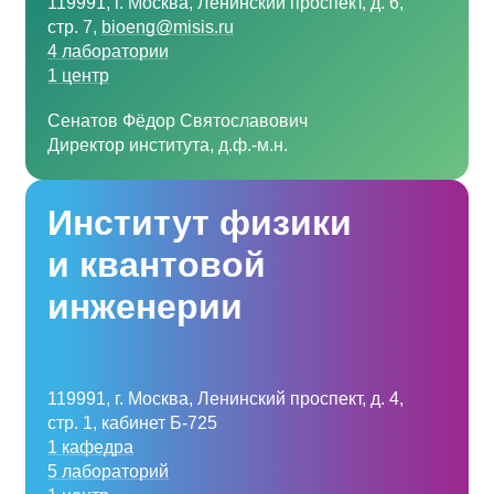
119991, г. Москва, Ленинский проспект, д. 6,
стр. 7,
bioeng@misis.ru
4 лаборатории
1 центр
Сенатов Фёдор Святославович
Директор института, д.ф.-м.н.
Институт физики
и квантовой
инженерии
119991, г. Москва, Ленинский проспект, д. 4,
стр. 1, кабинет Б-725
1 кафедра
5 лабораторий