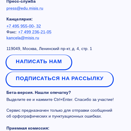
Пресс-служба
press@edu.misis.ru
Канцелярия:
+7 495 955-00- 32
Факс:
+7 499 236-21-05
kancela@misis.ru
119049, Москва, Ленинский пр-кт, д. 4, стр. 1
НАПИСАТЬ НАМ
ПОДПИСАТЬСЯ НА РАССЫЛКУ
Бета-версия. Нашли опечатку?
Выделите ее и нажмите Ctrl+Enter. Спасибо за участие!
Сервис предназначен только для отправки сообщений
об орфографических и пунктуационных ошибках.
Приемная комиссия: