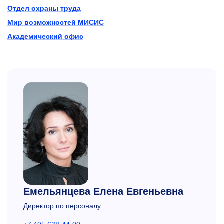
Отдел охраны труда
Мир возможностей МИСИС
Академический офис
Емельянцева Елена Евгеньевна
Директор по персоналу