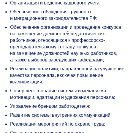
Организация и ведение кадрового учета;
Обеспечение соблюдения трудового
и миграционного законодательства РФ;
Обеспечение организации и проведения конкурса
на замещение должностей педагогических
работников, относящихся к профессорско-
преподавательскому составу, конкурса
на замещение должностей научных работников,
а также выборов заведующих кафедрами;
Реализация политики, направленной на улучшение
качества персонала, включая повышение
квалификации;
Совершенствование системы и механизма
мотивации, адаптации и удержания персонала;
Управление брендом работодателя;
Развитие системы внутренних коммуникаций;
Реализация мероприятий по охране труда;
Организация и ведение военного