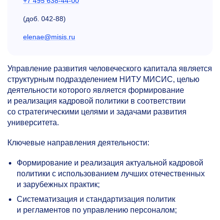
+7 495 638-44-00
(доб.
042-88)
elenae@misis.ru
Управление развития человеческого капитала является
структурным подразделением НИТУ МИСИС, целью
деятельности которого является формирование
и реализация кадровой политики в соответствии
со стратегическими целями и задачами развития
университета.
Ключевые направления деятельности:
Формирование и реализация актуальной кадровой
политики с использованием лучших отечественных
и зарубежных практик;
Систематизация и стандартизация политик
и регламентов по управлению персоналом;