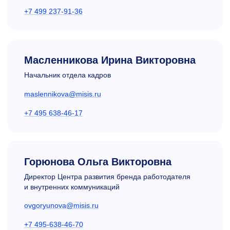
+7 499 237-91-36
Масленникова Ирина Викторовна
Начальник отдела кадров
maslennikova@misis.ru
+7 495 638-46-17
Горюнова Ольга Викторовна
Директор Центра развития бренда работодателя
и внутренних коммуникаций
ovgoryunova@misis.ru
+7 495-638-46-70