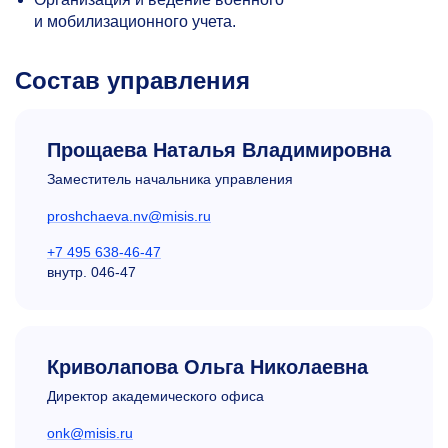
и мобилизационного учета.
Состав управления
Прощаева Наталья Владимировна
Заместитель начальника управления
proshchaeva.nv@misis.ru
+7 495 638-46-47
внутр.
046-47
Криволапова Ольга Николаевна
Директор академического офиса
onk@misis.ru