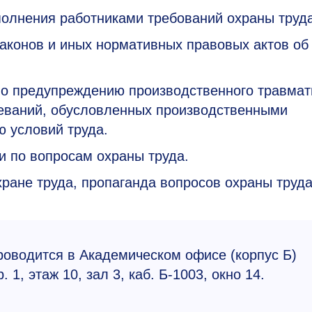
олнения работниками требований охраны труда
аконов и иных нормативных правовых актов об
по предупреждению производственного травмат
еваний, обусловленных производственными
ю условий труда.
 по вопросам охраны труда.
ране труда, пропаганда вопросов охраны труда
роводится в Академическом офисе (корпус Б)
. 1, этаж 10, зал 3, каб. Б-1003, окно 14.