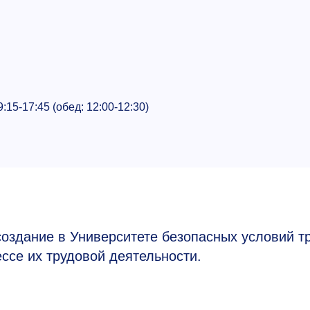
9:15-17:45
(обед:
12:00-12:30)
оздание в Университете безопасных условий т
ссе их трудовой деятельности.