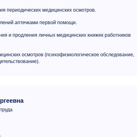
ия периодических медицинских осмотров.
лений аптечками первой помощи.
ия и продления личных медицинских книжек работников
ицинских осмотров (психофизиологическое обследование,
етельствование).
ргеевна
труда
.