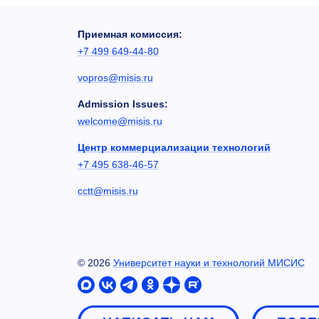
Приемная комиссия:
+7 499 649-44-80
vopros@misis.ru
Admission Issues:
welcome@misis.ru
Центр коммерциализации технологий
+7 495 638-46-57
cctt@misis.ru
©
2026
Университет науки и технологий МИСИС