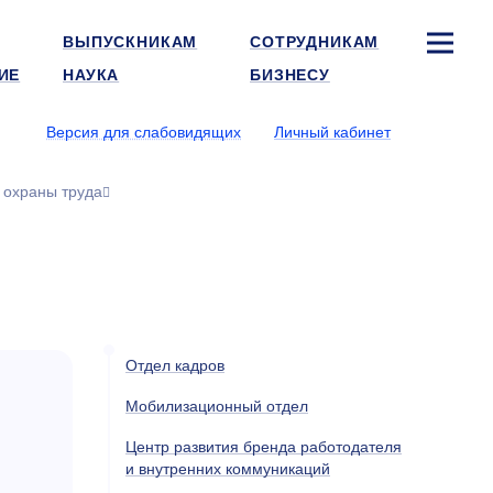
ВЫПУСКНИКАМ
СОТРУДНИКАМ
ИЕ
НАУКА
БИЗНЕСУ
Версия для слабовидящих
Личный кабинет
 охраны труда
Отдел кадров
Мобилизационный отдел
Центр развития бренда работодателя
и внутренних коммуникаций