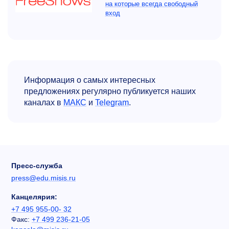
на которые всегда свободный
вход
Информация о самых интересных
предложениях регулярно публикуется наших
каналах в
МАКС
и
Telegram
.
Пресс-служба
press@edu.misis.ru
Канцелярия:
+7 495 955-00- 32
Факс:
+7 499 236-21-05