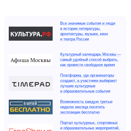
Все значимые события и люди
в истории литературы,
архитектуры, музыки, кино
и театра России
Культурный календарь Москвы —
самый удобный способ выбрать,
как провести свободное время
Платформа, где организаторы
создают, а участники выбирают
лучшие культурные
и образовательные события
Возможность каждую третью
неделю месяца посетить
экспозиции бесплатно
Портал культурных, спортивных
и образовательных мероприятий,