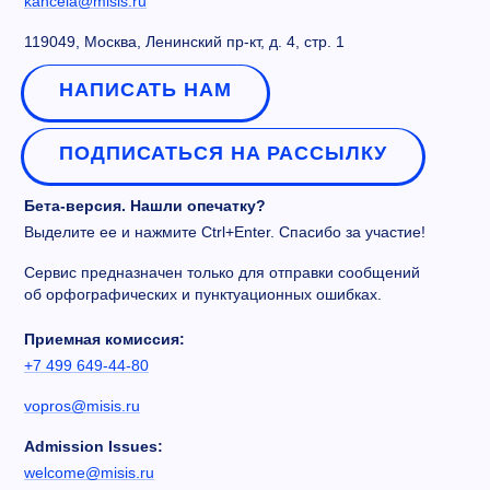
kancela@misis.ru
119049, Москва, Ленинский пр-кт, д. 4, стр. 1
НАПИСАТЬ НАМ
ПОДПИСАТЬСЯ НА РАССЫЛКУ
Бета-версия. Нашли опечатку?
Выделите ее и нажмите Ctrl+Enter. Спасибо за участие!
Сервис предназначен только для отправки сообщений
об орфографических и пунктуационных ошибках.
Приемная комиссия:
+7 499 649-44-80
vopros@misis.ru
Admission Issues:
welcome@misis.ru