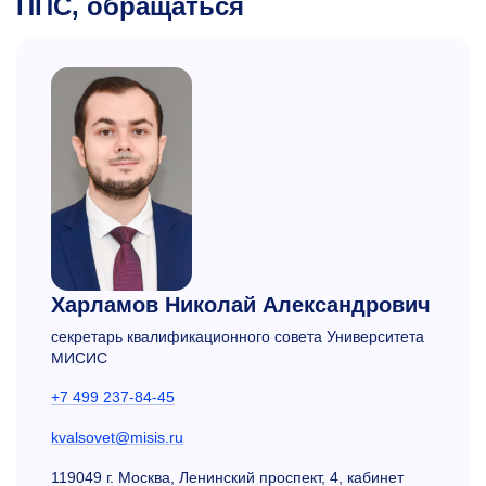
ППС, обращаться
Харламов Николай Александрович
секретарь квалификационного совета Университета
МИСИС
+7 499 237-84-45
kvalsovet@misis.ru
119049 г. Москва, Ленинский проспект, 4, кабинет