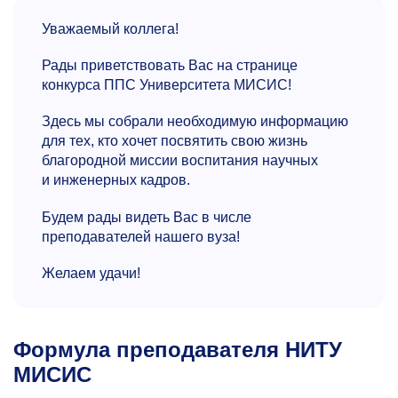
Уважаемый коллега!
Рады приветствовать Вас на странице
конкурса ППС Университета МИСИС!
Здесь мы собрали необходимую информацию
для тех, кто хочет посвятить свою жизнь
благородной миссии воспитания научных
и инженерных кадров.
Будем рады видеть Вас в числе
преподавателей нашего вуза!
Желаем удачи!
Формула преподавателя НИТУ
МИСИС