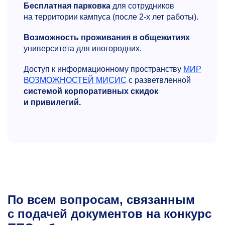
Бесплатная парковка
для сотрудников
на территории кампуса (после
2-х
лет работы).
Возможность проживания в общежитиях
университета для иногородних.
Доступ к информационному пространству
МИР
ВОЗМОЖНОСТЕЙ МИСИС
с разветвленной
системой корпоративных скидок
и привилегий.
По всем вопросам, связанным
с подачей документов на конкурс