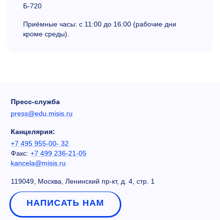
Б-720
Приёмные часы: с 11:00 до 16:00 (рабочие дни
кроме среды).
Пресс-служба
press@edu.misis.ru
Канцелярия:
+7 495 955-00- 32
Факс:
+7 499 236-21-05
kancela@misis.ru
119049, Москва, Ленинский пр-кт, д. 4, стр. 1
НАПИСАТЬ НАМ