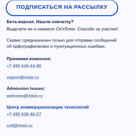
ПОДПИСАТЬСЯ НА РАССЫЛКУ
Бета-версия. Нашли опечатку?
Выделите ее и нажмите Ctrl+Enter. Спасибо за участие!
Сервис предназначен только для отправки сообщений
об орфографических и пунктуационных ошибках.
Приемная комиссия:
+7 499 649-44-80
vopros@misis.ru
Admission Issues:
welcome@misis.ru
Центр коммерциализации технологий
+7 495 638-46-57
cctt@misis.ru