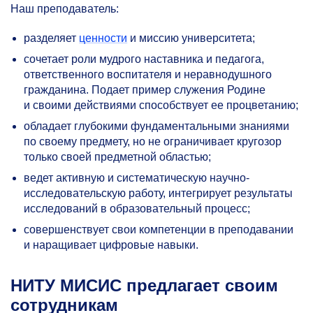
Наш преподаватель:
разделяет
ценности
и миссию университета;
сочетает роли мудрого наставника и педагога,
ответственного воспитателя и неравнодушного
гражданина. Подает пример служения Родине
и своими действиями способствует ее процветанию;
обладает глубокими фундаментальными знаниями
по своему предмету, но не ограничивает кругозор
только своей предметной областью;
ведет активную и систематическую научно-
исследовательскую работу, интегрирует результаты
исследований в образовательный процесс;
совершенствует свои компетенции в преподавании
и наращивает цифровые навыки.
НИТУ МИСИС предлагает своим
сотрудникам