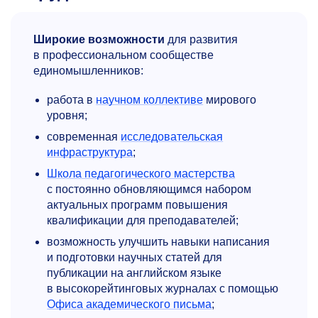
Широкие возможности
для развития
в профессиональном сообществе
единомышленников:
работа в
научном коллективе
мирового
уровня;
современная
исследовательская
инфраструктура
;
Школа педагогического мастерства
с постоянно обновляющимся набором
актуальных программ повышения
квалификации для преподавателей;
возможность улучшить навыки написания
и подготовки научных статей для
публикации на английском языке
в высокорейтинговых журналах с помощью
Офиса академического письма
;