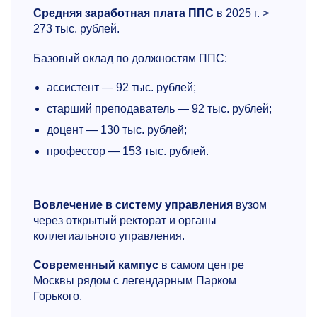
Средняя заработная плата ППС
в 2025 г. >
273 тыс. рублей.
Базовый оклад по должностям ППС:
ассистент — 92 тыс. рублей;
старший преподаватель — 92 тыс. рублей;
доцент — 130 тыс. рублей;
профессор — 153 тыс. рублей.
Вовлечение в систему управления
вузом
через открытый ректорат и органы
коллегиального управления.
Современный кампус
в самом центре
Москвы рядом с легендарным Парком
Горького.