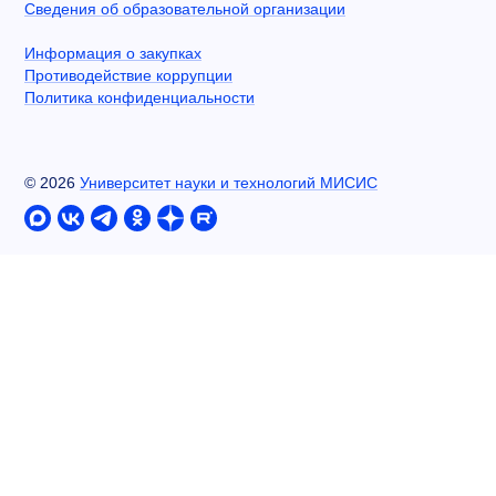
Сведения об образовательной организации
Информация о закупках
Противодействие коррупции
Политика конфиденциальности
©
2026
Университет науки и технологий МИСИС