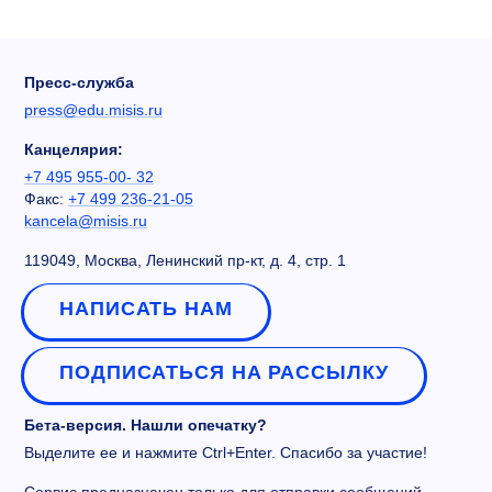
Пресс-служба
press@edu.misis.ru
Канцелярия:
+7 495 955-00- 32
Факс:
+7 499 236-21-05
kancela@misis.ru
119049, Москва, Ленинский пр-кт, д. 4, стр. 1
НАПИСАТЬ НАМ
ПОДПИСАТЬСЯ НА РАССЫЛКУ
Бета-версия. Нашли опечатку?
Выделите ее и нажмите Ctrl+Enter. Спасибо за участие!