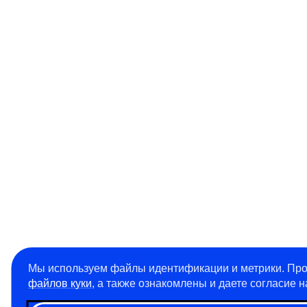
Мы используем файлы идентификации и метрики. Про
файлов куки
, а также ознакомлены и даете согласие 