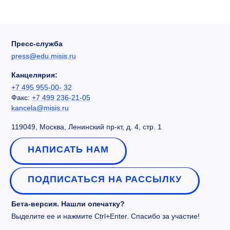
Пресс-служба
press@edu.misis.ru
Канцелярия:
+7 495 955-00- 32
Факс:
+7 499 236-21-05
kancela@misis.ru
119049, Москва, Ленинский пр-кт, д. 4, стр. 1
НАПИСАТЬ НАМ
ПОДПИСАТЬСЯ НА РАССЫЛКУ
Бета-версия. Нашли опечатку?
Выделите ее и нажмите Ctrl+Enter. Спасибо за участие!