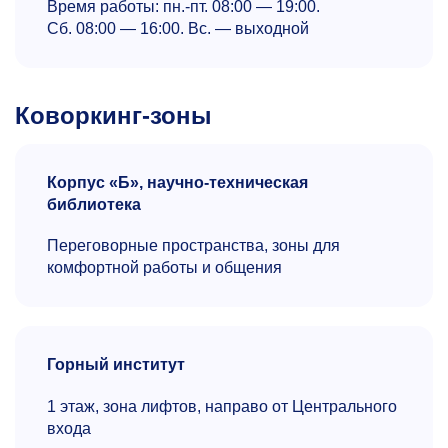
Время работы: пн.-пт. 08:00 — 19:00.
Сб. 08:00 — 16:00. Вс. — выходной
Коворкинг-зоны
Корпус «Б», научно-техническая
библиотека
Переговорные пространства, зоны для
комфортной работы и общения
Горный институт
1 этаж, зона лифтов, направо от Центрального
входа