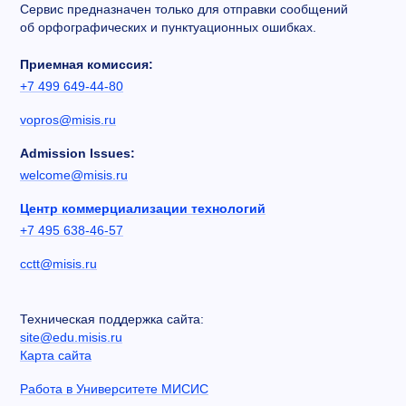
Сервис предназначен только для отправки сообщений
об орфографических и пунктуационных ошибках.
Приемная комиссия:
+7 499 649-44-80
vopros@misis.ru
Admission Issues:
welcome@misis.ru
Центр коммерциализации технологий
+7 495 638-46-57
cctt@misis.ru
Техническая поддержка сайта:
site@edu.misis.ru
Карта сайта
Работа в Университете МИСИС