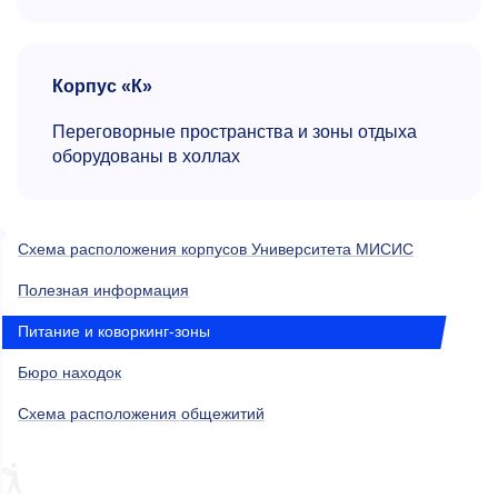
Корпус «К»
Переговорные пространства и зоны отдыха
оборудованы в холлах
Схема расположения корпусов Университета МИСИС
Полезная информация
Питание и коворкинг-зоны
Бюро находок
Схема расположения общежитий