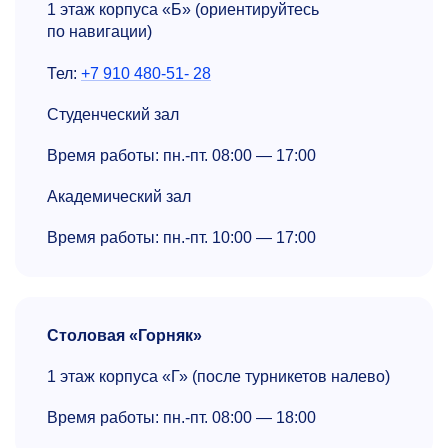
1 этаж корпуса «Б» (ориентируйтесь
по навигации)
Тел:
+7 910 480-51- 28
Студенческий зал
Время работы: пн.-пт. 08:00 — 17:00
Академический зал
Время работы: пн.-пт. 10:00 — 17:00
Столовая «Горняк»
1 этаж корпуса «Г» (после турникетов налево)
Время работы: пн.-пт. 08:00 — 18:00