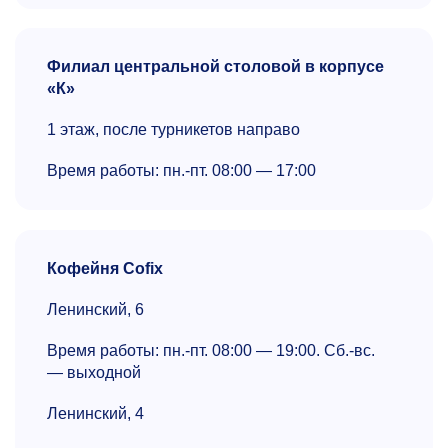
Филиал центральной столовой в корпусе
«К»
1 этаж, после турникетов направо
Время работы: пн.-пт. 08:00 — 17:00
Кофейня Cofix
Ленинский, 6
Время работы: пн.-пт. 08:00 — 19:00. Сб.-вс.
— выходной
Ленинский, 4