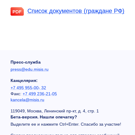
Список документов (граждане РФ)
Пресс-служба
press@edu.misis.ru
Канцелярия:
+7 495 955-00- 32
Факс:
+7 499 236-21-05
kancela@misis.ru
119049, Москва, Ленинский пр-кт, д. 4, стр. 1
Бета-версия. Нашли опечатку?
Выделите ее и нажмите Ctrl+Enter. Спасибо за участие!