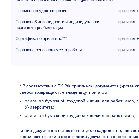
Пенсионное удостоверение
оригинал +
Справка об инвалидности и индивидуальная
оригинал
программа реабилитации
Сертификат о прививках***
оригинал +
Справка с основного места работы
оригинал
*
В соответствии с ТК РФ оригиналы документов (кроме сп
сверки возвращаются владельцу, при этом:
оригинал бумажной трудовой книжки для работников, 
Университета;
оригинал бумажной трудовой книжки для работников, 
Копии документов остаются в отделе кадров и подшивают
копии, скан-копии и фотографии документов с полност