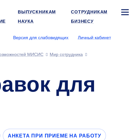
ВЫПУСКНИКАМ
СОТРУДНИКАМ
ИЕ
НАУКА
БИЗНЕСУ
Версия для слабовидящих
Личный кабинет
озможностей МИСИС
Мир сотрудника
равок для
АНКЕТА ПРИ ПРИЕМЕ НА РАБОТУ