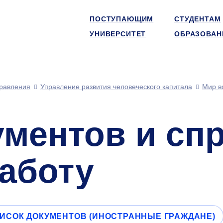
ПОСТУПАЮЩИМ
СТУДЕНТАМ
УНИВЕРСИТЕТ
ОБРАЗОВАН
равления
Управление развития человеческого капитала
Мир в
ументов и сп
работу
ИСОК ДОКУМЕНТОВ (ИНОСТРАННЫЕ ГРАЖДАНЕ)