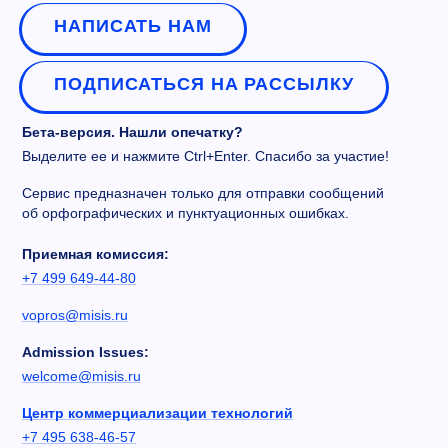
НАПИСАТЬ НАМ
ПОДПИСАТЬСЯ НА РАССЫЛКУ
Бета-версия. Нашли опечатку?
Выделите ее и нажмите Ctrl+Enter. Спасибо за участие!
Сервис предназначен только для отправки сообщений
об орфографических и пунктуационных ошибках.
Приемная комиссия:
+7 499 649-44-80
vopros@misis.ru
Admission Issues:
welcome@misis.ru
Центр коммерциализации технологий
+7 495 638-46-57