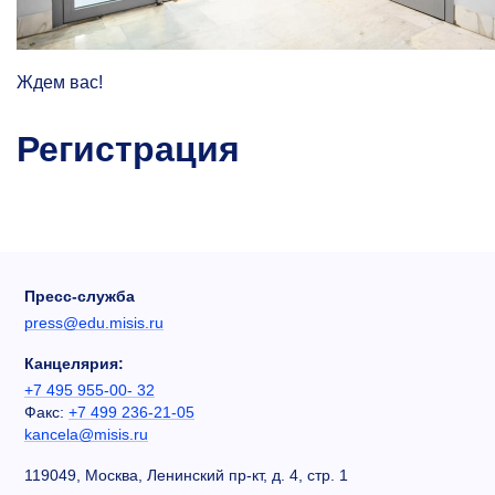
Ждем вас!
Регистрация
Пресс-служба
press@edu.misis.ru
Канцелярия:
+7 495 955-00- 32
Факс:
+7 499 236-21-05
kancela@misis.ru
119049, Москва, Ленинский пр-кт, д. 4, стр. 1