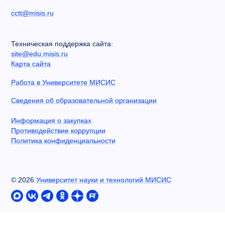
cctt@misis.ru
Техническая поддержка сайта:
site@edu.misis.ru
Карта сайта
Работа в Университете МИСИС
Сведения об образовательной организации
Информация о закупках
Противодействие коррупции
Политика конфиденциальности
©
2026
Университет науки и технологий МИСИС