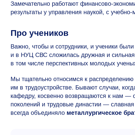
Замечательно работают финансово-экономи
результаты у управления наукой, с учебно
Про учеников
Важно, чтобы и сотрудники, и ученики был
и в НУЦ СВС сложилась дружная и сильная
в том числе перспективных молодых учены
Мы тщательно относимся к распределению 
им в трудоустройстве. Бывают случаи, ког
кафедру, косвенно возвращаются к нам — 
поколений и трудовые династии — славная
всегда объединяло
металлургическое бра