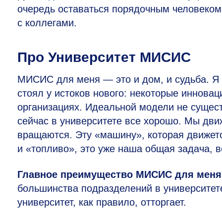
очередь оставаться порядочным человеком
с коллегами.
Про Университет МИСИС
МИСИС для меня — это и дом, и судьба. Я 
стоял у истоков нового: некоторые инноваци
организациях. Идеальной модели не сущест
сейчас в университете все хорошо. Мы дви
вращаются. Эту «машину», которая движетс
и «топливо», это уже наша общая задача, в
Главное преимущество МИСИС для меня
большинства подразделений в университет
университет, как правило, отторгает.