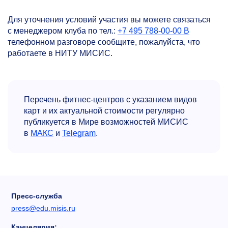
Для уточнения условий участия вы можете связаться
с менеджером клуба по тел.:
+7 495 788-00-00 В
телефонном разговоре сообщите, пожалуйста, что
работаете в НИТУ МИСИС.
Перечень фитнес-центров с указанием видов
карт и их актуальной стоимости регулярно
публикуется в Мире возможностей МИСИС
в
МАКС
и
Telegram
.
Пресс-служба
press@edu.misis.ru
Канцелярия: