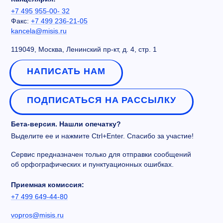
+7 495 955-00- 32
Факс:
+7 499 236-21-05
kancela@misis.ru
119049, Москва, Ленинский пр-кт, д. 4, стр. 1
НАПИСАТЬ НАМ
ПОДПИСАТЬСЯ НА РАССЫЛКУ
Бета-версия. Нашли опечатку?
Выделите ее и нажмите Ctrl+Enter. Спасибо за участие!
Сервис предназначен только для отправки сообщений
об орфографических и пунктуационных ошибках.
Приемная комиссия:
+7 499 649-44-80
vopros@misis.ru