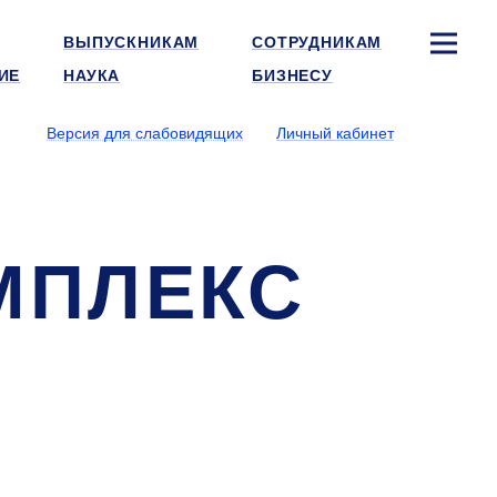
ВЫПУСКНИКАМ
СОТРУДНИКАМ
ИЕ
НАУКА
БИЗНЕСУ
Версия для слабовидящих
Личный кабинет
МПЛЕКС