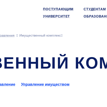
ПОСТУПАЮЩИМ
СТУДЕНТАМ
УНИВЕРСИТЕТ
ОБРАЗОВАН
равления
Имущественный комплекс
ВЕННЫЙ КО
авление
Управление имуществом