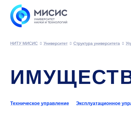
НИТУ МИСИС
Университет
Структура университета
Уп
ИМУЩЕСТ
Техническое управление
Эксплуатационное упр