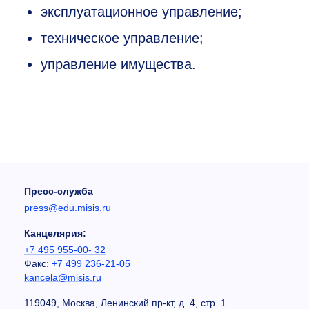
эксплуатационное управление;
техническое управление;
управление имущества.
Пресс-служба
press@edu.misis.ru
Канцелярия:
+7 495 955-00- 32
Факс:
+7 499 236-21-05
kancela@misis.ru
119049, Москва, Ленинский пр-кт, д. 4, стр. 1