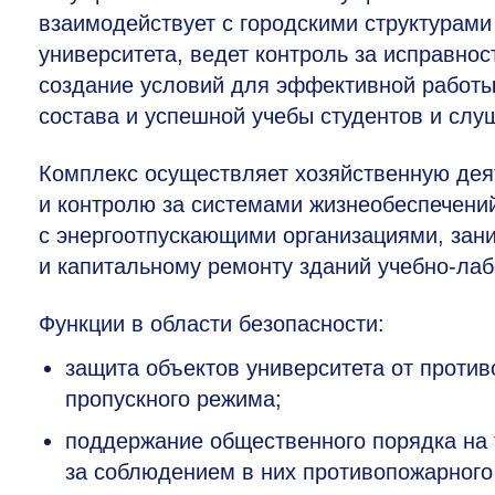
взаимодействует с городскими структурами
университета, ведет контроль за исправно
создание условий для эффективной работы
состава и успешной учебы студентов и слу
Комплекс осуществляет хозяйственную дея
и контролю за системами жизнеобеспечений
с энергоотпускающими организациями, зани
и капитальному ремонту зданий учебно-л
Функции в области безопасности:
защита объектов университета от против
пропускного режима;
поддержание общественного порядка на т
за соблюдением в них противопожарного