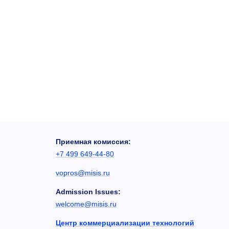
Приемная комиссия:
+7 499 649-44-80
vopros@misis.ru
Admission Issues:
welcome@misis.ru
Центр коммерциализации технологий