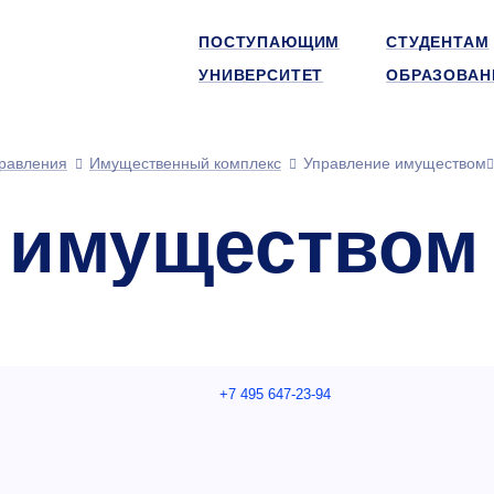
ПОСТУПАЮЩИМ
СТУДЕНТАМ
УНИВЕРСИТЕТ
ОБРАЗОВАН
равления
Имущественный комплекс
Управление имуществом
 имуществом
+7 495 647-23-94