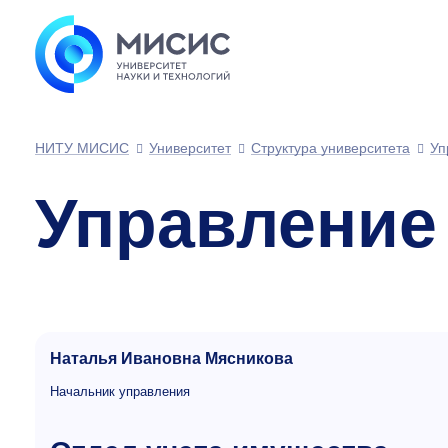
НИТУ МИСИС
Университет
Структура университета
Уп
Управление
Наталья Ивановна Мясникова
Начальник управления