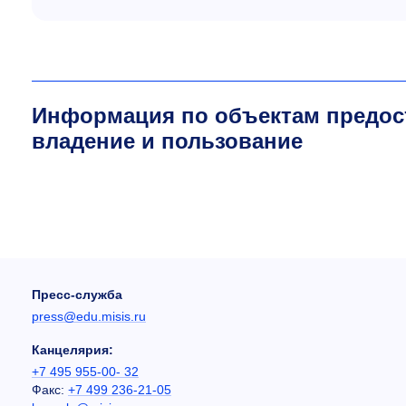
Информация по объектам предос
владение и пользование
Пресс-служба
press@edu.misis.ru
Канцелярия:
+7 495 955-00- 32
Факс:
+7 499 236-21-05