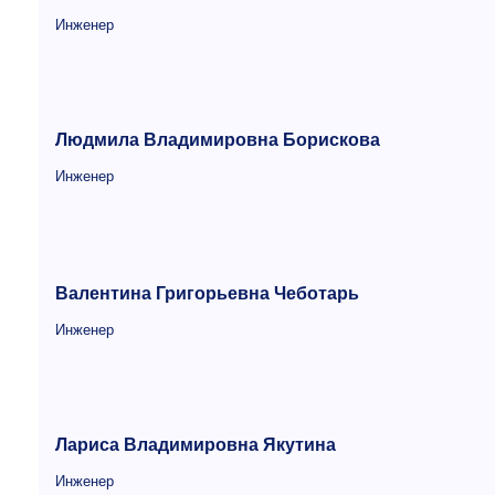
Инженер
Людмила Владимировна Борискова
Инженер
Валентина Григорьевна Чеботарь
Инженер
Лариса Владимировна Якутина
Инженер