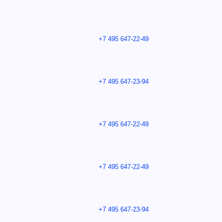
+7 495 647-22-49
+7 495 647-23-94
+7 495 647-22-49
+7 495 647-22-49
+7 495 647-23-94