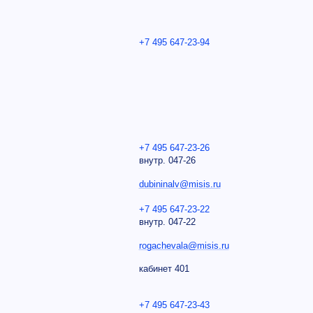
+7 495 647-23-94
й
+7 495 647-23-26
внутр.
047-26
dubininalv@misis.ru
+7 495 647-23-22
внутр.
047-22
rogachevala@misis.ru
кабинет 401
+7 495 647-23-43