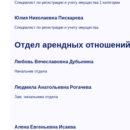
Специалист по регистрации и учету имущества 1 категории
Юлия Николаевна Пискарева
Специалист по регистрации и учету имущества
Отдел арендных отношени
Любовь Вячеславовна Дубынина
Начальник отдела
Людмила Анатольевна Рогачева
Зам. начальника отдела
Алена Евгеньевна Исаева