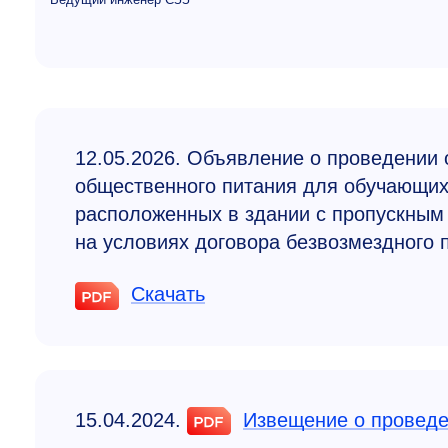
12.05.2026. Объявление о проведении 
общественного питания для обучающи
расположенных в здании с пропускным 
на условиях договора безвозмездного 
Скачать
15.04.2024.
Извещение о проведе