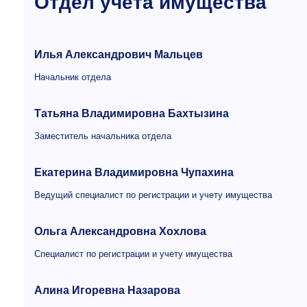
Отдел учета имущества
Илья Александрович Мальцев
Начальник отдела
Татьяна Владимировна Бахтызина
Заместитель начальника отдела
Екатерина Владимировна Чупахина
Ведущий специалист по регистрации и учету имущества
Ольга Александровна Хохлова
Специалист по регистрации и учету имущества
Алина Игоревна Назарова