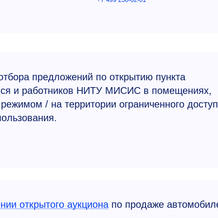
отбора предложений по открытию пункта
хся и работников НИТУ МИСИС в помещениях,
режимом / на территории ограниченного доступ
пользования.
нии открытого аукциона
по продаже автомобил