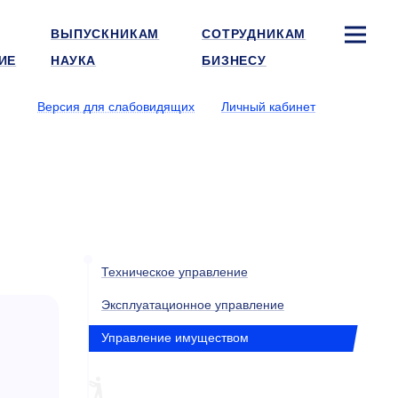
ВЫПУСКНИКАМ
СОТРУДНИКАМ
ИЕ
НАУКА
БИЗНЕСУ
Версия для слабовидящих
Личный кабинет
Техническое управление
Эксплуатационное управление
Управление имуществом