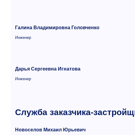
Галина Владимировна Головченко
Инженер
Дарья Сергеевна
Игнатова
Инженер
Служба заказчика-застройщ
Новоселов Михаил Юрьевич