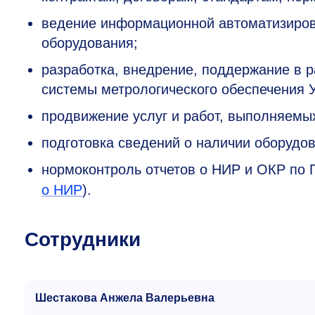
ведение информационной автоматизиров
оборудования;
разработка, внедрение, поддержание в 
системы метрологического обеспечения 
продвижение услуг и работ, выполняем
подготовка сведений о наличии оборудов
нормоконтроль отчетов о НИР и ОКР по
о НИР
).
Сотрудники
Шестакова Анжела Валерьевна