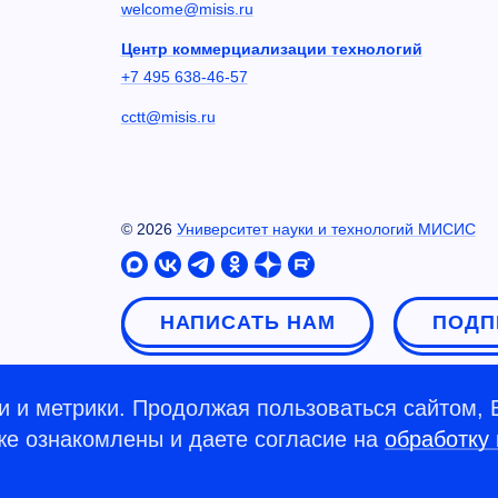
welcome@misis.ru
Центр коммерциализации технологий
+7 495 638-46-57
cctt@misis.ru
©
2026
Университет науки и технологий МИСИС
НАПИСАТЬ НАМ
ПОДП
 и метрики. Продолжая пользоваться сайтом, 
кже ознакомлены и даете согласие на
обработку