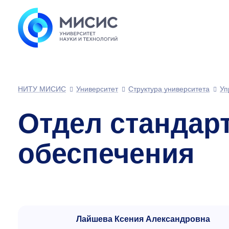
НИТУ МИСИС
Университет
Структура университета
Уп
Отдел стандар
обеспечения
Лайшева Ксения Александровна