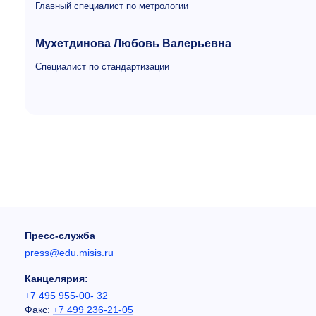
Главный специалист по метрологии
Мухетдинова Любовь Валерьевна
Специалист по стандартизации
Пресс-служба
press@edu.misis.ru
Канцелярия:
+7 495 955-00- 32
Факс:
+7 499 236-21-05