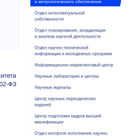
и метрологического обеспечения
Отдел интеллектуальной
собственности
Отдел планирования, координации
и анализа научной деятельности
Отдел научно-технической
информации и молодежных программ
Информационно-маркетинговый центр
ситета
Научные лаборатории и центры
02-ФЗ
Научные журналы
Центр научных периодических
изданий
Центр подготовки кадров высшей
квалификации
Отдел контроля исполнения научно-