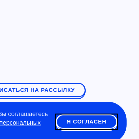
ИСАТЬСЯ НА РАССЫЛКУ
Вы соглашаетесь
Я СОГЛАСЕН
 персональных