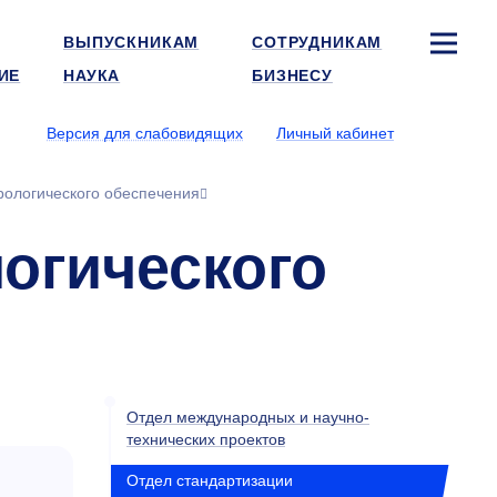
ВЫПУСКНИКАМ
СОТРУДНИКАМ
ИЕ
НАУКА
БИЗНЕСУ
Версия для слабовидящих
Личный кабинет
рологического обеспечения
огического
Отдел международных и научно-
технических проектов
Отдел стандартизации