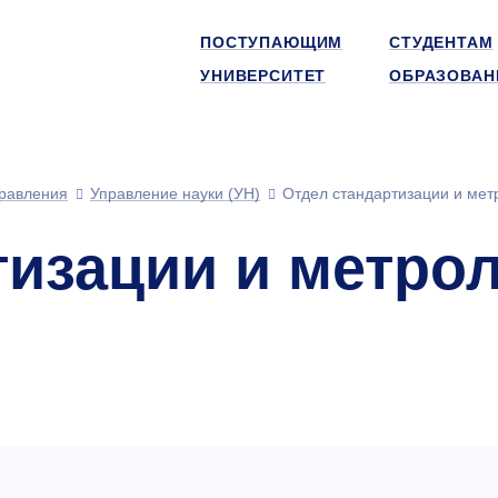
ПОСТУПАЮЩИМ
СТУДЕНТАМ
УНИВЕРСИТЕТ
ОБРАЗОВАН
равления
Управление науки (УН)
Отдел стандартизации и мет
тизации и метрол