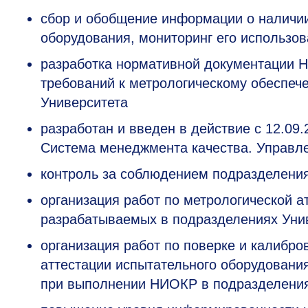
сбор и обобщение информации о наличии
оборудования, мониторинг его использов
разработка нормативной документации Н
требований к метрологическому обеспеч
Университета
разработан и введен в действие с 12.0
Система менеджмента качества. Управл
контроль за соблюдением подразделения
организация работ по метрологической а
разрабатываемых в подразделениях Уни
организация работ по поверке и калибро
аттестации испытательного оборудовани
при выполнении НИОКР в подразделениях