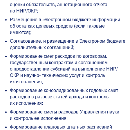
оценки обязательств, аннотационного отчета
по НИР/ОКР;
Размещение в Электронном бюджете информации
об остатках целевых средств (если таковые
имеются);
Согласование, и размещение в Электроном бюджете
дополнительных соглашений;
Формирование смет расходов по договорам,
государственным контрактам и соглашениям
о предоставлении субсидий на выполнение НИР/
ОКР и научно- технических услуг и контроль
их исполнения;
Формирование консолидированных годовых смет
расходов в разрезе статей дохода и контроль
их исполнения;
Формирование сметы расходов Управления науки
и контроль ее исполнения;
Формирование плановых штатных расписаний