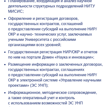
Планирование, координация и анализ научной
деятельности структурных подразделений НИТУ
МИСИС;
Оформление и регистрация договоров,
государственных контрактов, соглашений
о предоставлении субсидий на выполнение НИР/
ОКР и научно- технических услуг, заключаемых
учеными Университета с российскими
организациями всех уровней;
Государственная регистрация НИР/ОКР и отчетов
по ним на портале Домен «Наука и инновации»;
Размещение информации о заключенных договорах,
государственных контрактах, соглашениях
о предоставлении субсидий на выполнение НИР/
ОКР в электронной системе «Управление научными
проектами» (ЭС УНП);
Информационное, методическое сопровождение,
а также оперативный учет и контроль
с использованием возможностей ЭС УНП