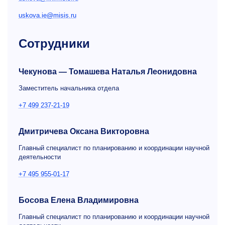
uskova.ie@misis.ru
Сотрудники
Чекунова — Томашева Наталья Леонидовна
Заместитель начальника отдела
+7 499 237-21-19
Дмитричева Оксана Викторовна
Главный специалист по планированию и координации научной
деятельности
+7 495 955-01-17
Босова Елена Владимировна
Главный специалист по планированию и координации научной