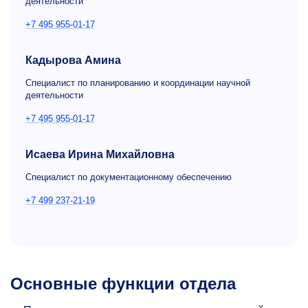
деятельности
+7 495 955-01-17
Кадырова Амина
Специалист по планированию и координации научной
деятельности
+7 495 955-01-17
Исаева Ирина Михайловна
Специалист по документационному обеспечению
+7 499 237-21-19
Основные функции отдела