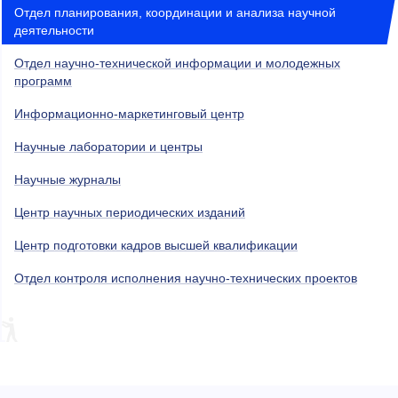
Отдел планирования, координации и анализа научной
деятельности
Отдел научно-технической информации и молодежных
программ
Информационно-маркетинговый центр
Научные лаборатории и центры
Научные журналы
Центр научных периодических изданий
Центр подготовки кадров высшей квалификации
Отдел контроля исполнения научно-технических проектов