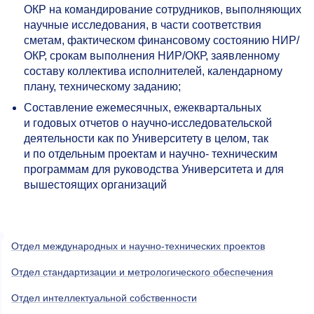
ОКР на командирование сотрудников, выполняющих
научные исследования, в части соответствия
сметам, фактическом финансовому состоянию НИР/
ОКР, срокам выполнения НИР/ОКР, заявленному
составу коллектива исполнителей, календарному
плану, техническому заданию;
Составление ежемесячных, ежеквартальных
и годовых отчетов о научно-исследовательской
деятельности как по Университету в целом, так
и по отдельным проектам и научно- техническим
программам для руководства Университета и для
вышестоящих организаций
Отдел международных и научно-технических проектов
Отдел стандартизации и метрологического обеспечения
Отдел интеллектуальной собственности