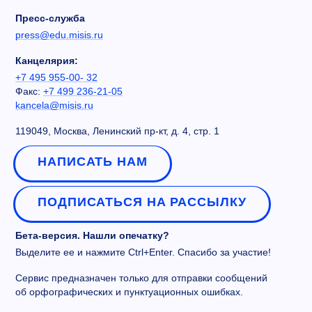
Пресс-служба
press@edu.misis.ru
Канцелярия:
+7 495 955-00- 32
Факс:
+7 499 236-21-05
kancela@misis.ru
119049, Москва, Ленинский пр-кт, д. 4, стр. 1
НАПИСАТЬ НАМ
ПОДПИСАТЬСЯ НА РАССЫЛКУ
Бета-версия. Нашли опечатку?
Выделите ее и нажмите Ctrl+Enter. Спасибо за участие!
Сервис предназначен только для отправки сообщений
об орфографических и пунктуационных ошибках.