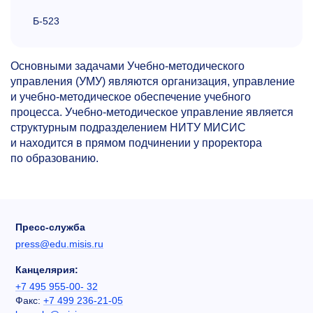
Б-523
Основными задачами Учебно-методического
управления (УМУ) являются организация, управление
и учебно-методическое обеспечение учебного
процесса. Учебно-методическое управление является
структурным подразделением НИТУ МИСИС
и находится в прямом подчинении у проректора
по образованию.
Пресс-служба
press@edu.misis.ru
Канцелярия:
+7 495 955-00- 32
Факс:
+7 499 236-21-05