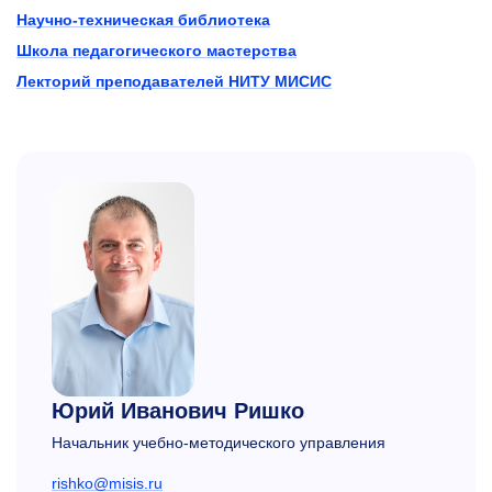
Научно-техническая библиотека
Школа педагогического мастерства
Лекторий преподавателей НИТУ МИСИС
Юрий Иванович Ришко
Начальник учебно-методического управления
rishko@misis.ru