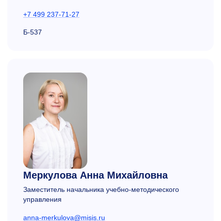
+7 499 237-71-27
Б-537
Меркулова Анна Михайловна
Заместитель начальника учебно-методического
управления
anna-merkulova@misis.ru