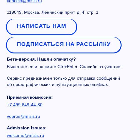
kancela@misis.ru
119049, Москва, Ленинский пр-кт, д. 4, стр. 1
НАПИСАТЬ НАМ
ПОДПИСАТЬСЯ НА РАССЫЛКУ
Бета-версия. Нашли опечатку?
Выделите ее и нажмите Ctrl+Enter. Спасибо за участие!
Сервис предназначен только для отправки сообщений
об орфографических и пунктуационных ошибках.
Приемная комиссия:
+7 499 649-44-80
vopros@misis.ru
Admission Issues:
welcome@misis.ru