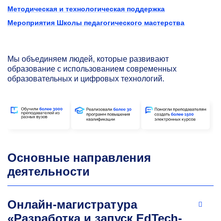
Методическая и технологическая поддержка
Мероприятия Школы педагогического мастерства
Мы объединяем людей, которые развивают
образование с использованием современных
образовательных и цифровых технологий.
Основные направления
деятельности
Онлайн-магистратура
«Разработка и запуск EdTech-