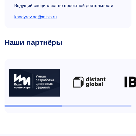
Ведущий специалист по проектной деятельности
khodyrev.aa@misis.ru
Наши партнёры