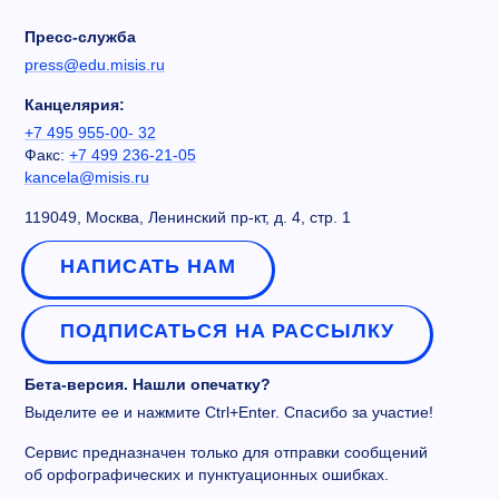
Пресс-служба
press@edu.misis.ru
Канцелярия:
+7 495 955-00- 32
Факс:
+7 499 236-21-05
kancela@misis.ru
119049, Москва, Ленинский пр-кт, д. 4, стр. 1
НАПИСАТЬ НАМ
ПОДПИСАТЬСЯ НА РАССЫЛКУ
Бета-версия. Нашли опечатку?
Выделите ее и нажмите Ctrl+Enter. Спасибо за участие!
Сервис предназначен только для отправки сообщений
об орфографических и пунктуационных ошибках.