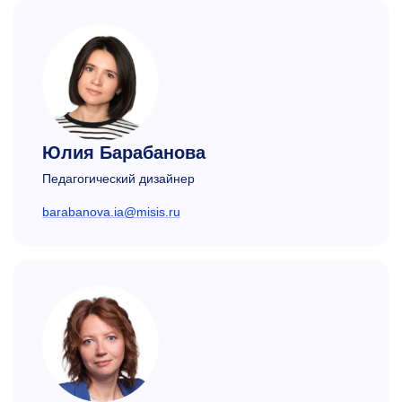
Юлия Барабанова
Педагогический дизайнер
barabanova.ia@misis.ru