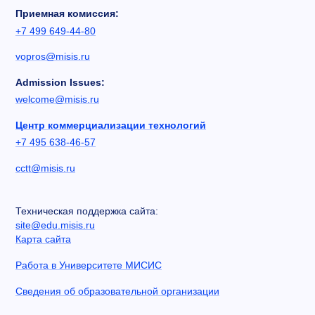
Приемная комиссия:
+7 499 649-44-80
vopros@misis.ru
Admission Issues:
welcome@misis.ru
Центр коммерциализации технологий
+7 495 638-46-57
cctt@misis.ru
Техническая поддержка сайта:
site@edu.misis.ru
Карта сайта
Работа в Университете МИСИС
Сведения об образовательной организации