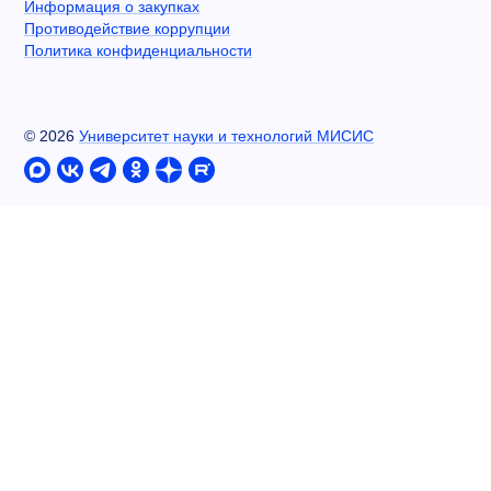
Информация о закупках
Противодействие коррупции
Политика конфиденциальности
©
2026
Университет науки и технологий МИСИС