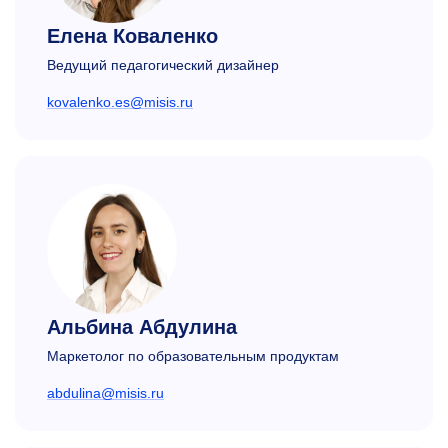
Елена Коваленко
Ведущий педагогический дизайнер
kovalenko.es@misis.ru
Альбина Абдулина
Маркетолог по образовательным продуктам
abdulina@misis.ru