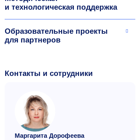
и технологическая поддержка
Образовательные проекты
для партнеров
Контакты и сотрудники
Маргарита Дорофеева