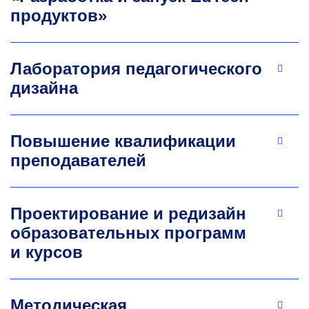
продуктов»
Лаборатория педагогического
дизайна
Повышение квалификации
преподавателей
Проектирование и редизайн
образовательных программ
и курсов
Методическая