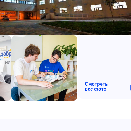
Смотреть
все фото