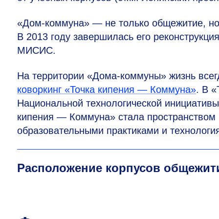
«Дом-коммуна» — не только общежитие, но 
В 2013 году завершилась его реконструкция
МИСИС.
На территории «Дома-коммуны» жизнь всегд
коворкинг «Точка кипения — Коммуна»
. В 
Национальной технологической инициативы
кипения — Коммуна» стала пространством
образовательными практиками и технологи
Расположение корпусов общежити