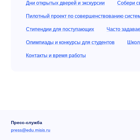
Дни открытых дверей и экскурсии
Собери с
Пилотный проект по совершенствованию систе
Стипендии для поступающих
Часто задава
Олимпиады и конкурсы для студентов
Школ
Контакты и время работы
Пресс-служба
press@edu.misis.ru