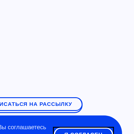
ИСАТЬСЯ НА РАССЫЛКУ
Вы соглашаетесь