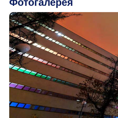
Фотогалерея