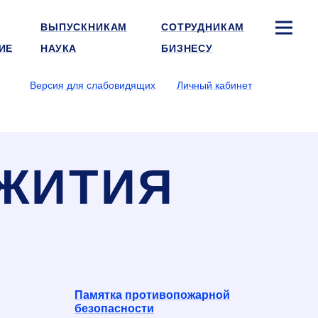
ВЫПУСКНИКАМ
СОТРУДНИКАМ
ИЕ
НАУКА
БИЗНЕСУ
Версия для слабовидящих
Личный кабинет
ЖИТИЯ
Памятка противопожарной
безопасности