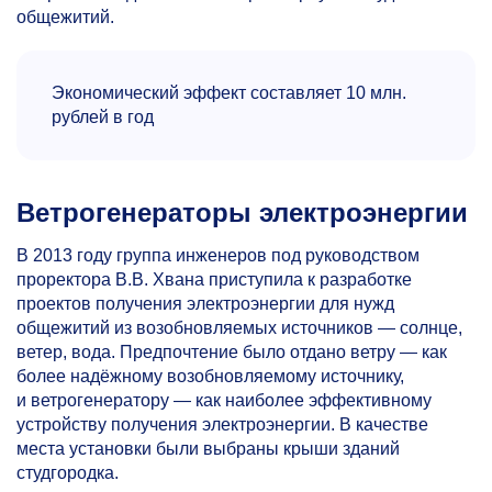
общежитий.
Экономический эффект составляет 10 млн.
рублей в год
Ветрогенераторы электроэнергии
В 2013 году группа инженеров под руководством
проректора В.В. Хвана приступила к разработке
проектов получения электроэнергии для нужд
общежитий из возобновляемых источников — солнце,
ветер, вода. Предпочтение было отдано ветру — как
более надёжному возобновляемому источнику,
и ветрогенератору — как наиболее эффективному
устройству получения электроэнергии. В качестве
места установки были выбраны крыши зданий
студгородка.