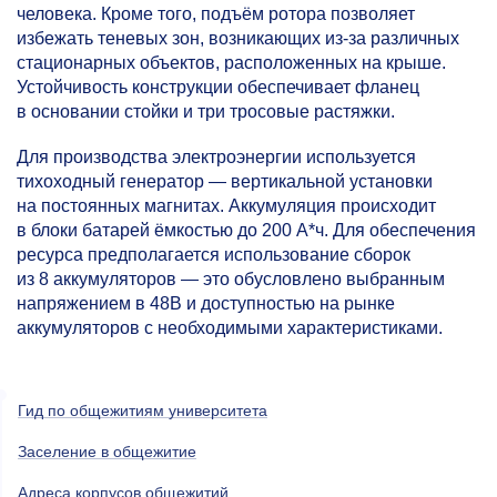
человека. Кроме того, подъём ротора позволяет
избежать теневых зон, возникающих из-за различных
стационарных объектов, расположенных на крыше.
Устойчивость конструкции обеспечивает фланец
в основании стойки и три тросовые растяжки.
Для производства электроэнергии используется
тихоходный генератор — вертикальной установки
на постоянных магнитах. Аккумуляция происходит
в блоки батарей ёмкостью до 200 А*ч. Для обеспечения
ресурса предполагается использование сборок
из 8 аккумуляторов — это обусловлено выбранным
напряжением в 48В и доступностью на рынке
аккумуляторов с необходимыми характеристиками.
Гид по общежитиям университета
Заселение в общежитие
Адреса корпусов общежитий