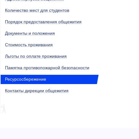
Количество мест для студентов
Порядок предоставления общежития
Документы и положения
Стоимость проживания
Льготы по оплате проживания
Памятка противопожарной безопасности
Ресурсосбережениe
Контакты дирекции общежития