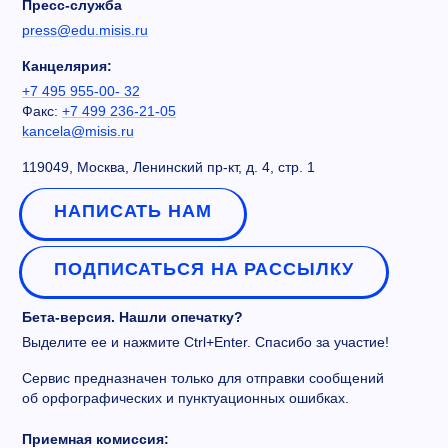
Пресс-служба
press@edu.misis.ru
Канцелярия:
+7 495 955-00- 32
Факс:
+7 499 236-21-05
kancela@misis.ru
119049, Москва, Ленинский пр-кт, д. 4, стр. 1
НАПИСАТЬ НАМ
ПОДПИСАТЬСЯ НА РАССЫЛКУ
Бета-версия. Нашли опечатку?
Выделите ее и нажмите Ctrl+Enter. Спасибо за участие!
Сервис предназначен только для отправки сообщений
об орфографических и пунктуационных ошибках.
Приемная комиссия: