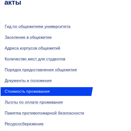
акты
Гид по общежитиям университета
Заселение в общежитие
Адреса корпусов общежитий
Количество мест для студентов
Порядок предоставления общежития
Документы и положения
Стоимость проживания
Льготы по оплате проживания
Памятка противопожарной безопасности
Ресурсосбережениe