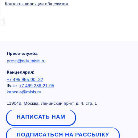
Контакты дирекции общежития
Пресс-служба
press@edu.misis.ru
Канцелярия:
+7 495 955-00- 32
Факс:
+7 499 236-21-05
kancela@misis.ru
119049, Москва, Ленинский пр-кт, д. 4, стр. 1
НАПИСАТЬ НАМ
ПОДПИСАТЬСЯ НА РАССЫЛКУ