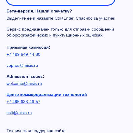
Бета-версия. Нашли опечатку?
Выделите ее и нажмите Ctrl+Enter. Спасибо за участие!
Сервис предназначен только для отправки сообщений
об орфографических и пунктуационных ошибках.
Приемная комиссия:
+7 499 649-44-80
vopros@misis.ru
Admission Issues:
welcome@misis.ru
Центр коммерциализации технологий
+7 495 638-46-57
cctt@misis.ru
Техническая поддержка сайта: