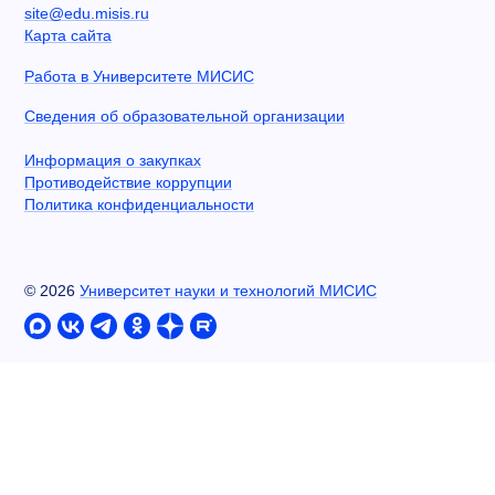
site@edu.misis.ru
Карта сайта
Работа в Университете МИСИС
Сведения об образовательной организации
Информация о закупках
Противодействие коррупции
Политика конфиденциальности
©
2026
Университет науки и технологий МИСИС