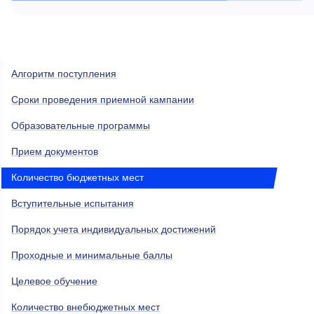
Алгоритм поступления
Сроки проведения приемной кампании
Образовательные программы
Прием документов
Количество бюджетных мест
Вступительные испытания
Порядок учета индивидуальных достижений
Проходные и минимальные баллы
Целевое обучение
Количество внебюджетных мест