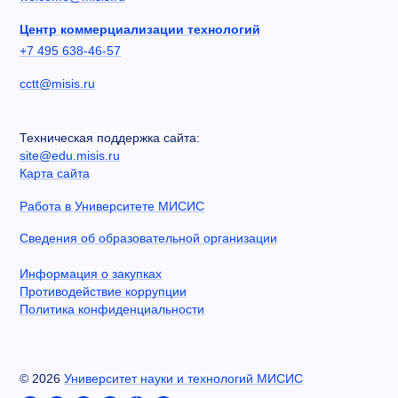
Центр коммерциализации технологий
+7 495 638-46-57
cctt@misis.ru
Техническая поддержка сайта:
site@edu.misis.ru
Карта сайта
Работа в Университете МИСИС
Сведения об образовательной организации
Информация о закупках
Противодействие коррупции
Политика конфиденциальности
©
2026
Университет науки и технологий МИСИС