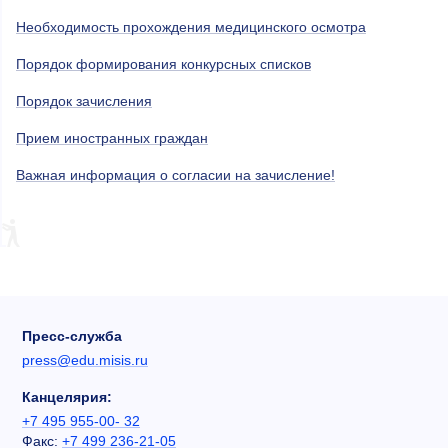
Необходимость прохождения медицинского осмотра
Порядок формирования конкурсных списков
Порядок зачисления
Прием иностранных граждан
Важная информация о согласии на зачисление!
Пресс-служба
press@edu.misis.ru
Канцелярия:
+7 495 955-00- 32
Факс:
+7 499 236-21-05