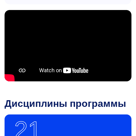
Дисциплины программы
21