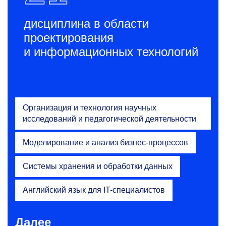
дисциплина в области
проектирования
и информационных технологий
Организация и технология научных
исследований и педагогической деятельности
Моделирование и анализ бизнес-процессов
Системы хранения и обработки данных
Английский язык для IT-специалистов
Далее