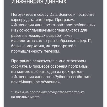
Инженерия данных
Погрузитесь в сферу Data Science и постройте
карьеру дата-инженера. Программа
«Инженерия данных» готовит востребованных
и высокооплачиваемых специалистов для
работы в командах разработчиков
и аналитиков самых разнообразных сфер: IT,
банкинг, маркетинг, интернет-ритейл,
промышленность, телеком.
Программа реализуется в многотрековом
формате. В процессе освоения программы
вы можете выбрать один из трех треков:
«Инженерия данных», «Python-разработчик»
или «Машинное обучение».
* Прием на программу осуществляется только
на платные места.