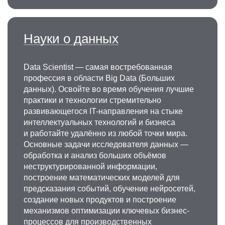
Науки о данных
Data Scientist
— самая востребованная
профессия в
области Big Data (Больших
данных). Освойте
во время обучения
лучшие
практики и
технологии стремительно
развивающегося IT-направления на
стыке
интеллектуальных технологий и
бизнеса
и
работайте удалённо из
любой точки мира.
Основные задачи исследователя данных
—
обработка и
анализ больших объёмов
неструктурированной информации,
построение математических моделей для
предсказания событий, обучение нейросетей,
создание новых продуктов и
построение
механизмов оптимизации ключевых бизнес-
процессов для производственных