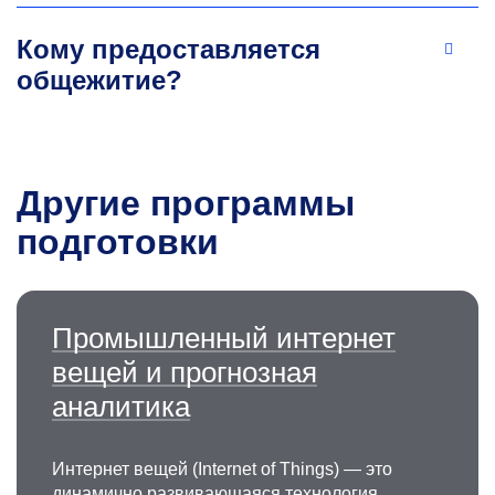
Кому предоставляется
общежитие?
Другие программы
подготовки
Промышленный интернет
вещей и прогнозная
аналитика
Интернет вещей (Internet of Things) — это
динамично развивающаяся технология,