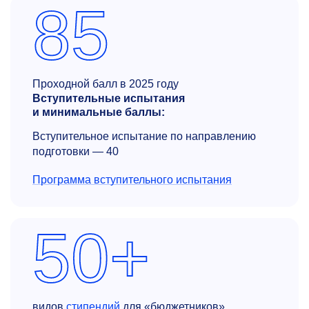
85
Проходной балл в 2025 году
Вступительные испытания
и минимальные баллы:
Вступительное испытание по направлению
подготовки — 40
Программа вступительного испытания
50+
видов
стипендий
для «бюджетников»