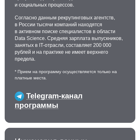
и
социальных процессов.
Согласно данным рекрутинговых агентств,
в России тысячи компаний находятся
в активном поиске специалистов в области
Data Science. Средняя зарплата выпускников,
занятых в IT-отрасли, составляет 200 000
рублей и на практике не имеет верхнего
предела.
* Прием на программу осуществляется только на
платные места.
Telegram-канал
программы