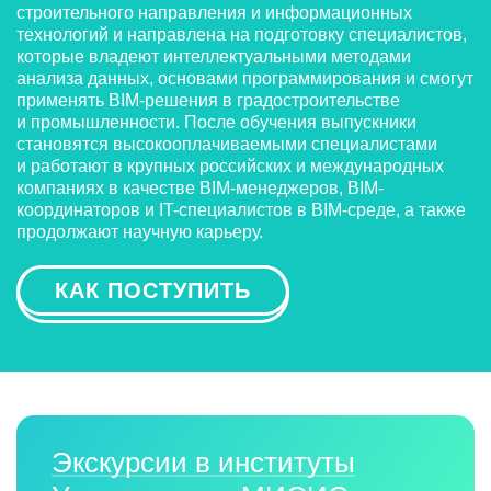
строительного направления и информационных
технологий и направлена на подготовку специалистов,
которые владеют интеллектуальными методами
анализа данных, основами программирования и смогут
применять BIM-решения в градостроительстве
и промышленности. После обучения выпускники
становятся высокооплачиваемыми специалистами
и работают в крупных российских и международных
компаниях в качестве BIM-менеджеров, BIM-
координаторов и IT-специалистов в BIM-среде, а также
продолжают научную карьеру.
КАК ПОСТУПИТЬ
Экскурсии в институты