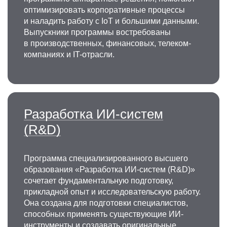
оптимизировать корпоративные процессы
и наладить работу с IoT и большими данными.
Выпускники программы востребованы
в производственных, финансовых, телеком-
компаниях и IT-отрасли.
Разработка ИИ-систем
(R&D)
Программа специализированного высшего
образования «Разработка ИИ-систем (R&D)»
сочетает фундаментальную подготовку,
прикладной опыт и исследовательскую работу.
Она создана для подготовки специалистов,
способных применять существующие ИИ-
инструменты и создавать оригинальные