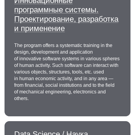
Инновационные
программные системы.
Проектирование, разработка
и применение
The program offers a systematic training in the
design, development and application
of innovative software systems in various spheres
of human activity. Such software can interact with
various objects, structures, tools, etc. used
in human economic activity, and in any area —
from financial, social institutions and to the field
of mechanical engineering, electronics and
others.
Data Science / Наука