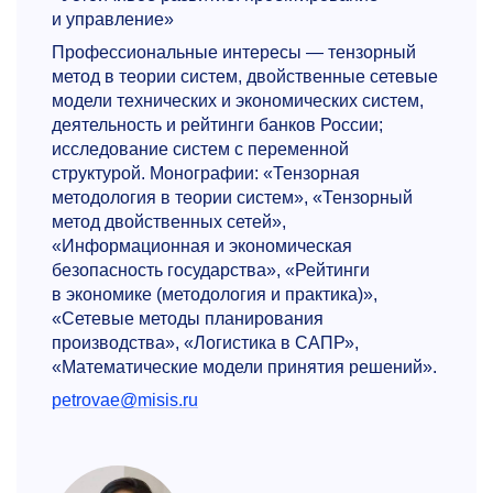
и управление»
Профессиональные интересы — тензорный
метод в теории систем, двойственные сетевые
модели технических и экономических систем,
деятельность и рейтинги банков России;
исследование систем с переменной
структурой. Монографии: «Тензорная
методология в теории систем», «Тензорный
метод двойственных сетей»,
«Информационная и экономическая
безопасность государства», «Рейтинги
в экономике (методология и практика)»,
«Сетевые методы планирования
производства», «Логистика в САПР»,
«Математические модели принятия решений».
petrovae@misis.ru