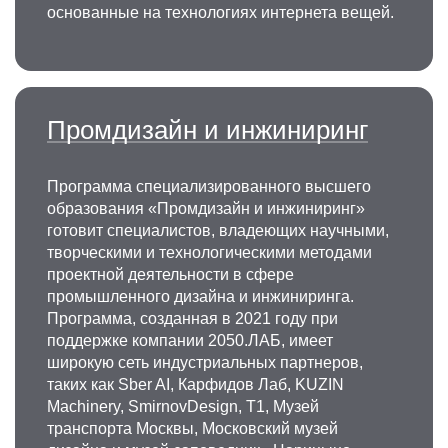
основанные на технологиях интернета вещей.
Промдизайн и инжиниринг
Программа специализированного высшего
образования «Промдизайн и инжиниринг»
готовит специалистов, владеющих научными,
творческими и технологическими методами
проектной деятельности в сфере
промышленного дизайна и инжиниринга.
Программа, созданная в 2021 году при
поддержке компании 2050.ЛАБ, имеет
широкую сеть индустриальных партнеров,
таких как Sber AI, Карфидов Лаб, KUZIN
Machinery, SmirnovDesign, Т1, Музей
транспорта Москвы, Московский музей