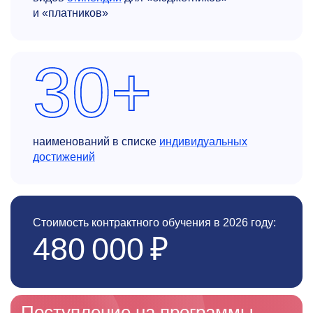
и «платников»
30+
наименований в списке
индивидуальных
достижений
Стоимость контрактного обучения в 2026 году:
480 000 ₽
Поступление на программы