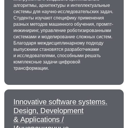
алгоритмы, архитектуры и интеллектуальные
системы для научно-исследовательских задач.
Студенты изучают специфику применения
разных методов машинного обучения, промпт-
инжиниринг, управление роботизированными
системами и моделирование сложных систем.
Благодаря междисциплинарному подходу
выпускники становятся разработчиками
и исследователями, способными решать
комплексные задачи цифровой
трансформации.
Innovative software systems.
Design, Development
& Applications /