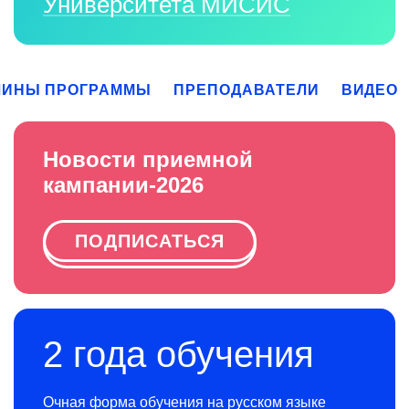
Университета МИСИС
ЛИНЫ ПРОГРАММЫ
ПРЕПОДАВАТЕЛИ
ВИДЕО
Новости приемной
кампании-2026
ПОДПИСАТЬСЯ
2 года обучения
Очная форма обучения на русском языке