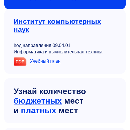
Институт компьютерных
наук
Код направления 09.04.01
Информатика и вычислительная техника
Учебный план
Узнай количество
бюджетных
мест
и
платных
мест