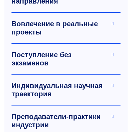
направления
Вовлечение в реальные
проекты
Поступление без
экзаменов
Индивидуальная научная
траектория
Преподаватели-практики
индустрии