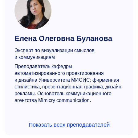
Елена Олеговна Буланова
Эксперт по визуализации смыслов
и коммуникациям
Преподаватель кафедры
автоматизированного проектирования
и дизайна Университета МИСИС: фирменная
стилистика, презентационная графика, дизайн
рекламы. Основатель коммуникационного
агентства Mimicry communication.
Показать всех преподавателей