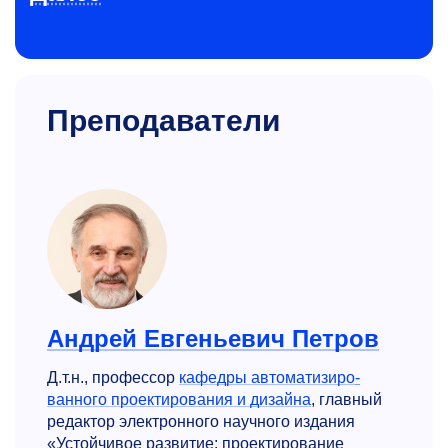
Преподаватели
Андрей Евгеньевич Петров
Д.т.н., профессор
кафедры автоматизиро­
ванного проектирования и дизайна
, главный
редактор электронного научного издания
«Устойчивое развитие: проектирование