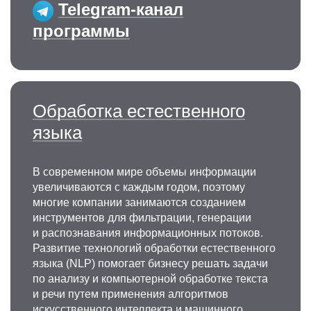
Telegram-канал
программы
Обработка естественного
языка
В современном мире объемы информации
увеличиваются с каждым годом, поэтому
многие компании занимаются созданием
инструментов для фильтрации, генерации
и распознавания информационных потоков.
Развитие технологий обработки естественного
языка (NLP) помогает бизнесу решать задачи
по анализу и компьютерной обработке текста
и речи путем применения алгоритмов
искусственного интеллекта и машинного