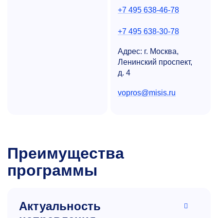
+7 495 638-46-78
+7 495 638-30-78
Адрес: г. Москва,
Ленинский проспект,
д. 4
vopros@misis.ru
Преимущества
программы
Актуальность