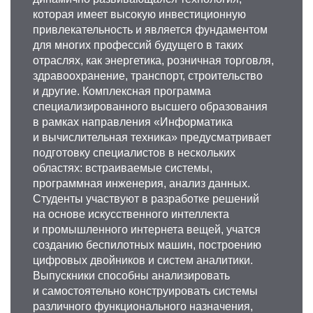
которая имеет высокую инвестиционную
привлекательность и является фундаментом
для многих профессий будущего в таких
отраслях, как энергетика, розничная торговля,
здравоохранение, транспорт, строительство
и другие. Комплексная программа
специализированного высшего образования
в рамках направления «Информатика
и вычислительная техника» предусматривает
подготовку специалистов в нескольких
областях: встраиваемые системы,
программная инженерия, анализ данных.
Студенты участвуют в разработке решений
на основе искусственного интеллекта
и промышленного интернета вещей, учатся
созданию беспилотных машин, построению
цифровых двойников и систем аналитики.
Выпускники способны анализировать
и самостоятельно конструировать системы
различного функционального назначения,