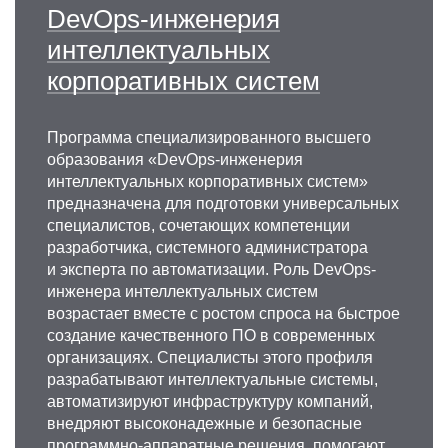
DevOps-инженерия
интеллектуальных
корпоративных систем
Программа специализированного высшего
образования «DevOps-инженерия
интеллектуальных корпоративных систем»
предназначена для подготовки универсальных
специалистов, сочетающих компетенции
разработчика, системного администратора
и эксперта по автоматизации. Роль DevOps-
инженера интеллектуальных систем
возрастает вместе с ростом спроса на быстрое
создание качественного ПО в современных
организациях. Специалисты этого профиля
разрабатывают интеллектуальные системы,
автоматизируют инфраструктуру компаний,
внедряют высоконадежные и безопасные
программно-аппаратные решения, помогают