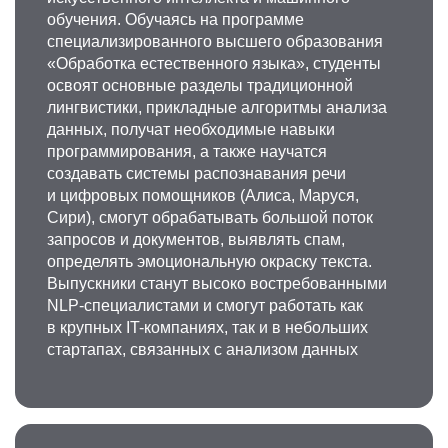
обучения. Обучаясь на программе
специализированного высшего образования
«Обработка естественного языка», студенты
освоят основные разделы традиционной
лингвистики, прикладные алгоритмы анализа
данных, получат необходимые навыки
программирования, а также научатся
создавать системы распознавания речи
и цифровых помощников (Алиса, Маруся,
Сири), смогут обрабатывать большой поток
запросов и документов, выявлять спам,
определять эмоциональную окраску текста.
Выпускники станут высоко востребованными
NLP-специалистами и смогут работать как
в крупных IT-компаниях, так и в небольших
стартапах, связанных с анализом данных