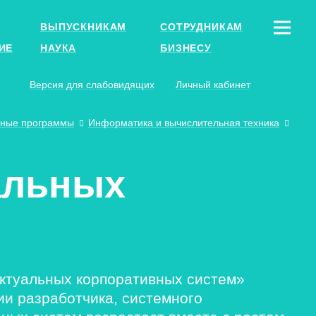
ВЫПУСКНИКАМ
СОТРУДНИКАМ
ИЕ
НАУКА
БИЗНЕСУ
Версия для слабовидящих
Личный кабинет
ьные программы
Информатика и вычислительная техника
альных
ктуальных корпоративных систем»
и разработчика, системного