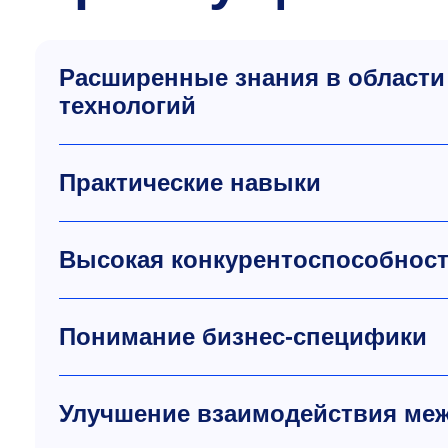
Расширенные знания в области
технологий
Практические навыки
Высокая конкурентоспособност
Понимание бизнес-специфики
Улучшение взаимодействия ме