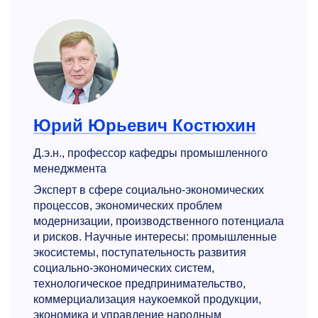
Юрий Юрьевич Костюхин
Д.э.н., профессор кафедры промышленного
менеджмента
Эксперт в сфере социально-экономических
процессов, экономических проблем
модернизации, производственного потенциала
и рисков. Научные интересы: промышленные
экосистемы, поступательность развития
социально-экономических систем,
технологическое предпринимательство,
коммерциализация наукоемкой продукции,
экономика и управление народным