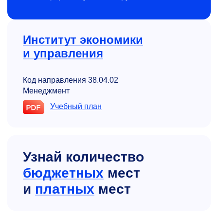
Институт экономики
и управления
Код направления 38.04.02
Менеджмент
Учебный план
Узнай количество
бюджетных
мест
и
платных
мест