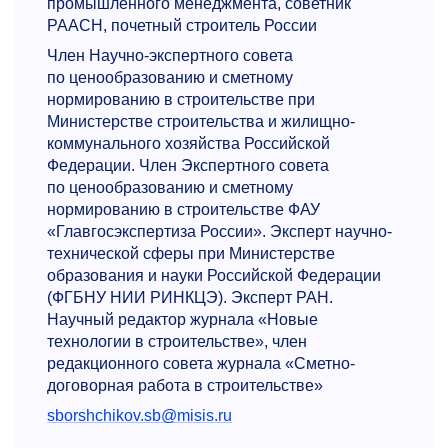
промышленного менеджмента, советник
РААСН, почетный строитель России
Член Научно-экспертного совета
по ценообразованию и сметному
нормированию в строительстве при
Министерстве строительства и жилищно-
коммунального хозяйства Российской
Федерации. Член Экспертного совета
по ценообразованию и сметному
нормированию в строительстве ФАУ
«Главгосэкспертиза России». Эксперт научно-
технической сферы при Министерстве
образования и науки Российской Федерации
(ФГБНУ НИИ РИНКЦЭ). Эксперт РАН.
Научный редактор журнала «Новые
технологии в строительстве», член
редакционного совета журнала «Сметно-
договорная работа в строительстве»
sborshchikov.sb@misis.ru