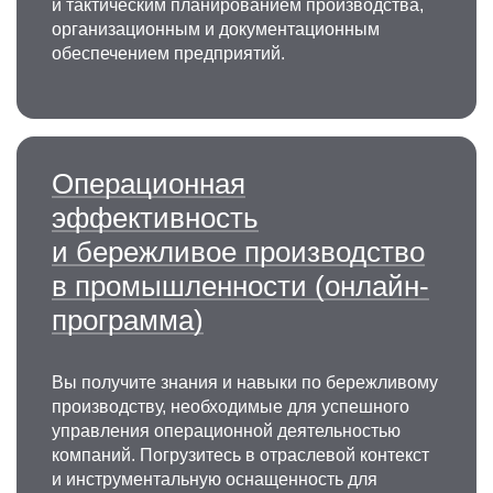
и тактическим планированием производства,
организационным и документационным
обеспечением предприятий.
Операционная
эффективность
и бережливое производство
в промышленности (онлайн-
программа)
Вы получите знания и навыки по бережливому
производству, необходимые для успешного
управления операционной деятельностью
компаний. Погрузитесь в отраслевой контекст
и инструментальную оснащенность для