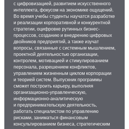
с цифровизацией, развитием искусственного
интеллекта, фокусом на экономике ощущений.
Во время учебы студенты научатся разработке
и реализации корпоративной и конкурентной
стратегии, оцифровке рутинных бизнес-
процессов, созданию и внедрению цифровых
двойников предприятий, а также изучат
вопросы, связанные с системным мышлением,
проектной деятельностью организации,
контролем, мотивацией и стимулированием
персонала, разрешением конфликтов,
управлением жизненным циклом корпорации
и теорией систем. Выпускник программы
сможет построить карьеру, выполняя
организационно-управленческую,
информационно-аналитическую
и предпринимательскую деятельность,
работать специалистом по управлению
рисками, заниматься финансовым
консультированием бизнеса, стратегическим