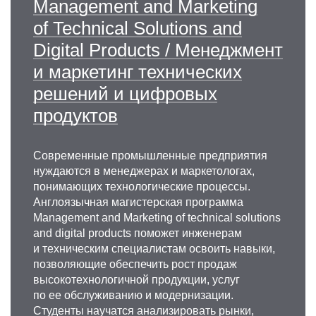
Management and Marketing
of Technical Solutions and
Digital Products / Менеджмент
и маркетинг технических
решений и цифровых
продуктов
Современные промышленные предприятия
нуждаются в менеджерах и маркетологах,
понимающих технологические процессы.
Англоязычная магистерская программа
Management and Marketing of technical solutions
and digital products поможет инженерам
и техническим специалистам освоить навыки,
позволяющие обеспечить рост продаж
высокотехнологичной продукции, услуг
по ее обслуживанию и модернизации.
Студенты научатся анализировать рынки,