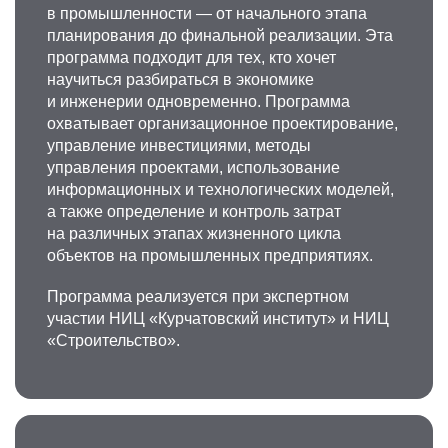
в промышленности — от начального этапа
планирования до финальной реализации. Эта
программа подходит для тех, кто хочет
научиться разбираться в экономике
и инженерии одновременно. Программа
охватывает организационное проектирование,
управление инвестициями, методы
управления проектами, использование
информационных и технологических моделей,
а также определение и контроль затрат
на различных этапах жизненного цикла
объектов на промышленных предприятиях.
Программа реализуется при экспертном
участии НИЦ «Курчатовский институт» и НИЦ
«Строительство».