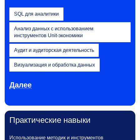
SQL для аналитики
Анализ данных с использованием
инструментов Unit-экономики
Аудит и аудиторская деятельность
Визуализация и обработка данных
Далее
Практические навыки
Использование методик и инструментов