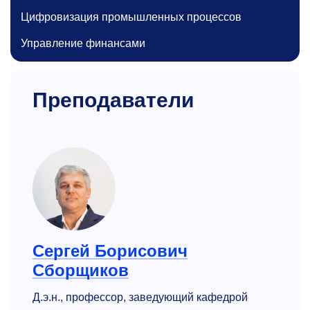
Цифровизация промышленных процессов
Управление финансами
Преподаватели
Сергей Борисович
Сборщиков
Д.э.н., профессор, заведующий кафедрой