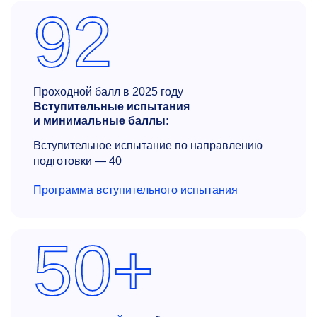
92
Проходной балл в 2025 году
Вступительные испытания
и минимальные баллы:
Вступительное испытание по направлению
подготовки — 40
Программа вступительного испытания
50+