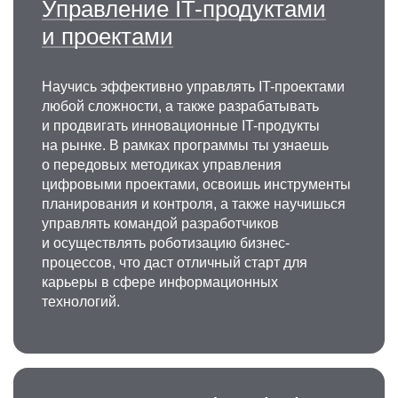
Управление IT-продуктами
и проектами
Научись эффективно управлять IT-проектами
любой сложности, а также разрабатывать
и продвигать инновационные IT-продукты
на рынке. В рамках программы ты узнаешь
о передовых методиках управления
цифровыми проектами, освоишь инструменты
планирования и контроля, а также научишься
управлять командой разработчиков
и осуществлять роботизацию бизнес-
процессов, что даст отличный старт для
карьеры в сфере информационных
технологий.