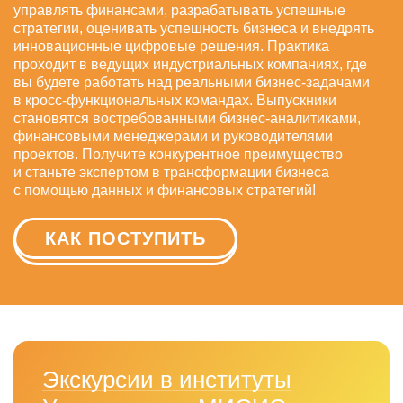
управлять финансами, разрабатывать успешные
стратегии, оценивать успешность бизнеса и внедрять
инновационные цифровые решения. Практика
проходит в ведущих индустриальных компаниях, где
вы будете работать над реальными бизнес-задачами
в кросс-функциональных командах. Выпускники
становятся востребованными бизнес-аналитиками,
финансовыми менеджерами и руководителями
проектов. Получите конкурентное преимущество
и станьте экспертом в трансформации бизнеса
с помощью данных и финансовых стратегий!
КАК ПОСТУПИТЬ
Экскурсии в институты