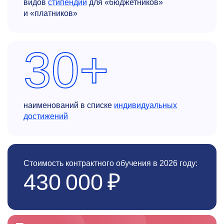
видов
стипендий
для «бюджетников»
и «платников»
30+
наименований в списке
индивидуальных
достижений
Стоимость контрактного обучения в 2026 году:
430 000 ₽