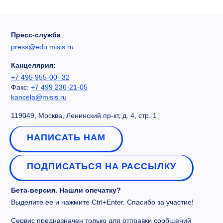
Пресс-служба
press@edu.misis.ru
Канцелярия:
+7 495 955-00- 32
Факс:
+7 499 236-21-05
kancela@misis.ru
119049, Москва, Ленинский пр-кт, д. 4, стр. 1
НАПИСАТЬ НАМ
ПОДПИСАТЬСЯ НА РАССЫЛКУ
Бета-версия. Нашли опечатку?
Выделите ее и нажмите Ctrl+Enter. Спасибо за участие!
Сервис предназначен только для отправки сообщений