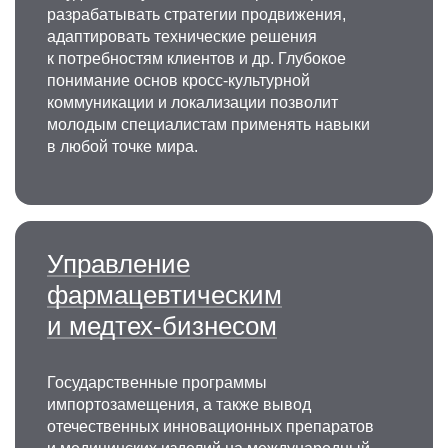
разрабатывать стратегии продвижения,
адаптировать технические решения
к потребностям клиентов и др. Глубокое
понимание основ кросс-культурной
коммуникации и локализации позволит
молодым специалистам применять навыки
в любой точке мира.
Управление
фармацевтическим
и медтех-бизнесом
Государственные программы
импортозамещения, а также вывод
отечественных инновационных препаратов