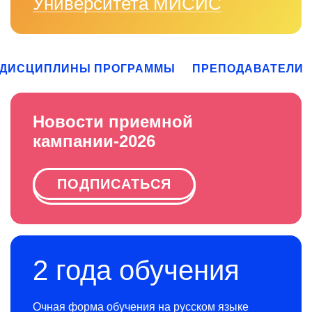
Университета МИСИС
ДИСЦИПЛИНЫ ПРОГРАММЫ
ПРЕПОДАВАТЕЛИ
Новости приемной
кампании-2026
ПОДПИСАТЬСЯ
2 года обучения
Очная форма обучения на русском языке