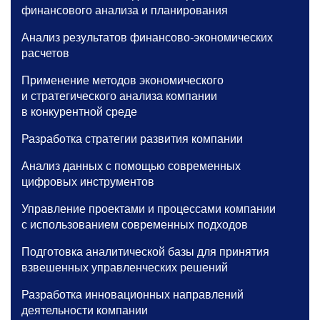
финансового анализа и планирования
Анализ результатов финансово-экономических
расчетов
Применение методов экономического
и стратегического анализа компании
в конкурентной среде
Разработка стратегии развития компании
Анализ данных с помощью современных
цифровых инструментов
Управление проектами и процессами компании
с использованием современных подходов
Подготовка аналитической базы для принятия
взвешенных управленческих решений
Разработка инновационных направлений
деятельности компании