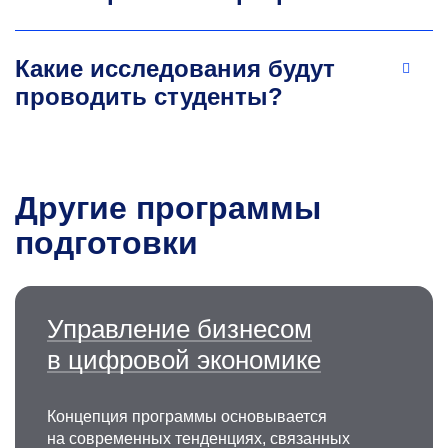
Какие исследования будут
проводить студенты?
Другие программы
подготовки
Управление бизнесом
в цифровой экономике
Концепция программы основывается
на современных тенденциях, связанных