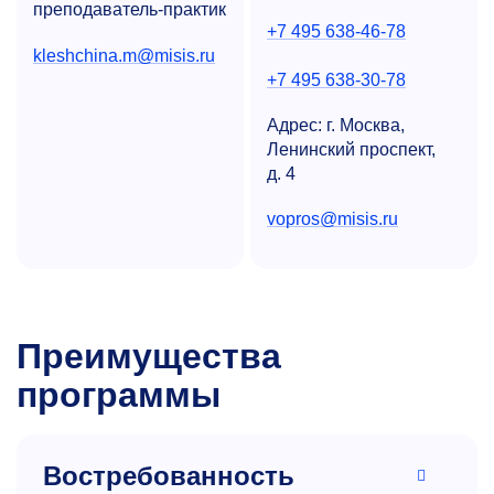
преподаватель-практик
+7 495 638-46-78
kleshchina.m@misis.ru
+7 495 638-30-78
Адрес: г. Москва,
Ленинский проспект,
д. 4
vopros@misis.ru
Преимущества
программы
Востребованность