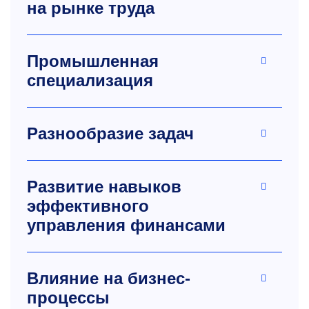
на рынке труда
Промышленная
специализация
Разнообразие задач
Развитие навыков
эффективного
управления финансами
Влияние на бизнес-
процессы