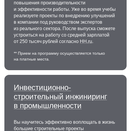
повышения производительности
и эффективности работы. Уже во время учебы
реализуете проекты по внедрению улучшений
в компании под руководством экспертов
из реального сектора. После выпуска сможете
устроиться на работу со средней зарплатой
от 250 тысяч рублей согласно
HH.ru
.
** Прием на программу осуществляется только
на платные места.
Инвестиционно-
строительный инжиниринг
в промышленности
Вы научитесь эффективно воплощать в жизнь
большие строительные проекты