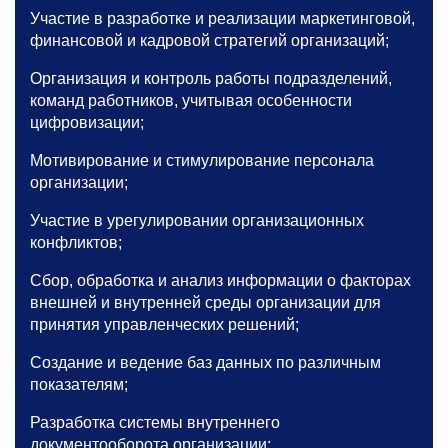
Участие в разработке и реализации маркетинговой,
финансовой и кадровой стратегий организаций;
Организация и контроль работы подразделений,
команд работников, учитывая особенности
цифровизации;
Мотивирование и стимулирование персонала
организации;
Участие в урегулировании организационных
конфликтов;
Сбор, обработка и анализ информации о факторах
внешней и внутренней среды организации для
принятия управленческих решений;
Создание и ведение баз данных по различным
показателям;
Разработка системы внутреннего
документооборота организации;