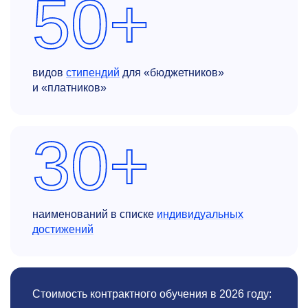
50+
видов
стипендий
для «бюджетников»
и «платников»
30+
наименований в списке
индивидуальных
достижений
Стоимость контрактного обучения в 2026 году: