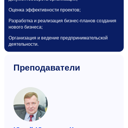
Оценка эффективности проектов;
Разработка и реализация бизнес-планов создания
нового бизнеса;
Организация и ведение предпринимательской
деятельности.
Преподаватели