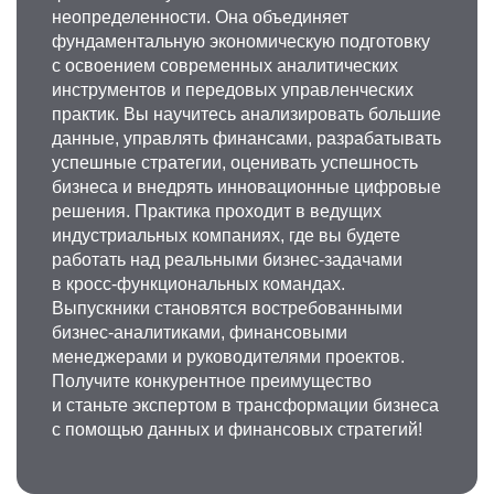
неопределенности. Она объединяет
фундаментальную экономическую подготовку
с освоением современных аналитических
инструментов и передовых управленческих
практик. Вы научитесь анализировать большие
данные, управлять финансами, разрабатывать
успешные стратегии, оценивать успешность
бизнеса и внедрять инновационные цифровые
решения. Практика проходит в ведущих
индустриальных компаниях, где вы будете
работать над реальными бизнес-задачами
в кросс-функциональных командах.
Выпускники становятся востребованными
бизнес-аналитиками, финансовыми
менеджерами и руководителями проектов.
Получите конкурентное преимущество
и станьте экспертом в трансформации бизнеса
с помощью данных и финансовых стратегий!