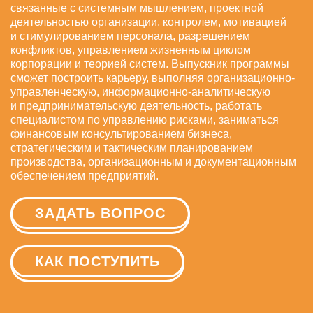
связанные с системным мышлением, проектной
деятельностью организации, контролем, мотивацией
и стимулированием персонала, разрешением
конфликтов, управлением жизненным циклом
корпорации и теорией систем. Выпускник программы
сможет построить карьеру, выполняя организационно-
управленческую, информационно-аналитическую
и предпринимательскую деятельность, работать
специалистом по управлению рисками, заниматься
финансовым консультированием бизнеса,
стратегическим и тактическим планированием
производства, организационным и документационным
обеспечением предприятий.
ЗАДАТЬ ВОПРОС
КАК ПОСТУПИТЬ