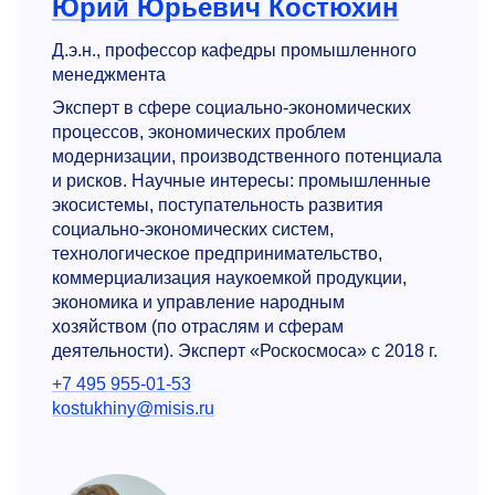
Юрий Юрьевич Костюхин
Д.э.н., профессор кафедры промышленного
менеджмента
Эксперт в сфере социально-экономических
процессов, экономических проблем
модернизации, производственного потенциала
и рисков. Научные интересы: промышленные
экосистемы, поступательность развития
социально-экономических систем,
технологическое предпринимательство,
коммерциализация наукоемкой продукции,
экономика и управление народным
хозяйством (по отраслям и сферам
деятельности). Эксперт «Роскосмоса» с 2018 г.
+7 495 955-01-53
kostukhiny@misis.ru