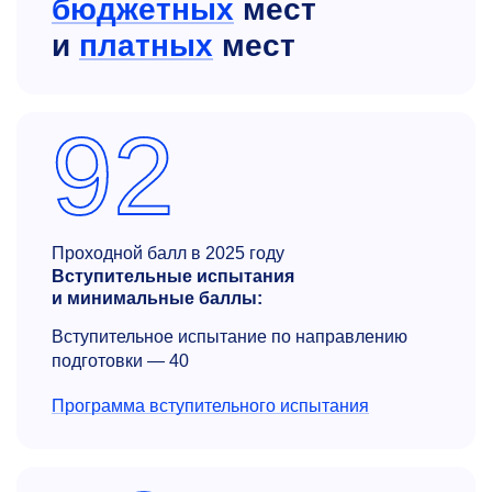
бюджетных
мест
и
платных
мест
92
Проходной балл в 2025 году
Вступительные испытания
и минимальные баллы:
Вступительное испытание по направлению
подготовки — 40
Программа вступительного испытания