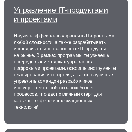
Управление IT-продуктами
и проектами
Научись эффективно управлять IT-проектами
любой сложности, а также разрабатывать
и продвигать инновационные IT-продукты
на рынке. В рамках программы ты узнаешь
о передовых методиках управления
цифровыми проектами, освоишь инструменты
планирования и контроля, а также научишься
управлять командой разработчиков
и осуществлять роботизацию бизнес-
процессов, что даст отличный старт для
карьеры в сфере информационных
технологий.