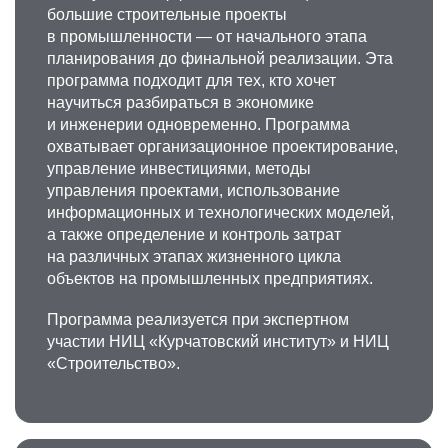
большие строительные проекты
в промышленности — от начального этапа
планирования до финальной реализации. Эта
программа подходит для тех, кто хочет
научиться разбираться в экономике
и инженерии одновременно. Программа
охватывает организационное проектирование,
управление инвестициями, методы
управления проектами, использование
информационных и технологических моделей,
а также определение и контроль затрат
на различных этапах жизненного цикла
объектов на промышленных предприятиях.
Программа реализуется при экспертном
участии НИЦ «Курчатовский институт» и НИЦ
«Строительство».