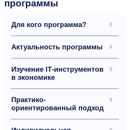
программы
Для кого программа?
Актуальность программы
Изучение IT-инструментов
в экономике
Практико-
ориентированный подход