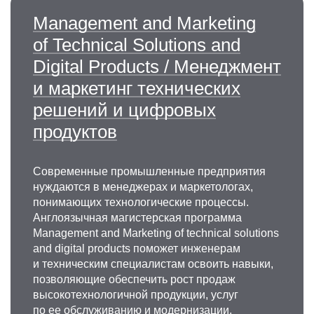
Management and Marketing
of Technical Solutions and
Digital Products / Менеджмент
и маркетинг технических
решений и цифровых
продуктов
Современные промышленные предприятия
нуждаются в менеджерах и маркетологах,
понимающих технологические процессы.
Англоязычная магистерская программа
Management and Marketing of technical solutions
and digital products поможет инженерам
и техническим специалистам освоить навыки,
позволяющие обеспечить рост продаж
высокотехнологичной продукции, услуг
по ее обслуживанию и модернизации.