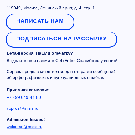
119049, Москва, Ленинский пр-кт, д. 4, стр. 1
НАПИСАТЬ НАМ
ПОДПИСАТЬСЯ НА РАССЫЛКУ
Бета-версия. Нашли опечатку?
Выделите ее и нажмите Ctrl+Enter. Спасибо за участие!
Сервис предназначен только для отправки сообщений
об орфографических и пунктуационных ошибках.
Приемная комиссия:
+7 499 649-44-80
vopros@misis.ru
Admission Issues:
welcome@misis.ru