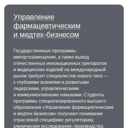
Управление
фармацевтическим
и медтех-бизнесом
Государственные программы
импортозамещения, а также вывод
отечественных инновационных препаратов
и медицинских изделий на международный
рынок требуют специалистов нового типа —
с глубокими знаниями и развитыми
лидерскими, управленческими
и коммуникативными навыками. Студенты
программы специализированного высшего
образования «Управление фармацевтическим
и медтех-бизнесом» получают понимание
отраслевой специфики: регуляторику,
клинические исследования, производство,