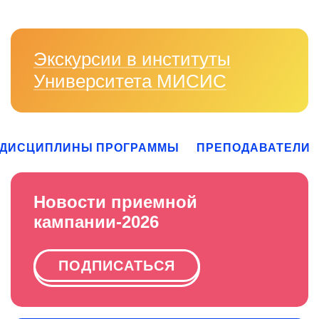
Экскурсии в институты
Университета МИСИС
ДИСЦИПЛИНЫ ПРОГРАММЫ
ПРЕПОДАВАТЕЛИ
Новости приемной
кампании-2026
ПОДПИСАТЬСЯ