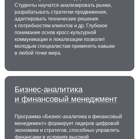
Студенты научатся анализировать рынки,
разрабатывать стратегии продвижения,
адаптировать технические решения
к потребностям клиентов и др. Глубокое
понимание основ кросс-культурной
коммуникации и локализации позволит
молодым специалистам применять навыки
в любой точке мира.
Бизнес-аналитика
и финансовый менеджмент
Программа «Бизнес-аналитика и финансовый
менеджмент» формирует лидеров цифровой
экономики и стратегов, способных управлять
финансами в условиях высокой