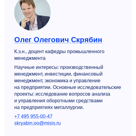
Олег Олегович Скрябин
К.э.н., доцент кафедры промышленного
менеджмента
Научные интересы: производственный
менеджмент, инвестиции, финансовый
менеджмент, экономика и управление
на предприятии. Основные исследовательские
проекты: исследование вопросов анализа
и управления оборотными средствами
на предприятиях металлургии.
+7 495 955-00-47
skryabin.oo@misis.ru