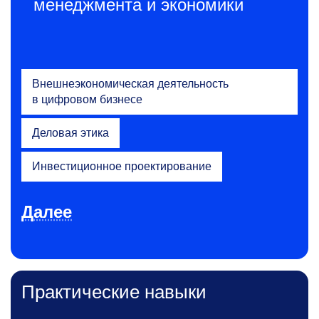
менеджмента и экономики
Внешнеэкономическая деятельность
в цифровом бизнесе
Деловая этика
Инвестиционное проектирование
Далее
Практические навыки