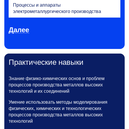
Процессы и аппараты
электрометаллургического производства
Далее
Практические навыки
Знание физико-химических основ и проблем
процессов производства металлов высоких
технологий и их соединений
Умение использовать методы моделирования
физических, химических и технологических
процессов производства металлов высоких
технологий