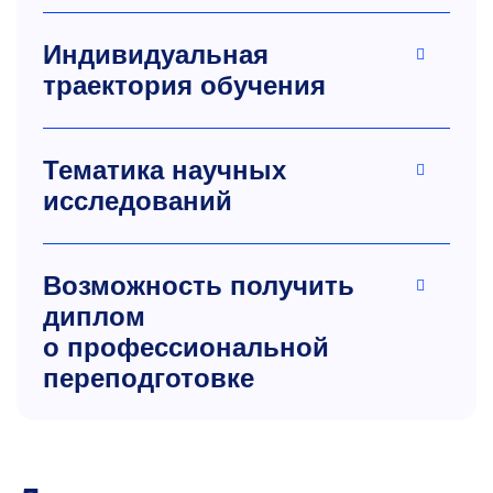
Индивидуальная
траектория обучения
Тематика научных
исследований
Возможность получить
диплом
о профессиональной
переподготовке