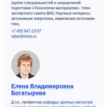
группе специальностей и направлений
подготовки «Технологии материалов». Член
экспертного совета ВАК. Научные интересы:
автономная энергетика, химические источники
тока.
+7 495 647-23-07
vptar@misis.ru
Елена Владимировна
Богатырева
Д.т.н., профессор
кафедры цветных металлов