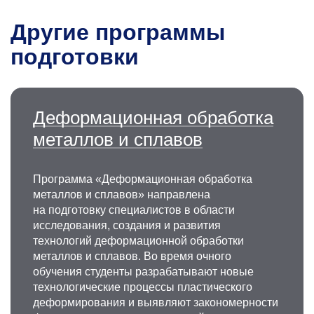
Другие программы
подготовки
Деформационная обработка
металлов и сплавов
Программа «Деформационная обработка
металлов и сплавов» направлена
на подготовку специалистов в области
исследования, создания и развития
технологий деформационной обработки
металлов и сплавов. Во время очного
обучения студенты разрабатывают новые
технологические процессы пластического
деформирования и выявляют закономерности