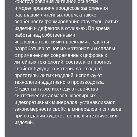
конструирования литейной оснастки
и моделирования процессов заполнения
расплавом литейных форм, а также
особенности формирования структуры литых
изделий и дефектов в отливках. Во время
работы над собственными
исследовательскими проектами студенты
разрабатывают новые материалы и сплавы
с применением современных цифровых
литейных технологий: составляют прогноз
свойств будущего материала, создают
прототипы литых изделий, используют
технологии аддитивного производства.
Студенты также исследуют свойства
синтетических алмазов, ювелирных
и декоративных минералов, устанавливают
закономерности свойств минералов и сплавов
при создании художественных и технических
изделий.