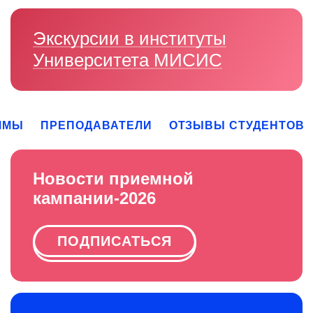
Экскурсии в институты
Университета МИСИС
ММЫ
ПРЕПОДАВАТЕЛИ
ОТЗЫВЫ СТУДЕНТОВ
Новости приемной
кампании-2026
ПОДПИСАТЬСЯ