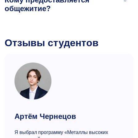
общежитие?
Отзывы студентов
Артём Чернецов
Я выбрал программу «Металлы высоких