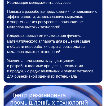
Реализация менеджмента ресурсов
Навыки в разработке предложений по повышению
эффективности, использованию сырьевых
и энергетических ресурсов в производстве
металлов высоких технологий
Владение навыками применения физико-
математического аппарата для решения задач
в области переработки сырья/производства
металлов высоких технологий
Умение анализировать существующие
и разрабатываемые процессы, технологии
и продукцию редкоземельных и редких металлов
для объективной оценки их потенциала
Центр инжиниринга
промышленных технологий