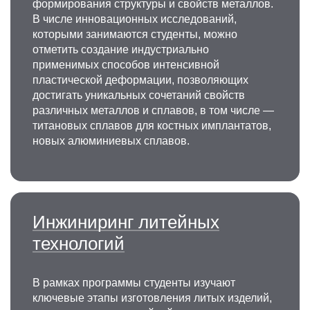
формирования структуры и свойств металлов.
В числе инновационных исследований,
которыми занимаются студенты, можно
отметить создание индустриально
применимых способов интенсивной
пластической деформации, позволяющих
достигать уникальных сочетаний свойств
различных металлов и сплавов, в том числе —
титановых сплавов для костных имплантатов,
новых алюминиевых сплавов.
Инжиниринг литейных
технологий
В рамках программы студенты изучают
ключевые этапы изготовления литых изделий,