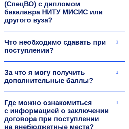
(СпецВО) с дипломом
бакалавра НИТУ МИСИС или
другого вуза?
Что необходимо сдавать при
поступлении?
За что я могу получить
дополнительные баллы?
Где можно ознакомиться
с информацией о заключении
договора при поступлении
на внебюджетные места?