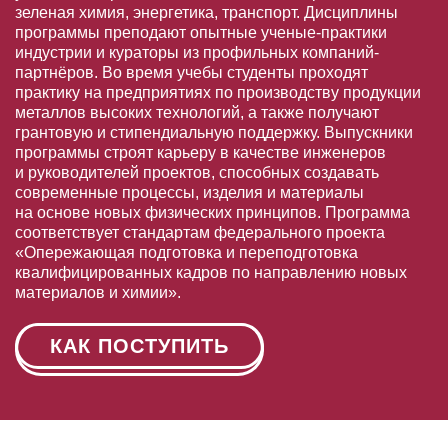
зеленая химия, энергетика, транспорт. Дисциплины
программы преподают опытные ученые-практики
индустрии и кураторы из профильных компаний-
партнёров. Во время учебы студенты проходят
практику на предприятиях по производству продукции
металлов высоких технологий, а также получают
грантовую и стипендиальную поддержку. Выпускники
программы строят карьеру в качестве инженеров
и руководителей проектов, способных создавать
современные процессы, изделия и материалы
на основе новых физических принципов. Программа
соответствует стандартам федерального проекта
«Опережающая подготовка и переподготовка
квалифицированных кадров по направлению новых
материалов и химии».
КАК ПОСТУПИТЬ