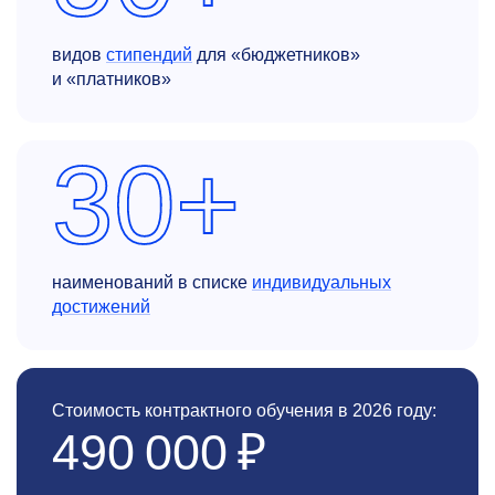
видов
стипендий
для «бюджетников»
и «платников»
30+
наименований в списке
индивидуальных
достижений
Стоимость контрактного обучения в 2026 году:
490 000 ₽