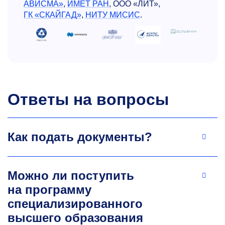
АВИСМА»
,
ИМЕТ РАН
, ООО «ЛИТ»,
ГК «СКАЙГАД»
,
НИТУ МИСИС
.
Ответы на вопросы
Как подать документы?
Можно ли поступить
на программу
специализированного
высшего образования