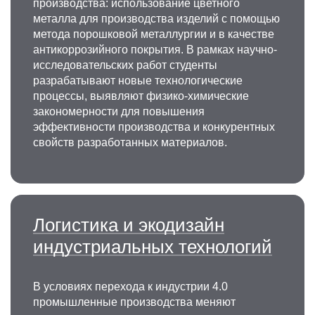
производства: использование цветного
металла для производства изделий с помощью
метода порошковой металлургии и в качестве
антикоррозийного покрытия. В рамках научно-
исследовательских работ студенты
разрабатывают новые технологические
процессы, выявляют физико-химические
закономерности для повышения
эффективности производства и конкурентных
свойств разработанных материалов.
Логистика и экодизайн
индустриальных технологий
В условиях перехода к индустрии 4.0
промышленные производства меняют