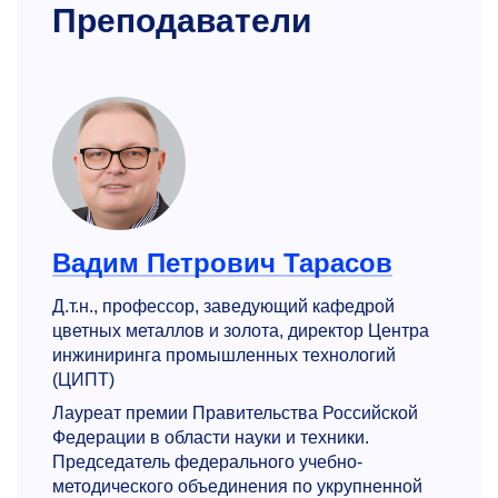
Преподаватели
Вадим Петрович Тарасов
Д.т.н., профессор, заведующий кафедрой
цветных металлов и золота, директор Центра
инжиниринга промышленных технологий
(ЦИПТ)
Лауреат премии Правительства Российской
Федерации в области науки и техники.
Председатель федерального учебно-
методического объединения по укрупненной