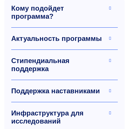
Кому подойдет
программа?
Актуальность программы
Стипендиальная
поддержка
Поддержка наставниками
Инфраструктура для
исследований