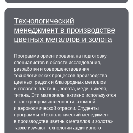
Технологический
менеджмент в производстве
цветных металлов и золота
Программа ориентирована на подготовку
специалистов в области исследования,
разработки и совершенствования
технологических процессов производства
цветных, редких и благородных металлов
и сплавов: платины, золота, меди, никеля,
титана. Эти материалы активно используются
в электропромышленности, атомной
и аэрокосмической отрасли. Студенты
программы «Технологический менеджмент
в производстве цветных металлов и золота»
также изучают технологии аддитивного