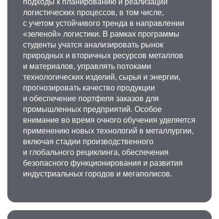
подходы к планированию и реализации
логистических процессов, в том числе,
с учетом устойчивого тренда в направлении
«зеленой» логистики. В рамках программы
студенты учатся анализировать рынок
природных и вторичных ресурсов металлов
и материалов, управлять потоками
технологических изделий, сырья и энергии,
прогнозировать качество продукции
и обеспечение портфеля заказов для
промышленных предприятий. Особое
внимание во время очного обучения уделяется
применению новых технологий в металлургии,
включая стадии производственного
и глобального рециклинга, обеспечения
безопасного функционирования и развития
индустриальных городов и мегаполисов.