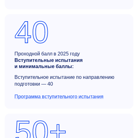
40
Проходной балл в 2025 году
Вступительные испытания
и минимальные баллы:
Вступительное испытание по направлению
подготовки — 40
Программа вступительного испытания
50+