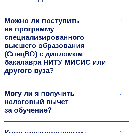
Можно ли поступить
на программу
специализированного
высшего образования
(СпецВО) с дипломом
бакалавра НИТУ МИСИС или
другого вуза?
Могу ли я получить
налоговый вычет
за обучение?
Кому предоставляется