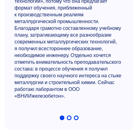
технологий», потому что она предлагает
формат обучения, приближенный
к производственным реалиям
металлургической промышленности.
Благодаря грамотно составленному учебному
плану, затрагивающему все разнообразие
современных металлургических технологий,
я получил всестороннее образование,
необходимое инженеру. Отдельно хочется
отметить внимательность преподавательского
состава: в процессе обучения я получил
поддержку своего научного интереса на стыке
металлургии и строительной химии. Сейчас
работаю лаборантом в ООО
«ВНИИжелезобетон».