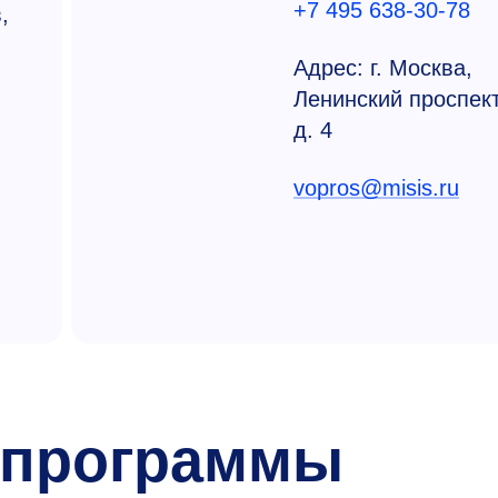
+7 495 638-30-78
,
Адрес: г. Москва,
Ленинский проспект
д. 4
vopros@misis.ru
 программы