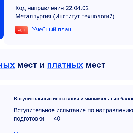
Код направления 22.04.02
Металлургия (Институт технологий)
Учебный план
ных
мест и
платных
мест
Вступительные испытания и минимальные балл
Вступительное испытание по направлени
подготовки — 40