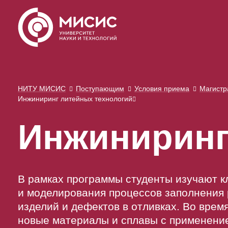
НИТУ МИСИС
Поступающим
Условия приема
Магистр
Инжиниринг литейных технологий
Инжиниринг
В рамках программы студенты изучают к
и моделирования процессов заполнения
изделий и дефектов в отливках. Во вре
новые материалы и сплавы с применени