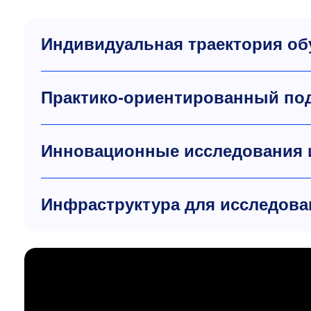
Индивидуальная траектория об
Практико-ориентированный по
Инновационные исследования 
Инфраструктура для исследова