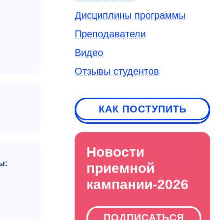
Дисциплины программы
Преподаватели
Видео
Отзывы студентов
КАК ПОСТУПИТЬ
Новости
ы:
приемной
кампании-2026
ю
ПОДПИСАТЬСЯ