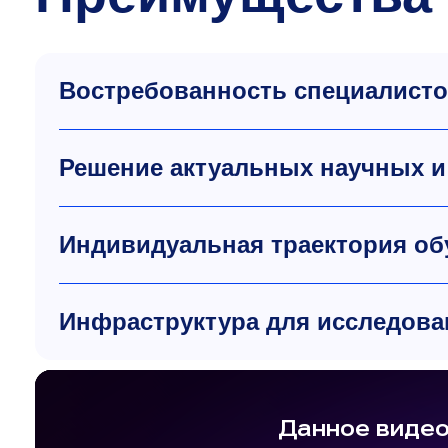
Востребованность специалист
Решение актуальных научных и 
Индивидуальная траектория об
Инфраструктура для исследова