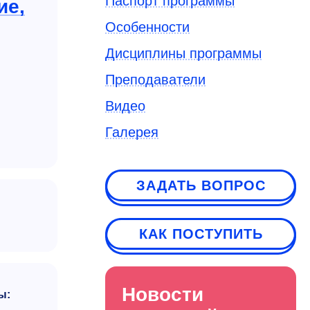
Паспорт программы
ие,
Особенности
Дисциплины программы
Преподаватели
Видео
Галерея
ЗАДАТЬ ВОПРОС
КАК ПОСТУПИТЬ
Новости
ы: