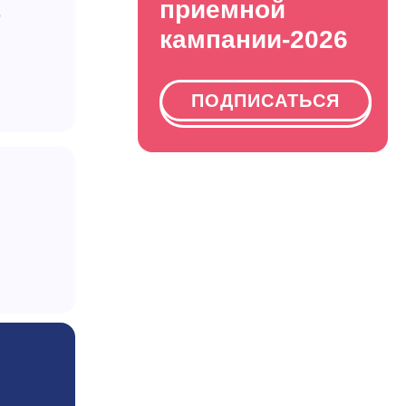
приемной
ю
кампании-2026
ПОДПИСАТЬСЯ