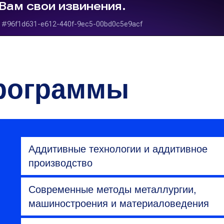
рограммы
Аддитивные технологии и аддитивное
производство
Современные методы металлургии,
машиностроения и материаловедения