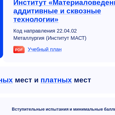
Институт «Материаловеден
аддитивные и сквозные
технологии»
Код направления 22.04.02
Металлургия (Институт МАСТ)
Учебный план
ных
мест и
платных
мест
Вступительные испытания и минимальные балл