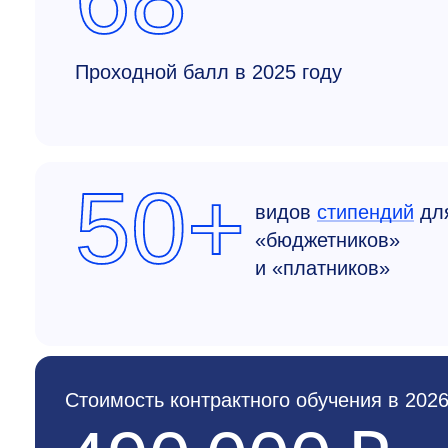
Проходной балл в 2025 году
50+
видов
стипендий
дл
«бюджетников»
и «платников»
Стоимость контрактного обучения в 2026