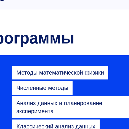
рограммы
Методы математической физики
Численные методы
Анализ данных и планирование
эксперимента
Классический анализ данных