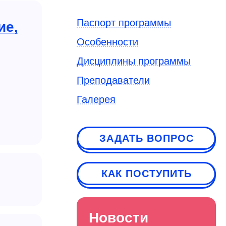
Паспорт программы
ие,
Особенности
Дисциплины программы
Преподаватели
Галерея
ЗАДАТЬ ВОПРОС
КАК ПОСТУПИТЬ
Новости