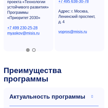
+7 495 638-30-78
проекта «Технологии
устойчивого развития»
Адрес: г. Москва,
Программы
Ленинский проспект,
«Приоритет 2030»
д. 4
+7 499 230-25-28
vopros@misis.ru
myaskov@misis.ru
Преимущества
программы
Актуальность программы