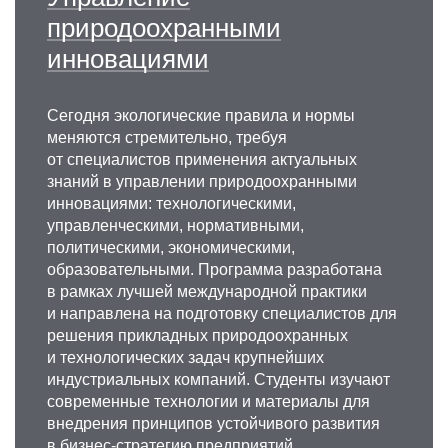
природоохранными
инновациями
Сегодня экологические правила и нормы
меняются стремительно, требуя
от специалистов применения актуальных
знаний в управлении природоохранными
инновациями: технологическими,
управленческими, нормативными,
политическими, экономическими,
образовательными. Программа разработана
в рамках лучшей международной практики
и направлена на подготовку специалистов для
решения прикладных природоохранных
и технологических задач крупнейших
индустриальных компаний. Студенты изучают
современные технологии и материалы для
внедрения принципов устойчивого развития
в бизнес-стратегию предприятий,