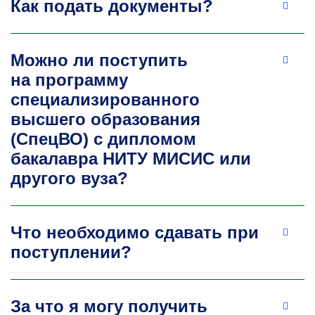
Как подать документы?
Можно ли поступить
на программу
специализированного
высшего образования
(СпецВО) с дипломом
бакалавра НИТУ МИСИС или
другого вуза?
Что необходимо сдавать при
поступлении?
За что я могу получить