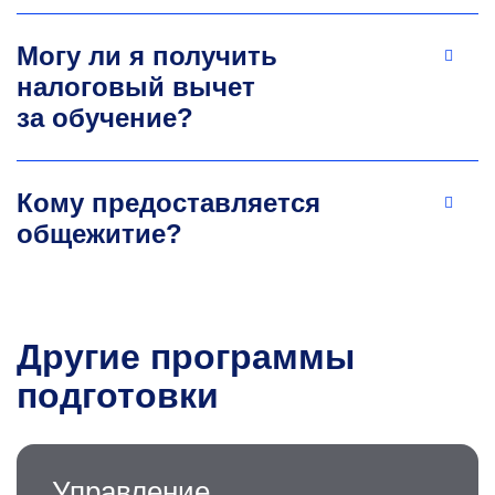
Могу ли я получить
налоговый вычет
за обучение?
Кому предоставляется
общежитие?
Другие программы
подготовки
Управление