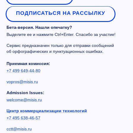
ПОДПИСАТЬСЯ НА РАССЫЛКУ
Бета-версия. Нашли опечатку?
Выделите ее и нажмите Ctrl+Enter. Спасибо за участие!
Сервис предназначен только для отправки сообщений
об орфографических и пунктуационных ошибках.
Приемная комиссия:
+7 499 649-44-80
vopros@misis.ru
Admission Issues:
welcome@misis.ru
Центр коммерциализации технологий
+7 495 638-46-57
cctt@misis.ru