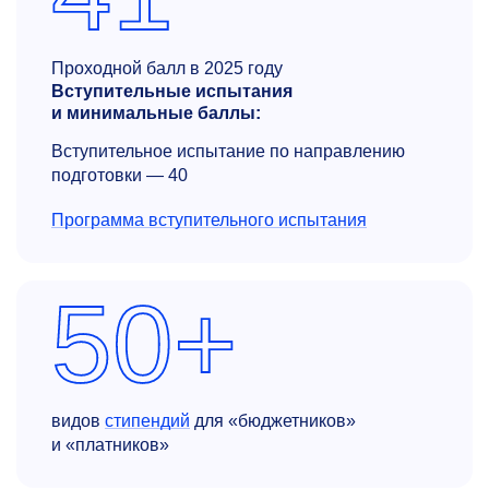
Проходной балл в 2025 году
Вступительные испытания
и минимальные баллы:
Вступительное испытание по направлению
подготовки — 40
Программа вступительного испытания
50+
видов
стипендий
для «бюджетников»
и «платников»