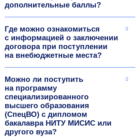
дополнительные баллы?
Где можно ознакомиться
с информацией о заключении
договора при поступлении
на внебюджетные места?
Можно ли поступить
на программу
специализированного
высшего образования
(СпецВО) с дипломом
бакалавра НИТУ МИСИС или
другого вуза?