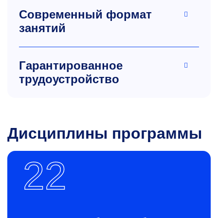
Современный формат
занятий
Гарантированное
трудоустройство
Дисциплины программы
22