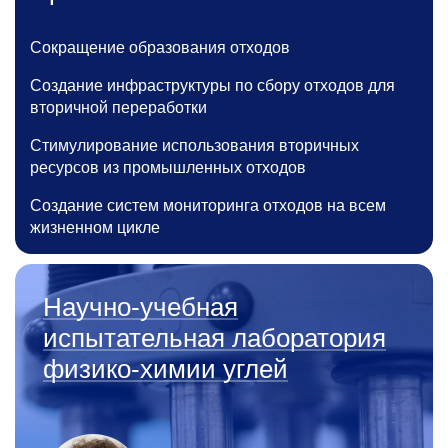
Сокращение образования отходов
Создание инфраструктуры по сбору отходов для
вторичной переработки
Стимулирование использования вторичных
ресурсов из промышленных отходов
Создание систем мониторинга отходов на всем
жизненном цикле
Научно-учебная
испытательная лаборатория
физико-химии углей