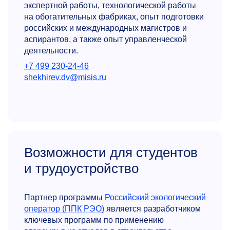
экспертной работы, технологической работы
на обогатительных фабриках, опыт подготовки
российских и международных магистров и
аспирантов, а также опыт управленческой
деятельности.
+7 499 230-24-46
shekhirev.dv@misis.ru
Возможности для студентов
и трудоустройство
Партнер программы
Российский экологический
оператор (ППК РЭО)
является разработчиком
ключевых программ по применению