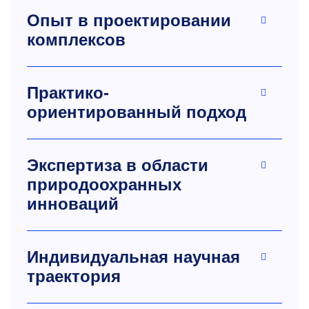
Опыт в проектировании
комплексов
Практико-
ориентированный подход
Экспертиза в области
природоохранных
инноваций
Индивидуальная научная
траектория