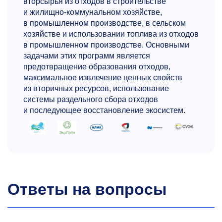
вторсырья из отходов в строительстве
и жилищно-коммунальном хозяйстве,
в промышленном производстве, в сельском
хозяйстве и использовании топлива из отходов
в промышленном производстве. Основными
задачами этих программ является
предотвращение образования отходов,
максимальное извлечение ценных свойств
из вторичных ресурсов, использование
системы раздельного сбора отходов
и последующее восстановление экосистем.
Ответы на вопросы