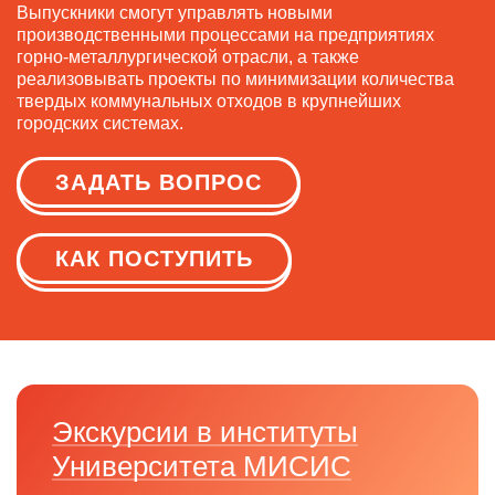
Выпускники смогут управлять новыми
производственными процессами на предприятиях
горно-металлургической отрасли, а также
реализовывать проекты по минимизации количества
твердых коммунальных отходов в крупнейших
городских системах.
ЗАДАТЬ ВОПРОС
КАК ПОСТУПИТЬ
Экскурсии в институты
Университета МИСИС