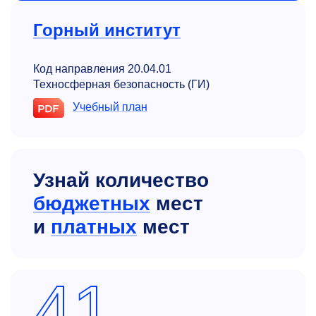
Горный институт
Код направления 20.04.01
Техносферная безопасность (ГИ)
Учебный план
Узнай количество
бюджетных
мест
и
платных
мест
41