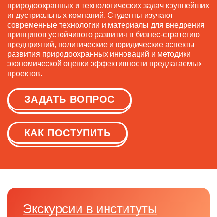
природоохранных и технологических задач крупнейших
индустриальных компаний. Студенты изучают
современные технологии и материалы для внедрения
принципов устойчивого развития в бизнес-стратегию
предприятий, политические и юридические аспекты
развития природоохранных инноваций и методики
экономической оценки эффективности предлагаемых
проектов.
ЗАДАТЬ ВОПРОС
КАК ПОСТУПИТЬ
Экскурсии в институты