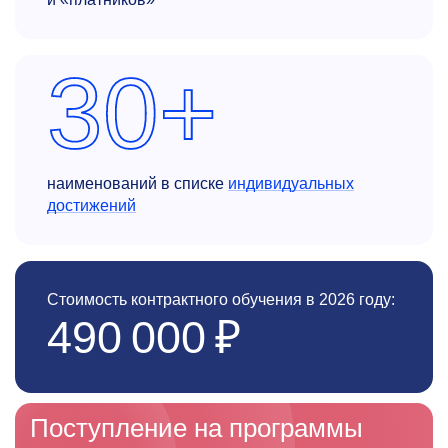
30+
наименований в списке
индивидуальных
достижений
Стоимость контрактного обучения в 2026 году:
490 000 ₽
Поступление на программы