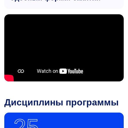
Дисциплины программы
25