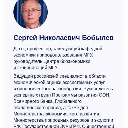
Сергей Николаевич Бобылев
Д.э.н., профессор, заведующий кафедрой
экономики природопользования МГУ,
руководитель Центра биоэкономики
и экоинноваций МГУ
Ведущий российский специалист в области
экономической оценки экосистемных услуг
и биологического разнообразия. Руководитель
экспертных групп Программы развития ООН,
Всемирного банка, Глобального
экологического фонда, а также для
Министерства экономического развития,
Министерства природных ресурсов и экологии
РФ, Государственной Думы РФ, Общественной