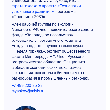
Университета МИСИС, руководитель
стратегического проекта «Технологии
устойчивого развития»
Программы
«Приоритет 2030»
Член рабочей группы по экологии
Минэнерго РФ, член попечительского совета
фонда «Заповедное посольство»,
руководитель программного комитета
международного научного симпозиума
«Неделя горняка», эксперт общественного
совета Минприроды РФ. Член Русского
географического общества. Специалист
в области экономических механизмов
сохранения экосистем и биологического
разнообразия в промышленных регионах.
+7 499 230-25-28
myaskov@misis.ru