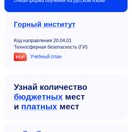
Очная форма обучения на русском языке
Горный институт
Код направления 20.04.01
Техносферная безопасность (ГИ)
Учебный план
Узнай количество
бюджетных
мест
и
платных
мест