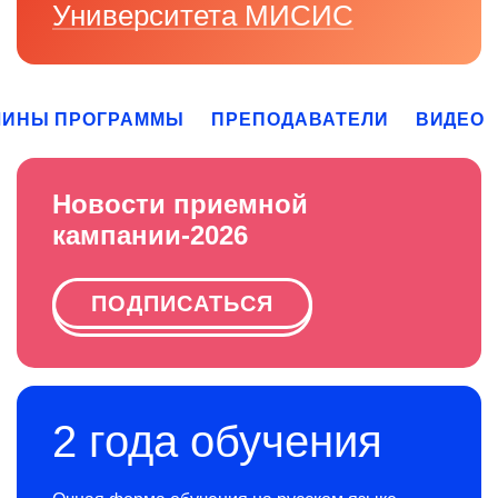
Университета МИСИС
ЛИНЫ ПРОГРАММЫ
ПРЕПОДАВАТЕЛИ
ВИДЕО
Новости приемной
кампании-2026
ПОДПИСАТЬСЯ
2 года обучения