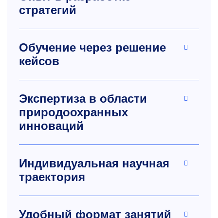
стратегий
Обучение через решение
кейсов
Экспертиза в области
природоохранных
инноваций
Индивидуальная научная
траектория
Удобный формат занятий