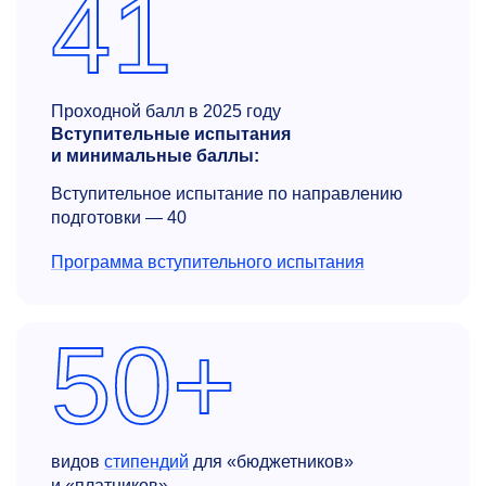
41
Проходной балл в 2025 году
Вступительные испытания
и минимальные баллы:
Вступительное испытание по направлению
подготовки — 40
Программа вступительного испытания
50+
видов
стипендий
для «бюджетников»
и «платников»