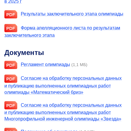
в 2025 г
Результаты заключительного этапа олимпиады
Форма апелляционного листа по результатам
заключительного этапа
Документы
Регламент олимпиады
(1,1 МБ)
Согласие на обработку персональных данных
и публикацию выполненных олимпиадных работ
олимпиады «Математический бриз»
Согласие на обработку персональных данных
и публикацию выполненных олимпиадных работ
Многопрофильной инженерной олимпиады «Звезда»