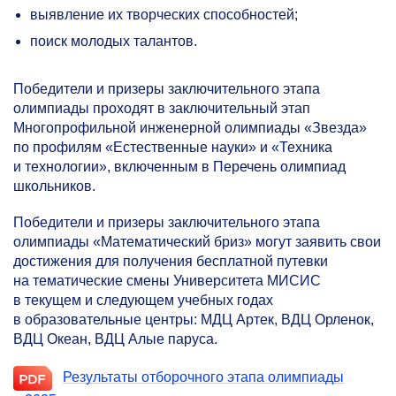
выявление их творческих способностей;
поиск молодых талантов.
Победители и призеры заключительного этапа
олимпиады проходят в заключительный этап
Многопрофильной инженерной олимпиады «Звезда»
по профилям «Естественные науки» и «Техника
и технологии», включенным в Перечень олимпиад
школьников.
Победители и призеры заключительного этапа
олимпиады «Математический бриз» могут заявить свои
достижения для получения бесплатной путевки
на тематические смены Университета МИСИС
в текущем и следующем учебных годах
в образовательные центры: МДЦ Артек, ВДЦ Орленок,
ВДЦ Океан, ВДЦ Алые паруса.
Результаты отборочного этапа олимпиады