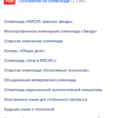
Положение об олимпиаде
(1,3 МБ)
Олимпиада «МИСИС зажигает звезды»
Многопрофильная инженерная олимпиада «Звезда»
Открытая химическая олимпиада
Конкурс «Общее дело»
Олимпиада «Хочу в МИСИС!»
Открытая олимпиада «Когнитивные технологии»
Объединенная межвузовская олимпиада
Олимпиада национальной технологической инициативы
Иностранные языки для глобального прогресса
Будущее науки и технологий