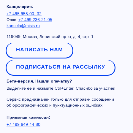
Канцелярия:
+7 495 955-00- 32
Факс:
+7 499 236-21-05
kancela@misis.ru
119049, Москва, Ленинский пр-кт, д. 4, стр. 1
НАПИСАТЬ НАМ
ПОДПИСАТЬСЯ НА РАССЫЛКУ
Бета-версия. Нашли опечатку?
Выделите ее и нажмите Ctrl+Enter. Спасибо за участие!
Сервис предназначен только для отправки сообщений
об орфографических и пунктуационных ошибках.
Приемная комиссия:
+7 499 649-44-80