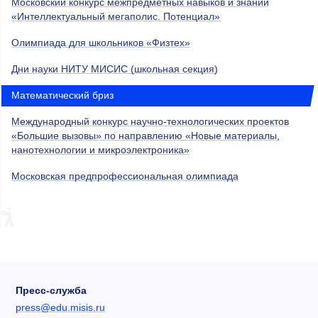
Московский конкурс межпредметных навыков и знаний
«Интеллектуальный мегаполис. Потенциал»
Олимпиада для школьников «Физтех»
Дни науки НИТУ МИСИС (школьная секция)
Математический бриз
Международный конкурс научно-технологических проектов
«Большие вызовы» по направлению «Новые материалы,
нанотехнологии и микроэлектроника»
Московская предпрофессиональная олимпиада
Пресс-служба
press@edu.misis.ru