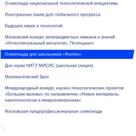
Олимпиада национальной технологической инициативы
Иностранные языки для глобального прогресса
Будущее науки и технологий
Московский конкурс межпредметных навыков и знаний
«Интеллектуальный мегаполис. Потенциал»
Олимпиада для школьников «Физтех»
Дни науки НИТУ МИСИС (школьная секция)
Математический бриз
Международный конкурс научно-технологических проектов
«Большие вызовы» по направлению «Новые материалы,
нанотехнологии и микроэлектроника»
Московская предпрофессиональная олимпиада