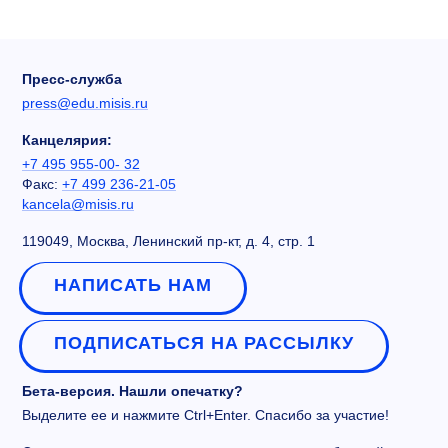
Пресс-служба
press@edu.misis.ru
Канцелярия:
+7 495 955-00- 32
Факс:
+7 499 236-21-05
kancela@misis.ru
119049, Москва, Ленинский пр-кт, д. 4, стр. 1
НАПИСАТЬ НАМ
ПОДПИСАТЬСЯ НА РАССЫЛКУ
Бета-версия. Нашли опечатку?
Выделите ее и нажмите Ctrl+Enter. Спасибо за участие!