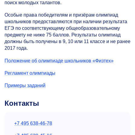
поиск молодых талантов.
Особые права победителям и призёрам олимпиад
школьников предоставляются при наличии результата
ЕГЭ по соответствующему общеобразовательному
предмету не ниже 75 баллов. Результаты олимпиад
должны быть получены в 9, 10 или 11 классе и не ранее
2017 года.
Положение об олимпиаде школьников «Физтех»
Регламент олимпиады
Примеры заданий
Контакты
+7 495 638-46-78