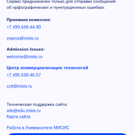
Сервис предназначен только для отправки сообщений
об орфографических и пунктуационных ошибках.
Приемная комиссия:
+7 499 649-44-80
vopros@misis.ru
Admission Issues:
welcome@misis.ru
Центр коммерциализации технологий
+7 495 638-46-57
cctt@misis.ru
Техническая поддержка сайта:
site@edu.misis.ru
Карта сайта
Работа в Университете МИСИС