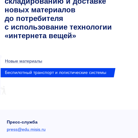
складированию и доставке
новых материалов
до потребителя
с использование технологии
«интернета вещей»
Новые материалы
Беспилотный транспорт и логистические системы
Пресс-служба
press@edu.misis.ru