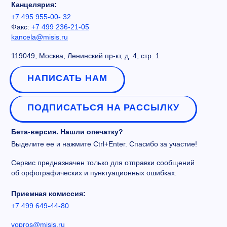
Канцелярия:
+7 495 955-00- 32
Факс:
+7 499 236-21-05
kancela@misis.ru
119049, Москва, Ленинский пр-кт, д. 4, стр. 1
НАПИСАТЬ НАМ
ПОДПИСАТЬСЯ НА РАССЫЛКУ
Бета-версия. Нашли опечатку?
Выделите ее и нажмите Ctrl+Enter. Спасибо за участие!
Сервис предназначен только для отправки сообщений
об орфографических и пунктуационных ошибках.
Приемная комиссия:
+7 499 649-44-80
vopros@misis.ru