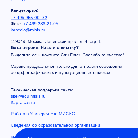
Канцелярия:
+7 495 955-00- 32
Факс:
+7 499 236-21-05
kancela@misis.ru
119049, Москва, Ленинский пр-кт, д. 4, стр. 1
Бета-версия. Нашли опечатку?
Выделите ее и нажмите Ctrl+Enter. Спасибо за участие!
Сервис предназначен только для отправки сообщений
об орфографических и пунктуационных ошибках.
Техническая поддержка сайта:
site@edu.misis.ru
Карта сайта
Работа в Университете МИСИС
Сведения об образовательной организации
Информация о закупках