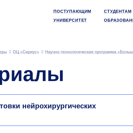
ПОСТУПАЮЩИМ
СТУДЕНТАМ
УНИВЕРСИТЕТ
ОБРАЗОВАН
еры
ОЦ «Сириус»
Научно-технологическая программа «Больш
ериалы
отовки нейрохирургических