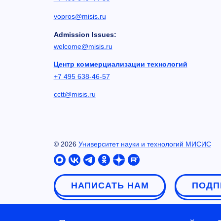
vopros@misis.ru
Admission Issues:
welcome@misis.ru
Центр коммерциализации технологий
+7 495 638-46-57
cctt@misis.ru
©
2026
Университет науки и технологий МИСИС
НАПИСАТЬ НАМ
ПОДП