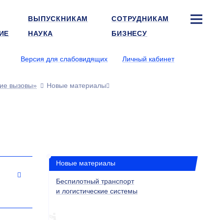
ВЫПУСКНИКАМ
СОТРУДНИКАМ
ИЕ
НАУКА
БИЗНЕСУ
Версия для слабовидящих
Личный кабинет
ие вызовы»
Новые материалы
Новые материалы
Беспилотный транспорт
и логистические системы