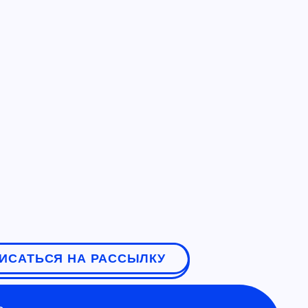
ИСАТЬСЯ НА РАССЫЛКУ