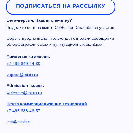
ПОДПИСАТЬСЯ НА РАССЫЛКУ
Бета-версия. Нашли опечатку?
Выделите ее и нажмите Ctrl+Enter. Спасибо за участие!
Сервис предназначен только для отправки сообщений
об орфографических и пунктуационных ошибках.
Приемная комиссия:
+7 499 649-44-80
vopros@misis.ru
Admission Issues:
welcome@misis.ru
Центр коммерциализации технологий
+7 495 638-46-57
cctt@misis.ru