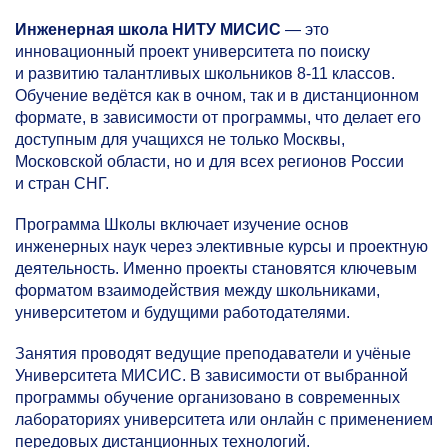
Инженерная школа НИТУ МИСИС
— это
инновационный проект университета по поиску
и развитию талантливых школьников
8-11 классов.
Обучение ведётся как в очном, так и в дистанционном
формате, в зависимости от программы, что делает его
доступным для учащихся не только Москвы,
Московской области, но и для всех регионов России
и стран СНГ.
Программа Школы включает изучение основ
инженерных наук через элективные курсы и проектную
деятельность. Именно проекты становятся ключевым
форматом взаимодействия между школьниками,
университетом и будущими работодателями.
Занятия проводят ведущие преподаватели и учёные
Университета МИСИС. В зависимости от выбранной
программы обучение организовано в современных
лабораториях университета или онлайн с применением
передовых дистанционных технологий.