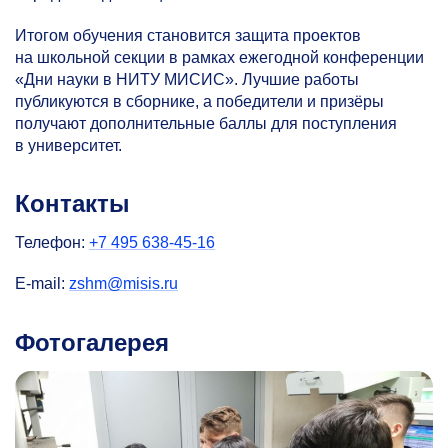
Итогом обучения становится защита проектов
на школьной секции в рамках ежегодной конференции
«Дни науки в НИТУ МИСИС». Лучшие работы
публикуются в сборнике, а победители и призёры
получают дополнительные баллы для поступления
в университет.
Контакты
Телефон:
+7 495 638-45-16
E-mail:
zshm@misis.ru
Фотогалерея