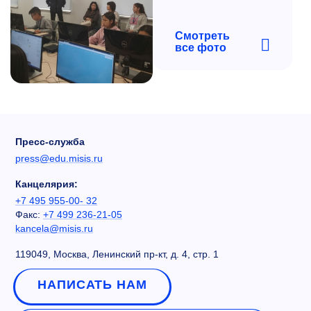
Смотреть
все фото
Пресс-служба
press@edu.misis.ru
Канцелярия:
+7 495 955-00- 32
Факс:
+7 499 236-21-05
kancela@misis.ru
119049, Москва, Ленинский пр-кт, д. 4, стр. 1
НАПИСАТЬ НАМ