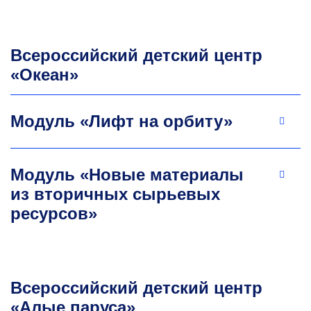
Всероссийский детский центр
«Океан»
Модуль «Лифт на орбиту»
Модуль «Новые материалы
из вторичных сырьевых
ресурсов»
Всероссийский детский центр
«Алые паруса»