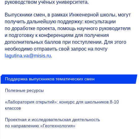
руководством учёных университета.
Выпускники смен, в рамках Инженерной школы, могут
получить дальнейшую поддержку: консультации
по доработке проекта, помощь научного руководителя
и подготовку к конференциям для получения
дополнительных баллов при поступлении. Для этого
необходимо отправить свой запрос на почту
lagutina.va@misis.ru
.
Поддержка выпускников тематических смен
Полезные ресурсы
«Лаборатория открытий»: конкурс для школьников
8-10
классов
Проектная и исследовательская деятельность
по направлению «Геотехнология»