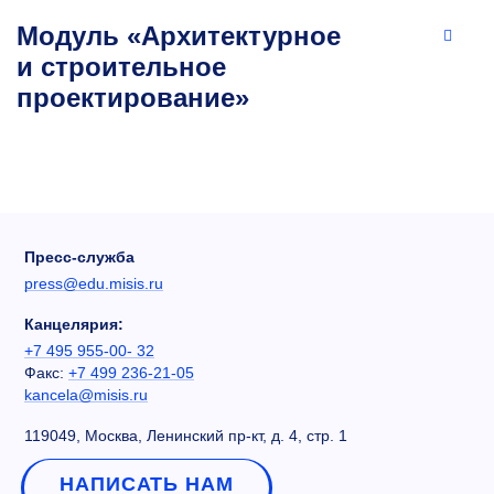
Модуль «Архитектурное
и строительное
проектирование»
Пресс-служба
press@edu.misis.ru
Канцелярия:
+7 495 955-00- 32
Факс:
+7 499 236-21-05
kancela@misis.ru
119049, Москва, Ленинский пр-кт, д. 4, стр. 1
НАПИСАТЬ НАМ