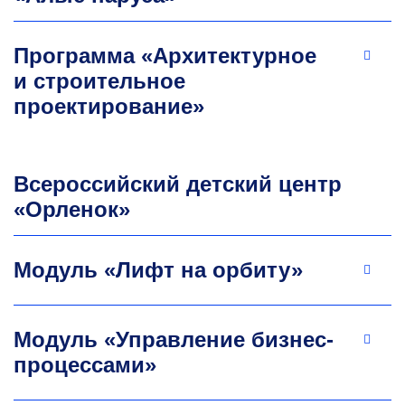
Программа «Архитектурное
и строительное
проектирование»
Всероссийский детский центр
«Орленок»
Модуль «Лифт на орбиту»
Модуль «Управление бизнес-
процессами»