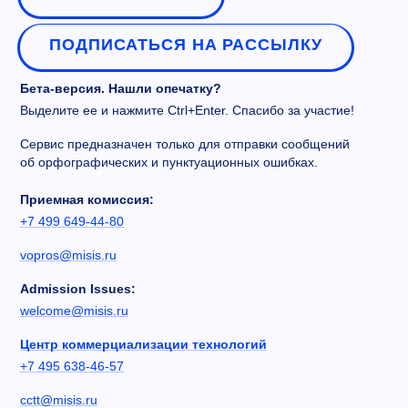
ПОДПИСАТЬСЯ НА РАССЫЛКУ
Бета-версия. Нашли опечатку?
Выделите ее и нажмите Ctrl+Enter. Спасибо за участие!
Сервис предназначен только для отправки сообщений
об орфографических и пунктуационных ошибках.
Приемная комиссия:
+7 499 649-44-80
vopros@misis.ru
Admission Issues:
welcome@misis.ru
Центр коммерциализации технологий
+7 495 638-46-57
cctt@misis.ru