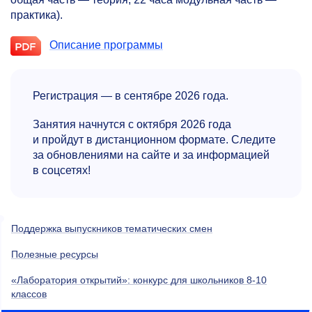
практика).
Описание программы
Регистрация — в сентябре 2026 года.
Занятия начнутся с октября 2026 года
и пройдут в дистанционном формате. Следите
за обновлениями на сайте и за информацией
в соцсетях!
Поддержка выпускников тематических смен
Полезные ресурсы
«Лаборатория открытий»: конкурс для школьников
8-10
классов