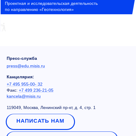
Проектная и исследовательская деятельность
по направлению «Геотехнология»
Пресс-служба
press@edu.misis.ru
Канцелярия:
+7 495 955-00- 32
Факс:
+7 499 236-21-05
kancela@misis.ru
119049, Москва, Ленинский пр-кт, д. 4, стр. 1
НАПИСАТЬ НАМ