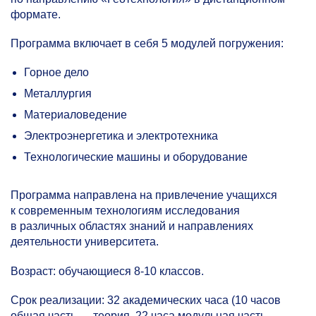
формате.
Программа включает в себя 5 модулей погружения:
Горное дело
Металлургия
Материаловедение
Электроэнергетика и электротехника
Технологические машины и оборудование
Программа направлена на привлечение учащихся
к современным технологиям исследования
в различных областях знаний и направлениях
деятельности университета.
Возраст: обучающиеся
8-10 классов.
Срок реализации: 32 академических часа (10 часов
общая часть — теория, 22 часа модульная часть —