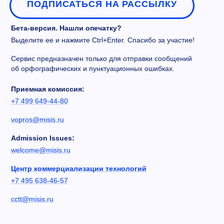
ПОДПИСАТЬСЯ НА РАССЫЛКУ
Бета-версия. Нашли опечатку?
Выделите ее и нажмите Ctrl+Enter. Спасибо за участие!
Сервис предназначен только для отправки сообщений
об орфографических и пунктуационных ошибках.
Приемная комиссия:
+7 499 649-44-80
vopros@misis.ru
Admission Issues:
welcome@misis.ru
Центр коммерциализации технологий
+7 495 638-46-57
cctt@misis.ru