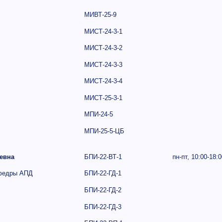
МИВТ-25-9
МИСТ-24-3-1
МИСТ-24-3-2
МИСТ-24-3-3
МИСТ-24-3-4
МИСТ-25-3-1
МПИ-24-5
МПИ-25-5-ЦБ
евна
БПИ-22-ВТ-1
пн-пт,
10:00-18:0
афедры АПД
БПИ-22-ГД-1
БПИ-22-ГД-2
БПИ-22-ГД-3