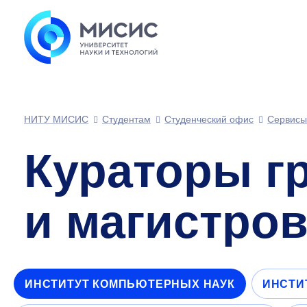
НИТУ МИСИС
Студентам
Студенческий офис
Сервисы
Кураторы г
и магистро
ИНСТИТУТ КОМПЬЮТЕРНЫХ НАУК
ИНСТИ