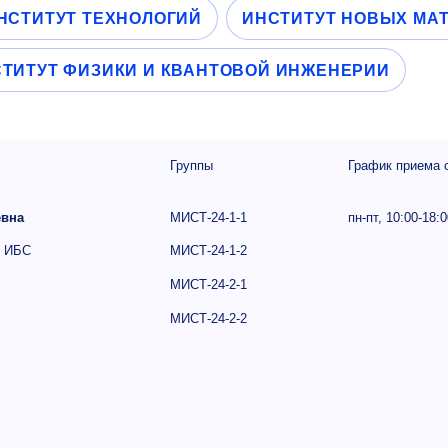
НСТИТУТ ТЕХНОЛОГИЙ
ИНСТИТУТ НОВЫХ МА
ТИТУТ ФИЗИКИ И КВАНТОВОЙ ИНЖЕНЕРИИ
Группы
График приема 
евна
МИСТ-24-1-1
пн-пт,
10:00-18:0
ы ИБС
МИСТ-24-1-2
МИСТ-24-2-1
МИСТ-24-2-2