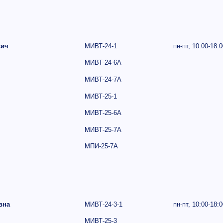
вич
МИВТ-24-1
пн-пт,
10:00-18:0
МИВТ-24-6А
МИВТ-24-7А
МИВТ-25-1
МИВТ-25-6А
МИВТ-25-7А
МПИ-25-7А
вна
МИВТ-24-3-1
пн-пт,
10:00-18:0
МИВТ-25-3