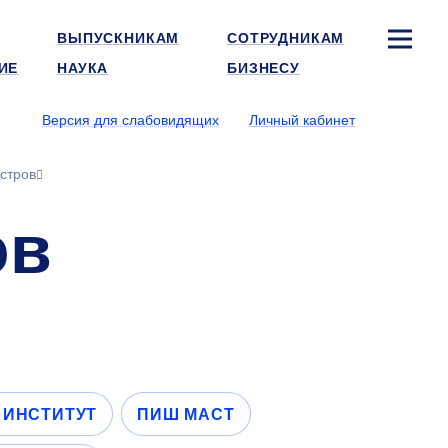
ВЫПУСКНИКАМ
СОТРУДНИКАМ
ИЕ
НАУКА
БИЗНЕСУ
Версия для слабовидящих
Личный кабинет
стров
ов
 ИНСТИТУТ
ПИШ МАСТ