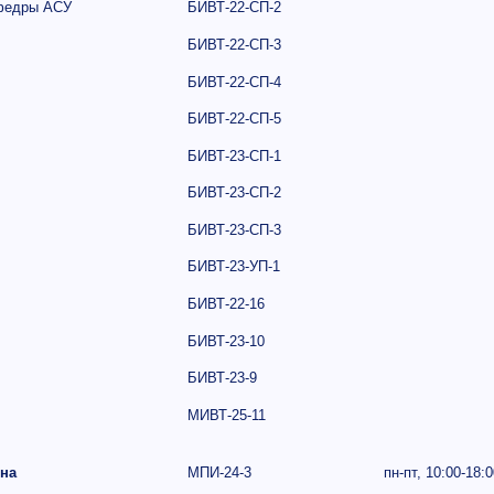
федры АСУ
БИВТ-22-СП-2
БИВТ-22-СП-3
БИВТ-22-СП-4
БИВТ-22-СП-5
БИВТ-23-СП-1
БИВТ-23-СП-2
БИВТ-23-СП-3
БИВТ-23-УП-1
БИВТ-22-16
БИВТ-23-10
БИВТ-23-9
МИВТ-25-11
вна
МПИ-24-3
пн-пт,
10:00-18:0