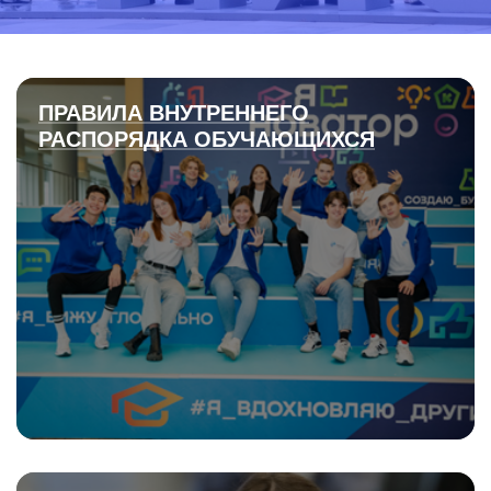
ПРАВИЛА ВНУТРЕННЕГО
РАСПОРЯДКА ОБУЧАЮЩИХСЯ