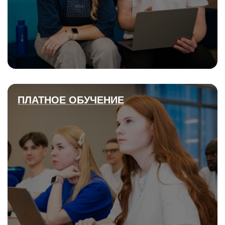
ПЛАТНОЕ ОБУЧЕНИЕ