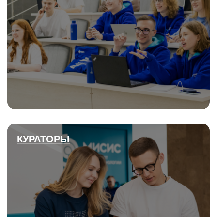
КУРАТОРЫ