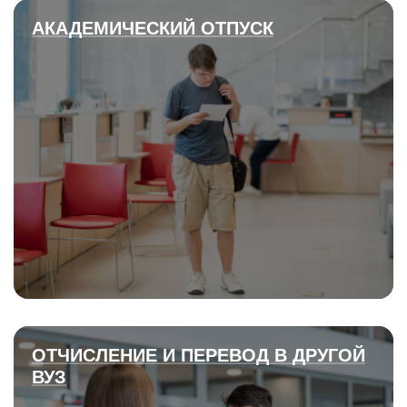
АКАДЕМИЧЕСКИЙ ОТПУСК
ОТЧИСЛЕНИЕ И ПЕРЕВОД В ДРУГОЙ
ВУЗ