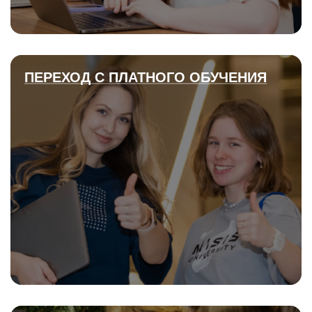
ПЕРЕХОД С ПЛАТНОГО ОБУЧЕНИЯ