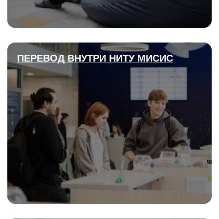
ПЕРЕВОД ВНУТРИ НИТУ МИСИС