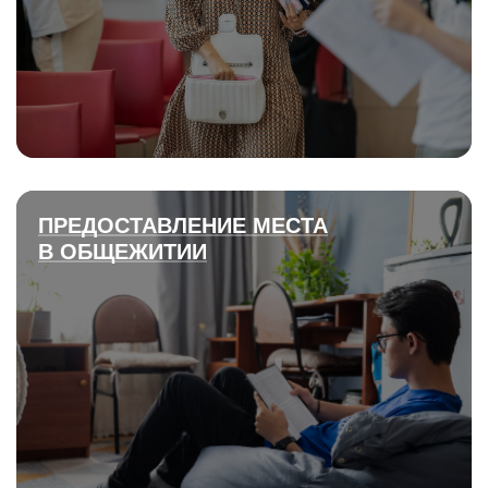
ПРЕДОСТАВЛЕНИЕ МЕСТА
В ОБЩЕЖИТИИ