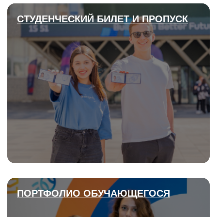
СТУДЕНЧЕСКИЙ БИЛЕТ И ПРОПУСК
ПОРТФОЛИО ОБУЧАЮЩЕГОСЯ