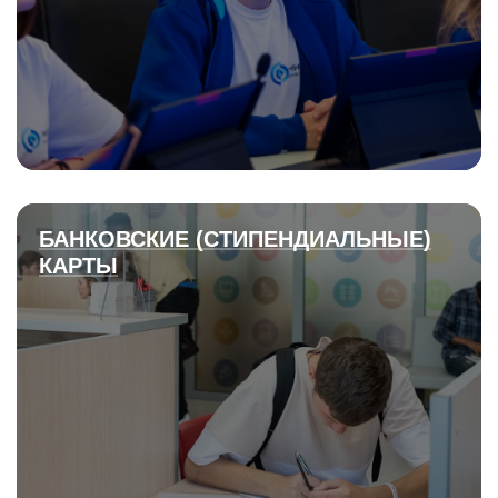
БАНКОВСКИЕ (СТИПЕНДИАЛЬНЫЕ)
КАРТЫ