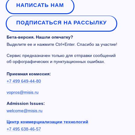
НАПИСАТЬ НАМ
ПОДПИСАТЬСЯ НА РАССЫЛКУ
Бета-версия. Нашли опечатку?
Выделите ее и нажмите Ctrl+Enter. Спасибо за участие!
Сервис предназначен только для отправки сообщений
об орфографических и пунктуационных ошибках.
Приемная комиссия:
+7 499 649-44-80
vopros@misis.ru
Admission Issues:
welcome@misis.ru
Центр коммерциализации технологий
+7 495 638-46-57