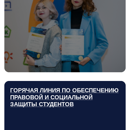
ГОРЯЧАЯ ЛИНИЯ ПО ОБЕСПЕЧЕНИЮ
ПРАВОВОЙ И СОЦИАЛЬНОЙ
ЗАЩИТЫ СТУДЕНТОВ