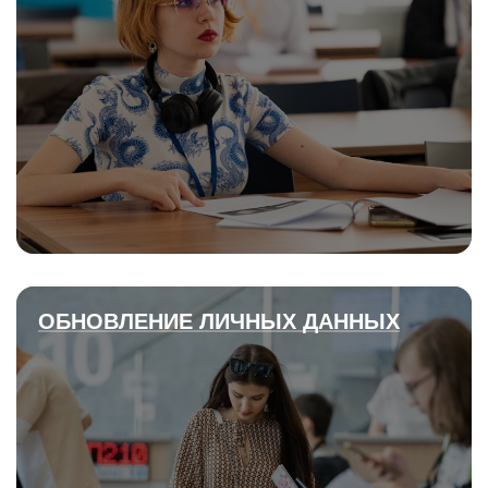
ОБНОВЛЕНИЕ ЛИЧНЫХ ДАННЫХ