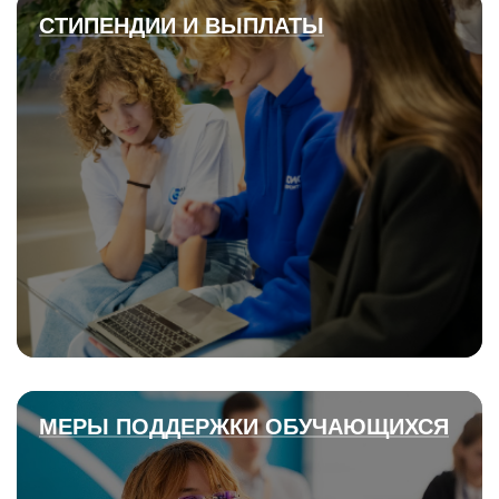
СТИПЕНДИИ И ВЫПЛАТЫ
МЕРЫ ПОДДЕРЖКИ ОБУЧАЮЩИХСЯ