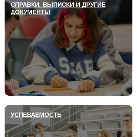
СПРАВКИ, ВЫПИСКИ И ДРУГИЕ
ДОКУМЕНТЫ
УСПЕВАЕМОСТЬ