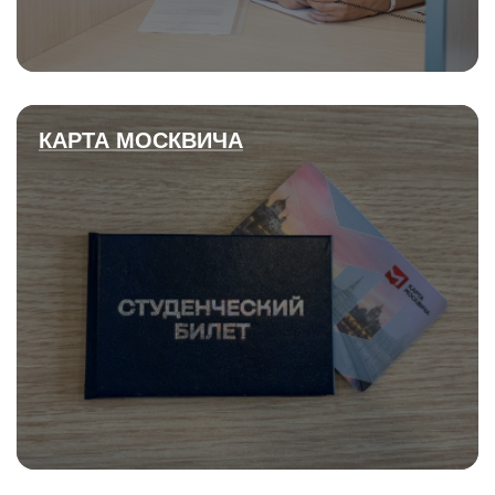
КАРТА МОСКВИЧА