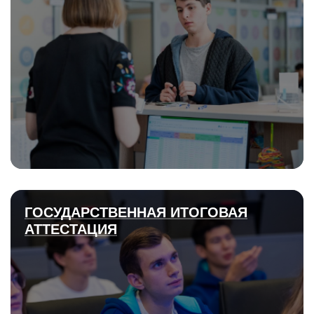
ГОСУДАРСТВЕННАЯ ИТОГОВАЯ
АТТЕСТАЦИЯ