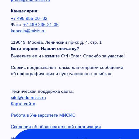
Канцелярия:
+7 495 955-00- 32
Факс:
+7 499 236-21-05
kancela@misis.ru
119049, Москва, Ленинский пр-кт, д. 4, стр. 1
Бета-версия. Нашли опечатку?
Выделите ее и нажмите Ctrl+Enter. Спасибо за участие!
Сервис предназначен только для отправки сообщений
об орфографических и пунктуационных ошибках.
Техническая поддержка сайта:
site@edu.misis.ru
Карта сайта
Работа в Университете МИСИС
Сведения об образовательной организации