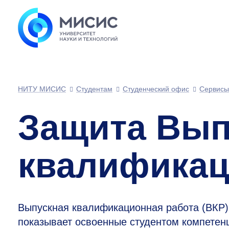
НИТУ МИСИС
Студентам
Студенческий офис
Сервисы
Защита Вып
квалификац
Выпускная квалификационная работа (ВКР) 
показывает освоенные студентом компетен