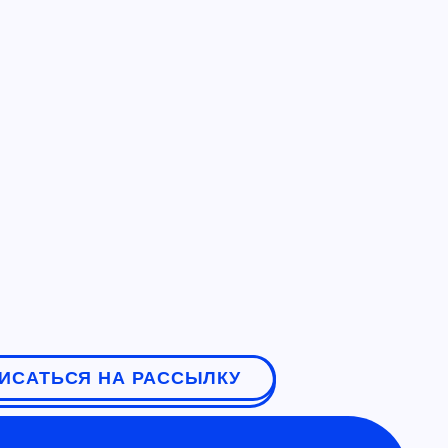
ИСАТЬСЯ НА РАССЫЛКУ