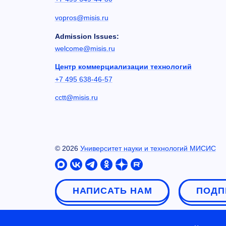
vopros@misis.ru
Admission Issues:
welcome@misis.ru
Центр коммерциализации технологий
+7 495 638-46-57
cctt@misis.ru
©
2026
Университет науки и технологий МИСИС
НАПИСАТЬ НАМ
ПОДП