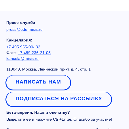
Пресс-служба
press@edu.misis.ru
Канцелярия:
+7 495 955-00- 32
Факс:
+7 499 236-21-05
kancela@misis.ru
119049, Москва, Ленинский пр-кт, д. 4, стр. 1
НАПИСАТЬ НАМ
ПОДПИСАТЬСЯ НА РАССЫЛКУ
Бета-версия. Нашли опечатку?
Выделите ее и нажмите Ctrl+Enter. Спасибо за участие!