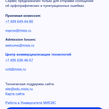
Сервис предназначен только для отправки сообщений
об орфографических и пунктуационных ошибках.
Приемная комиссия:
+7 499 649-44-80
vopros@misis.ru
Admission Issues:
welcome@misis.ru
Центр коммерциализации технологий
+7 495 638-46-57
cctt@misis.ru
Техническая поддержка сайта:
site@edu.misis.ru
Карта сайта
Работа в Университете МИСИС