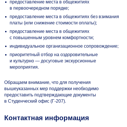
предоставление места в общежитиях
в первоочередном порядке;
предоставление места в общежитиях без взимания
платы (или снижение стоимости оплаты);
предоставление места в общежитиях
с повышенным уровнем комфортности;
индивидуальное организационное сопровождение;
приоритетный отбор на оздоровительные
и культурно — досуговые экскурсионные
мероприятия.
Обращаем внимание, что для получения
вышеуказанных мер поддержки необходимо
предоставить подтверждающие документы
в Студенческий офис (Г-207).
Контактная информация