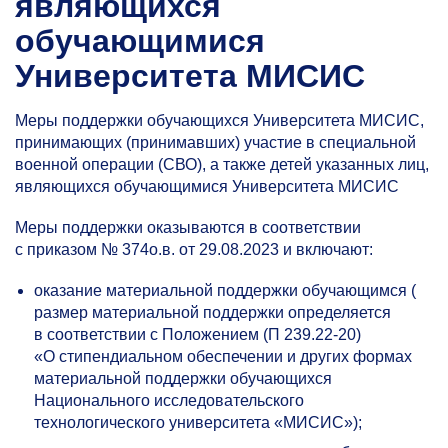
являющихся
обучающимися
Университета МИСИС
Меры поддержки обучающихся Университета МИСИС,
принимающих (принимавших) участие в специальной
военной операции (СВО), а также детей указанных лиц,
являющихся обучающимися Университета МИСИС
Меры поддержки оказываются в соответствии
с приказом № 374о.в. от 29.08.2023 и включают:
оказание материальной поддержки обучающимся (​
размер материальной поддержки определяется
в соответствии с Положением (П
239.22-20)
«О стипендиальном обеспечении и других формах
материальной поддержки обучающихся
Национального исследовательского
технологического университета «МИСИС»);