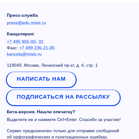
Пресс-служба
press@edu.misis.ru
Канцелярия:
+7 495 955-00- 32
Факс:
+7 499 236-21-05
kancela@misis.ru
119049, Москва, Ленинский пр-кт, д. 4, стр. 1
НАПИСАТЬ НАМ
ПОДПИСАТЬСЯ НА РАССЫЛКУ
Бета-версия. Нашли опечатку?
Выделите ее и нажмите Ctrl+Enter. Спасибо за участие!
Сервис предназначен только для отправки сообщений
об орфографических и пунктуационных ошибках.