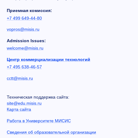
Приемная комиссия:
+7 499 649-44-80
vopros@misis.ru
Admission Issues:
welcome@misis.ru
Центр коммерциализации технологий
+7 495 638-46-57
cctt@misis.ru
Техническая поддержка сайта:
site@edu.misis.ru
Карта сайта
Работа в Университете МИСИС
Сведения об образовательной организации