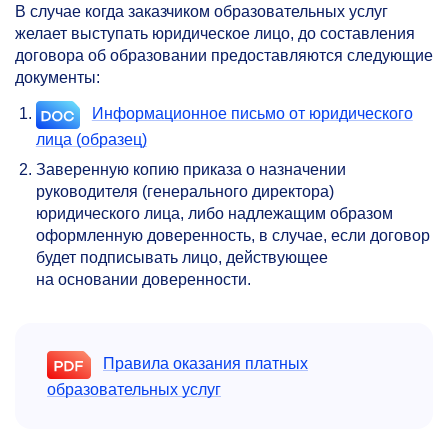
В случае когда заказчиком образовательных услуг
желает выступать юридическое лицо, до составления
договора об образовании предоставляются следующие
документы:
Информационное письмо от юридического
лица (образец)
Заверенную копию приказа о назначении
руководителя (генерального директора)
юридического лица, либо надлежащим образом
оформленную доверенность, в случае, если договор
будет подписывать лицо, действующее
на основании доверенности.
Правила оказания платных
образовательных услуг