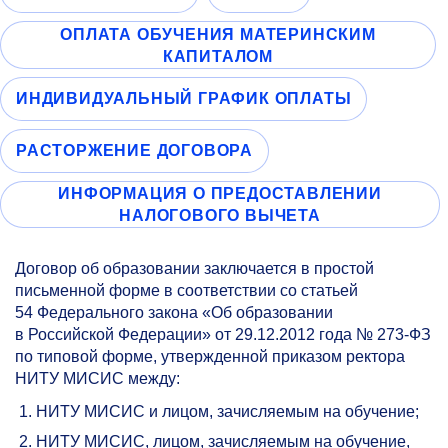
ОПЛАТА ОБУЧЕНИЯ МАТЕРИНСКИМ
КАПИТАЛОМ
ИНДИВИДУАЛЬНЫЙ ГРАФИК ОПЛАТЫ
РАСТОРЖЕНИЕ ДОГОВОРА
ИНФОРМАЦИЯ О ПРЕДОСТАВЛЕНИИ
НАЛОГОВОГО ВЫЧЕТА
Договор об образовании заключается в простой
письменной форме в соответствии со статьей
54 Федерального закона «Об образовании
в Российской Федерации» от 29.12.2012 года №
273-ФЗ
по типовой форме, утвержденной приказом ректора
НИТУ МИСИС между:
НИТУ МИСИС и лицом, зачисляемым на обучение;
НИТУ МИСИС, лицом, зачисляемым на обучение,