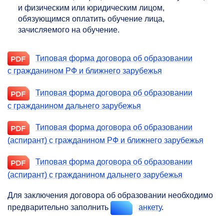
и физическим или юридическим лицом,
обязующимся оплатить обучение лица,
зачисляемого на обучение.
Типовая форма договора об образовании
с гражданином РФ и ближнего зарубежья
Типовая форма договора об образовании
с гражданином дальнего зарубежья
Типовая форма договора об образовании
(аспирант) с гражданином РФ и ближнего зарубежья
Типовая форма договора об образовании
(аспирант) с гражданином дальнего зарубежья
Для заключения договора об образовании необходимо
предварительно заполнить
анкету
.