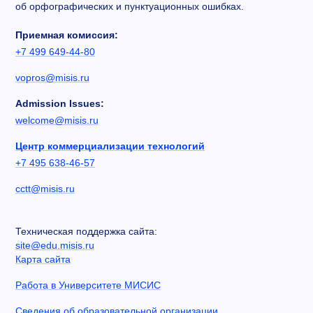
об орфографических и пунктуационных ошибках.
Приемная комиссия:
+7 499 649-44-80
vopros@misis.ru
Admission Issues:
welcome@misis.ru
Центр коммерциализации технологий
+7 495 638-46-57
cctt@misis.ru
Техническая поддержка сайта:
site@edu.misis.ru
Карта сайта
Работа в Университете МИСИС
Сведения об образовательной организации