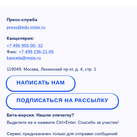
Пресс-служба
press@edu.misis.ru
Канцелярия:
+7 495 955-00- 32
Факс:
+7 499 236-21-05
kancela@misis.ru
119049, Москва, Ленинский пр-кт, д. 4, стр. 1
НАПИСАТЬ НАМ
ПОДПИСАТЬСЯ НА РАССЫЛКУ
Бета-версия. Нашли опечатку?
Выделите ее и нажмите Ctrl+Enter. Спасибо за участие!
Сервис предназначен только для отправки сообщений