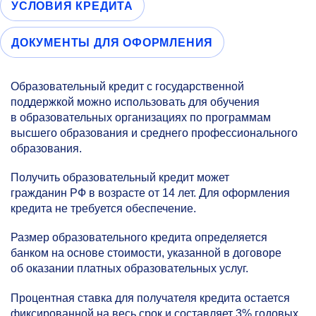
УСЛОВИЯ КРЕДИТА
ДОКУМЕНТЫ ДЛЯ ОФОРМЛЕНИЯ
Образовательный кредит с государственной
поддержкой можно использовать для обучения
в образовательных организациях по программам
высшего образования и среднего профессионального
образования.
Получить образовательный кредит может
гражданин РФ в возрасте от 14 лет. Для оформления
кредита не требуется обеспечение.
Размер образовательного кредита определяется
банком на основе стоимости, указанной в договоре
об оказании платных образовательных услуг.
Процентная ставка для получателя кредита остается
фиксированной на весь срок и составляет 3% годовых.