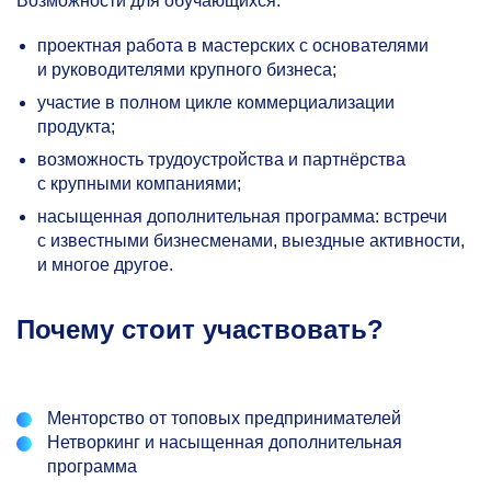
Возможности для обучающихся:
проектная работа в мастерских с основателями
и руководителями крупного бизнеса;
участие в полном цикле коммерциализации
продукта;
возможность трудоустройства и партнёрства
с крупными компаниями;
насыщенная дополнительная программа: встречи
с известными бизнесменами, выездные активности,
и многое другое.
Почему стоит участвовать?
Менторство от топовых предпринимателей
Нетворкинг и насыщенная дополнительная
программа