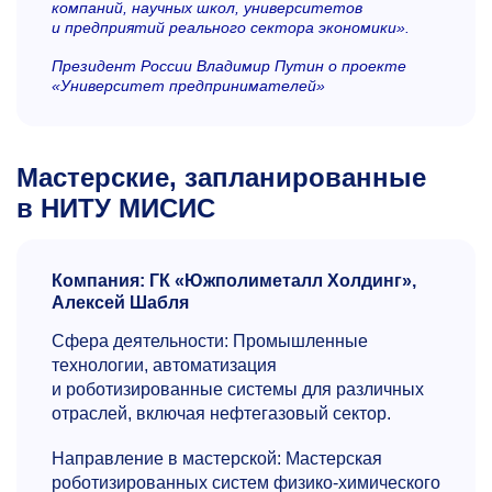
компаний, научных школ, университетов
и предприятий реального сектора экономики».
Президент России Владимир Путин
о проекте
«Университет предпринимателей»
Мастерские, запланированные
в НИТУ МИСИС
Компания: ГК «Южполиметалл Холдинг»,
Алексей Шабля
Сфера деятельности: Промышленные
технологии, автоматизация
и роботизированные системы для различных
отраслей, включая нефтегазовый сектор.
Направление в мастерской: Мастерская
роботизированных систем физико-химического