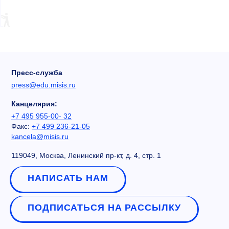
Пресс-служба
press@edu.misis.ru
Канцелярия:
+7 495 955-00- 32
Факс:
+7 499 236-21-05
kancela@misis.ru
119049, Москва, Ленинский пр-кт, д. 4, стр. 1
НАПИСАТЬ НАМ
ПОДПИСАТЬСЯ НА РАССЫЛКУ