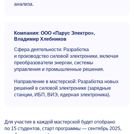
анализа.
Компания: ООО «Парус Электро»,
Владимир Хлебников
Сфера деятельности: Разработка
и производство силовой электроники, включая
преобразователи энергии, системы
управления и промышленные решения.
Направление в мастерской: Разработка новых
решений в силовой электронике (зарядные
станции, ИБП, ВИЭ, ядерная электроника).
Для участия в каждой мастерской будет отобрано
по 15 студентов, старт программы — сентябрь 2025,