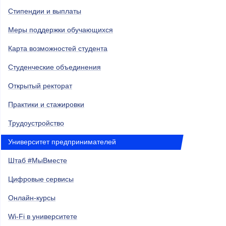
Стипендии и выплаты
Меры поддержки обучающихся
Карта возможностей студента
Студенческие объединения
Открытый ректорат
Практики и стажировки
Трудоустройство
Университет предпринимателей
Штаб #МыВместе
Цифровые сервисы
Онлайн-курсы
Wi-Fi в университете