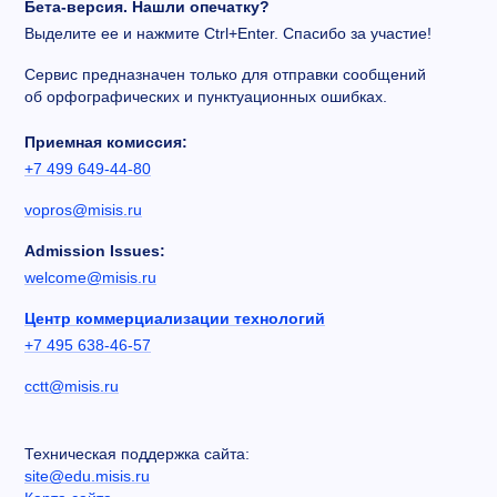
Бета-версия. Нашли опечатку?
Выделите ее и нажмите Ctrl+Enter. Спасибо за участие!
Сервис предназначен только для отправки сообщений
об орфографических и пунктуационных ошибках.
Приемная комиссия:
+7 499 649-44-80
vopros@misis.ru
Admission Issues:
welcome@misis.ru
Центр коммерциализации технологий
+7 495 638-46-57
cctt@misis.ru
Техническая поддержка сайта:
site@edu.misis.ru