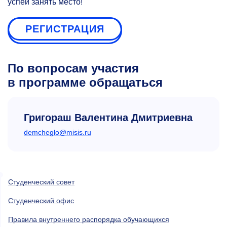
успей занять место!
РЕГИСТРАЦИЯ
По вопросам участия
в программе обращаться
Григораш Валентина Дмитриевна
demcheglo@misis.ru
Студенческий совет
Студенческий офис
Правила внутреннего распорядка обучающихся