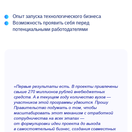
Опыт запуска технологического бизнеса
Возможность проявить себя перед
потенциальными работодателями
«Первые результаты есть. В проекты привлечены
свыше 270 миллионов рублей внебюджетных
средств. А в текущем году количество вузов —
участников этой программы удвоится. Прошу
Правительство подумать о том, чтобы
масштабировать этот механизм с отработкой
сотрудничества на всех этапах —
от формулировки идеи проекта до выхода
в самостоятельный бизнес, создания совместных