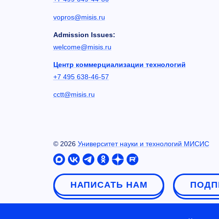
vopros@misis.ru
Admission Issues:
welcome@misis.ru
Центр коммерциализации технологий
+7 495 638-46-57
cctt@misis.ru
©
2026
Университет науки и технологий МИСИС
НАПИСАТЬ НАМ
ПОДП