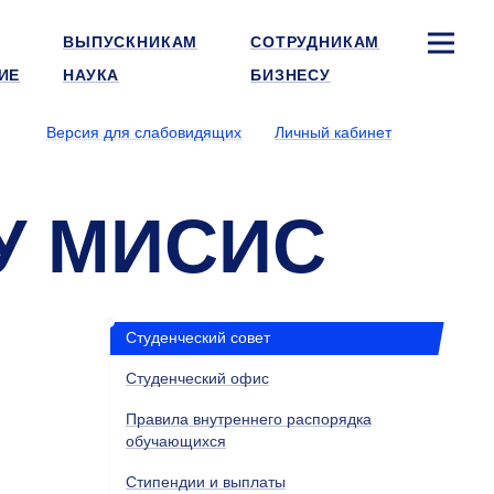
ВЫПУСКНИКАМ
СОТРУДНИКАМ
ИЕ
НАУКА
БИЗНЕСУ
Версия для слабовидящих
Личный кабинет
ТУ МИСИС
Студенческий совет
Студенческий офис
Правила внутреннего распорядка
обучающихся
Стипендии и выплаты