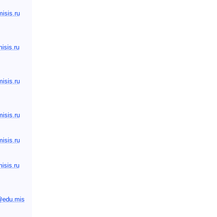
sis.ru
sis.ru
sis.ru
sis.ru
sis.ru
sis.ru
@edu.mis