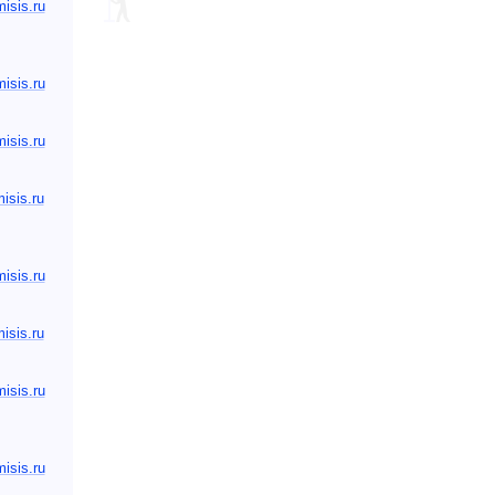
sis.ru
sis.ru
sis.ru
isis.ru
sis.ru
sis.ru
sis.ru
sis.ru