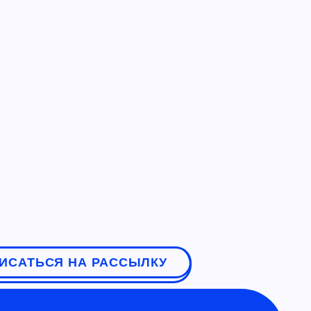
ИСАТЬСЯ НА РАССЫЛКУ