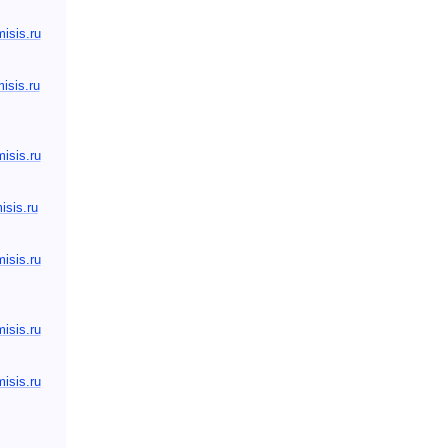
sis.ru
isis.ru
sis.ru
sis.ru
sis.ru
sis.ru
sis.ru