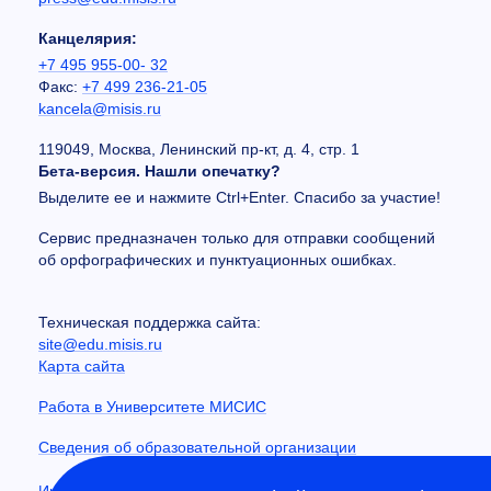
Канцелярия:
+7 495 955-00- 32
Факс:
+7 499 236-21-05
kancela@misis.ru
119049, Москва, Ленинский пр-кт, д. 4, стр. 1
Бета-версия. Нашли опечатку?
Выделите ее и нажмите Ctrl+Enter. Спасибо за участие!
Сервис предназначен только для отправки сообщений
об орфографических и пунктуационных ошибках.
Техническая поддержка сайта:
site@edu.misis.ru
Карта сайта
Работа в Университете МИСИС
Сведения об образовательной организации