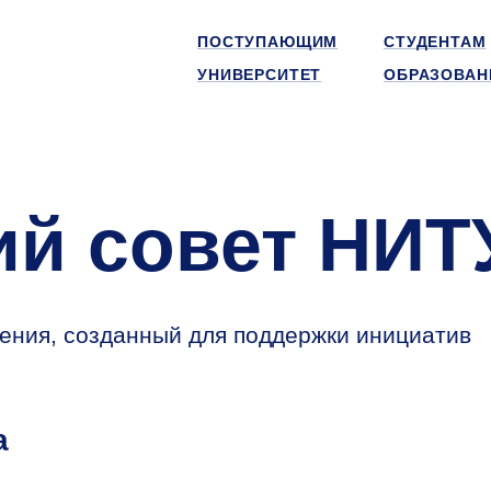
ПОСТУПАЮЩИМ
СТУДЕНТАМ
УНИВЕРСИТЕТ
ОБРАЗОВАН
ий совет НИ
ения, созданный для поддержки инициатив
а