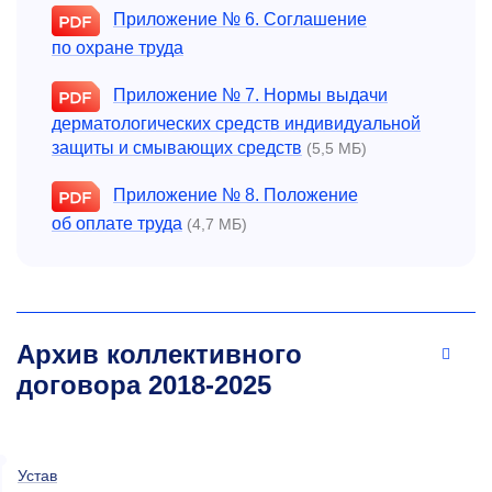
Приложение № 6. Соглашение
по охране труда
Приложение № 7. Нормы выдачи
дерматологических средств индивидуальной
защиты и смывающих средств
(5,5 МБ)
Приложение № 8. Положение
об оплате труда
(4,7 МБ)
Архив коллективного
договора
2018-2025
Устав