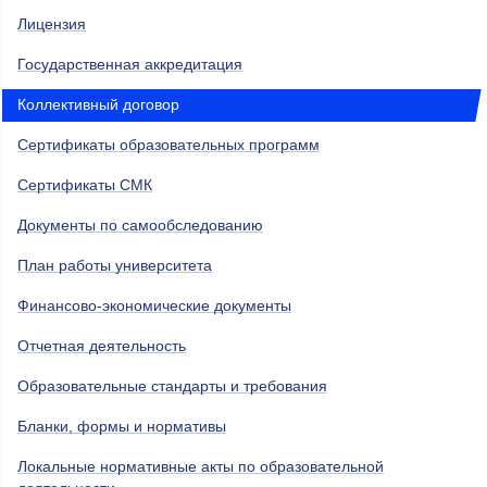
Лицензия
Государственная аккредитация
Коллективный договор
Сертификаты образовательных программ
Сертификаты СМК
Документы по самообследованию
План работы университета
Финансово-экономические документы
Отчетная деятельность
Образовательные стандарты и требования
Бланки, формы и нормативы
Локальные нормативные акты по образовательной