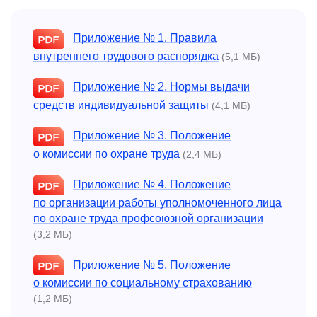
Приложение № 1. Правила
внутреннего трудового распорядка
(5,1 МБ)
Приложение № 2. Нормы выдачи
средств индивидуальной защиты
(4,1 МБ)
Приложение № 3. Положение
о комиссии по охране труда
(2,4 МБ)
Приложение № 4. Положение
по организации работы уполномоченного лица
по охране труда профсоюзной организации
(3,2 МБ)
Приложение № 5. Положение
о комиссии по социальному страхованию
(1,2 МБ)