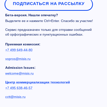
ПОДПИСАТЬСЯ НА РАССЫЛКУ
Бета-версия. Нашли опечатку?
Выделите ее и нажмите Ctrl+Enter. Спасибо за участие!
Сервис предназначен только для отправки сообщений
об орфографических и пунктуационных ошибках.
Приемная комиссия:
+7 499 649-44-80
vopros@misis.ru
Admission Issues:
welcome@misis.ru
Центр коммерциализации технологий
+7 495 638-46-57
cctt@misis.ru