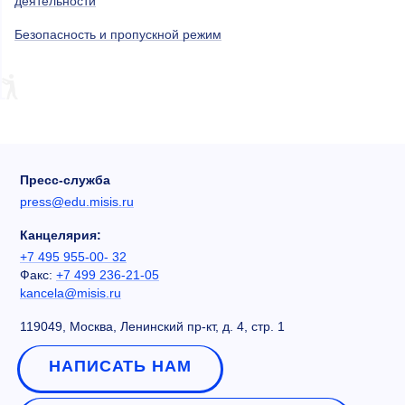
деятельности
Безопасность и пропускной режим
Пресс-служба
press@edu.misis.ru
Канцелярия:
+7 495 955-00- 32
Факс:
+7 499 236-21-05
kancela@misis.ru
119049, Москва, Ленинский пр-кт, д. 4, стр. 1
НАПИСАТЬ НАМ