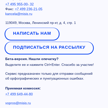
+7 495 955-00- 32
Факс:
+7 499 236-21-05
kancela@misis.ru
119049, Москва, Ленинский пр-кт, д. 4, стр. 1
НАПИСАТЬ НАМ
ПОДПИСАТЬСЯ НА РАССЫЛКУ
Бета-версия. Нашли опечатку?
Выделите ее и нажмите Ctrl+Enter. Спасибо за участие!
Сервис предназначен только для отправки сообщений
об орфографических и пунктуационных ошибках.
Приемная комиссия:
+7 499 649-44-80
vopros@misis.ru