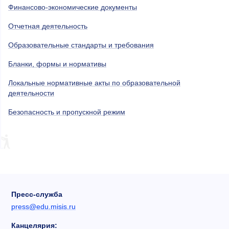
Финансово-экономические документы
Отчетная деятельность
Образовательные стандарты и требования
Бланки, формы и нормативы
Локальные нормативные акты по образовательной
деятельности
Безопасность и пропускной режим
Пресс-служба
press@edu.misis.ru
Канцелярия: