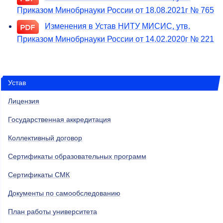
Приказом Минобрнауки России от 18.08.2021г № 765
Изменения в Устав НИТУ МИСИС, утв.
Приказом Минобрнауки России от 14.02.2020г № 221
Устав
Лицензия
Государственная аккредитация
Коллективный договор
Сертификаты образовательных программ
Сертификаты СМК
Документы по самообследованию
План работы университета